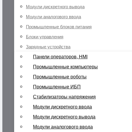
Модули дискретного вывода
Модули аналогового ввода
Промышленные блоков питания
Блоки управления
Зарядные устройства
Панели операторов, HMI
Промышленные компьютеры
Промышленные роботы
Промышленные ИБП
Стабилизаторы напряжения
Модули дискретного ввода
Модули дискретного вывода
Модули аналогового ввода