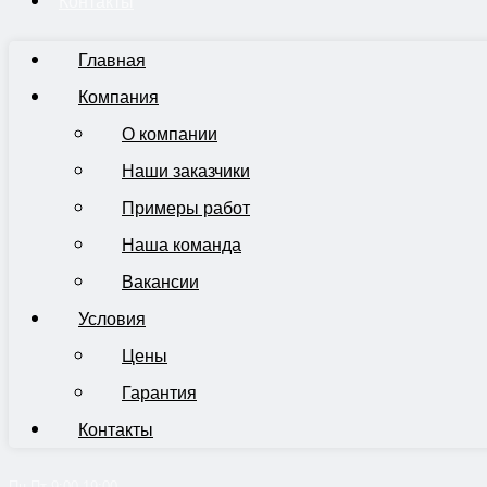
Контакты
Главная
Компания
О компании
Наши заказчики
Примеры работ
Наша команда
Вакансии
Условия
Цены
Гарантия
Контакты
Пн-Пт 9:00-19:00