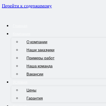
Перейти к содержимому
Главная
Компания
О компании
Наши заказчики
Примеры работ
Наша команда
Вакансии
Условия
Цены
Гарантия