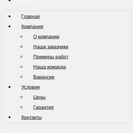
Контакты
Главная
Компания
О компании
Наши заказчики
Примеры работ
Наша команда
Вакансии
Условия
Цены
Гарантия
Контакты
Пн-Пт 9:00-19:00