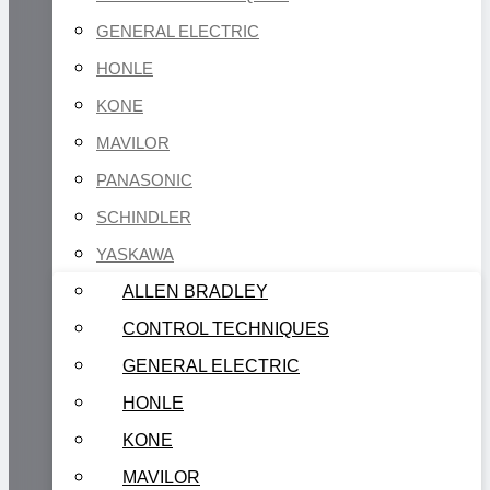
GENERAL ELECTRIC
HONLE
KONE
MAVILOR
PANASONIC
SCHINDLER
YASKAWA
ALLEN BRADLEY
CONTROL TECHNIQUES
GENERAL ELECTRIC
HONLE
KONE
MAVILOR