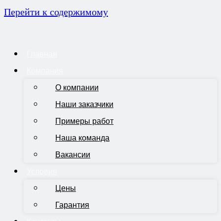
Перейти к содержимому
Главная
Компания
О компании
Наши заказчики
Примеры работ
Наша команда
Вакансии
Условия
Цены
Гарантия