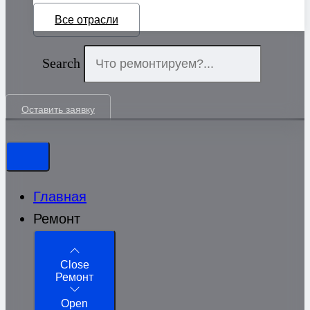
Все отрасли
Search
Оставить заявку
Главная
Ремонт
Close
Ремонт
Open