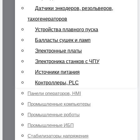
Датчики энкодеров, резольверов,
тахогенераторов
Устройства плавного пуска
Балласты сушек и ламп
Электронные платы
Электроника станков с ЧПУ
Источники питания
Контроллеры, PLC
Панели операторов, HMI
Промышленные компьютеры
Промышленные роботы
Промышленные ИБП
Стабилизаторы напряжения