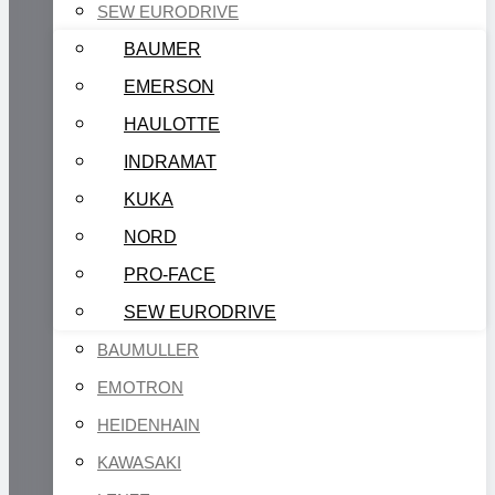
SEW EURODRIVE
BAUMER
EMERSON
HAULOTTE
INDRAMAT
KUKA
NORD
PRO-FACE
SEW EURODRIVE
BAUMULLER
EMOTRON
HEIDENHAIN
KAWASAKI