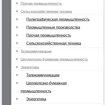
Прочая промышленность
Сельскохозяйственная техника
Полиграфическая промышленность
Промышленные производства
Прочая промышленность
Сельскохозяйственная техника
Телекоммуникации
Целлюлозно-бумажная промышленность
Энергетика
Телекоммуникации
Целлюлозно-бумажная
промышленность
Энергетика