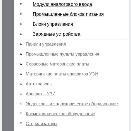
Модули аналогового ввода
Промышленные блоков питания
Блоки управления
Зарядные устройства
Панели управления
Промышленные пульты управления
Серверные материнские платы
Материнские платы аппаратов УЗИ
Автоклавовы
Аппараты УЗИ
Эндоскопы и эндоскопическое оборудование
Косметологическое оборудование
Стерилизаторы