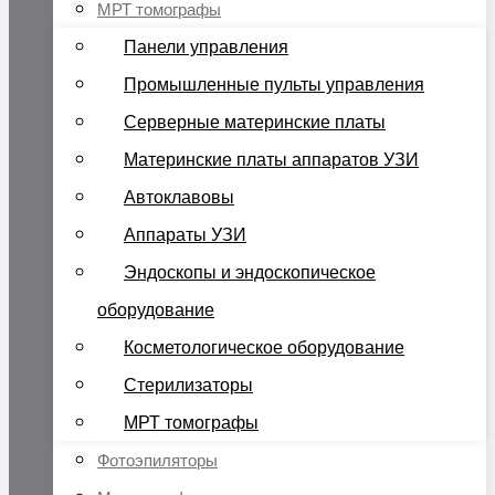
МРТ томографы
Панели управления
Промышленные пульты управления
Серверные материнские платы
Материнские платы аппаратов УЗИ
Автоклавовы
Аппараты УЗИ
Эндоскопы и эндоскопическое
оборудование
Косметологическое оборудование
Стерилизаторы
МРТ томографы
Фотоэпиляторы