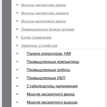
Модули дискретного ввода
Модули дискретного вывода
Модули аналогового ввода
Промышленные блоков питания
Блоки управления
Зарядные устройства
Панели операторов, HMI
Промышленные компьютеры
Промышленные роботы
Промышленные ИБП
Стабилизаторы напряжения
Модули дискретного ввода
Модули дискретного вывода