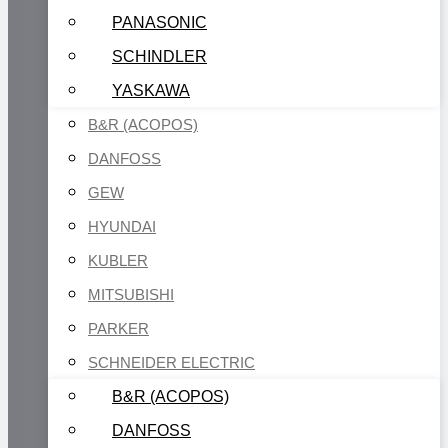
PANASONIC
SCHINDLER
YASKAWA
B&R (ACOPOS)
DANFOSS
GEW
HYUNDAI
KUBLER
MITSUBISHI
PARKER
SCHNEIDER ELECTRIC
B&R (ACOPOS)
DANFOSS