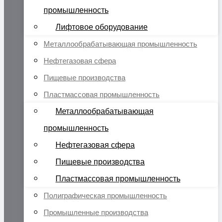
промышленность
Лифтовое оборудование
Металлообрабатывающая промышленность
Нефтегазовая сфера
Пищевые производства
Пластмассовая промышленность
Металлообрабатывающая
промышленность
Нефтегазовая сфера
Пищевые производства
Пластмассовая промышленность
Полиграфическая промышленность
Промышленные производства