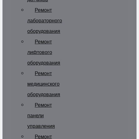
Ремонт
лабораторного
оборудования
Ремонт
лифтового
оборудования
Ремонт
медицинского
оборудования
Ремонт
панели
управления
Ремонт