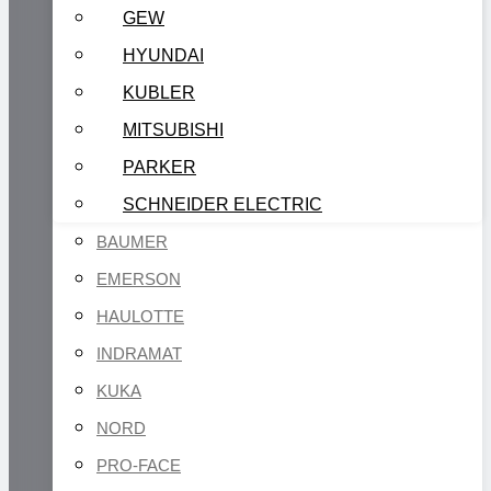
GEW
HYUNDAI
KUBLER
MITSUBISHI
PARKER
SCHNEIDER ELECTRIC
BAUMER
EMERSON
HAULOTTE
INDRAMAT
KUKA
NORD
PRO-FACE