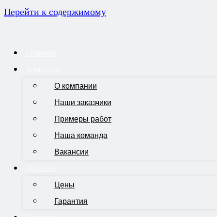
Перейти к содержимому
Главная
Компания
О компании
Наши заказчики
Примеры работ
Наша команда
Вакансии
Условия
Цены
Гарантия