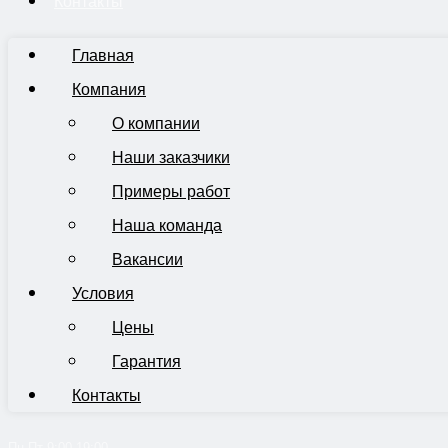
Контакты
Главная
Компания
О компании
Наши заказчики
Примеры работ
Наша команда
Вакансии
Условия
Цены
Гарантия
Контакты
Пн-Пт 9:00-19:00