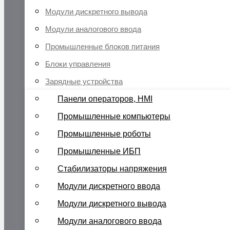
Модули дискретного вывода
Модули аналогового ввода
Промышленные блоков питания
Блоки управления
Зарядные устройства
Панели операторов, HMI
Промышленные компьютеры
Промышленные роботы
Промышленные ИБП
Стабилизаторы напряжения
Модули дискретного ввода
Модули дискретного вывода
Модули аналогового ввода