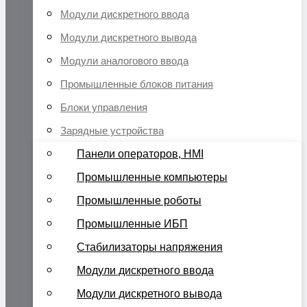
Модули дискретного ввода
Модули дискретного вывода
Модули аналогового ввода
Промышленные блоков питания
Блоки управления
Зарядные устройства
Панели операторов, HMI
Промышленные компьютеры
Промышленные роботы
Промышленные ИБП
Стабилизаторы напряжения
Модули дискретного ввода
Модули дискретного вывода