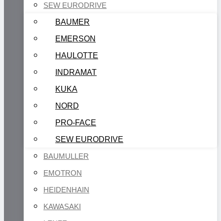
SEW EURODRIVE
BAUMER
EMERSON
HAULOTTE
INDRAMAT
KUKA
NORD
PRO-FACE
SEW EURODRIVE
BAUMULLER
EMOTRON
HEIDENHAIN
KAWASAKI