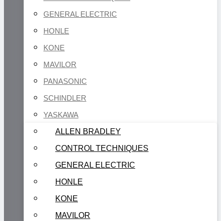
GENERAL ELECTRIC
HONLE
KONE
MAVILOR
PANASONIC
SCHINDLER
YASKAWA
ALLEN BRADLEY
CONTROL TECHNIQUES
GENERAL ELECTRIC
HONLE
KONE
MAVILOR