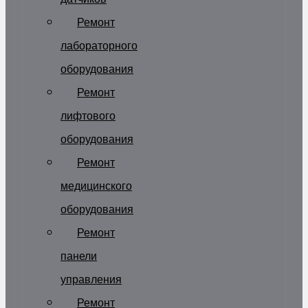
Ремонт
лабораторного
оборудования
Ремонт
лифтового
оборудования
Ремонт
медицинского
оборудования
Ремонт
панели
управления
Ремонт