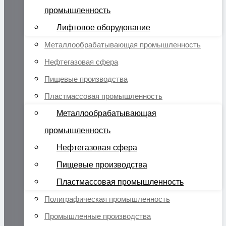
промышленность
Лифтовое оборудование
Металлообрабатывающая промышленность
Нефтегазовая сфера
Пищевые производства
Пластмассовая промышленность
Металлообрабатывающая
промышленность
Нефтегазовая сфера
Пищевые производства
Пластмассовая промышленность
Полиграфическая промышленность
Промышленные производства