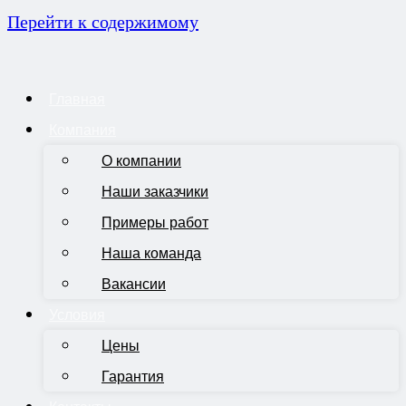
Перейти к содержимому
Главная
Компания
О компании
Наши заказчики
Примеры работ
Наша команда
Вакансии
Условия
Цены
Гарантия