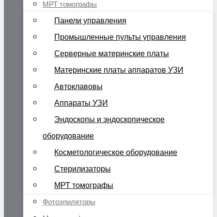
МРТ томографы
Панели управления
Промышленные пульты управления
Серверные материнские платы
Материнские платы аппаратов УЗИ
Автоклавовы
Аппараты УЗИ
Эндоскопы и эндоскопическое
оборудование
Косметологическое оборудование
Стерилизаторы
МРТ томографы
Фотоэпиляторы