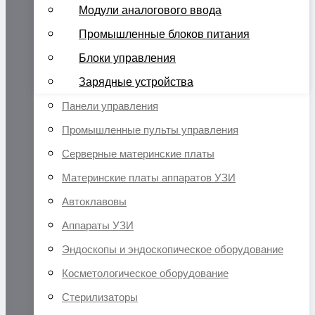
Модули аналогового ввода
Промышленные блоков питания
Блоки управления
Зарядные устройства
Панели управления
Промышленные пульты управления
Серверные материнские платы
Материнские платы аппаратов УЗИ
Автоклавовы
Аппараты УЗИ
Эндоскопы и эндоскопическое оборудование
Косметологическое оборудование
Стерилизаторы