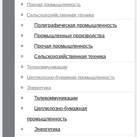
Прочая промышленность
Сельскохозяйственная техника
Полиграфическая промышленность
Промышленные производства
Прочая промышленность
Сельскохозяйственная техника
Телекоммуникации
Целлюлозно-бумажная промышленность
Энергетика
Телекоммуникации
Целлюлозно-бумажная
промышленность
Энергетика