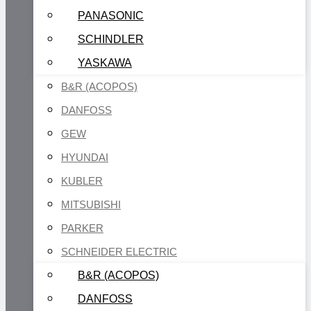
PANASONIC
SCHINDLER
YASKAWA
B&R (ACOPOS)
DANFOSS
GEW
HYUNDAI
KUBLER
MITSUBISHI
PARKER
SCHNEIDER ELECTRIC
B&R (ACOPOS)
DANFOSS