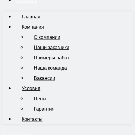
Контакты
Главная
Компания
О компании
Наши заказчики
Примеры работ
Наша команда
Вакансии
Условия
Цены
Гарантия
Контакты
Пн-Пт 9:00-19:00