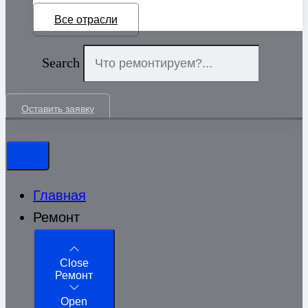
Все отрасли
Search
Оставить заявку
Главная
Ремонт
Close
Ремонт
Open