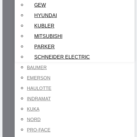
GEW
HYUNDAI
KUBLER
MITSUBISHI
PARKER
SCHNEIDER ELECTRIC
BAUMER
EMERSON
HAULOTTE
INDRAMAT
KUKA
NORD
PRO-FACE