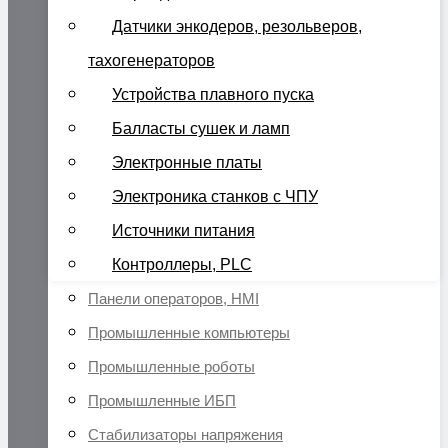
Датчики энкодеров, резольверов,
тахогенераторов
Устройства плавного пуска
Балласты сушек и ламп
Электронные платы
Электроника станков с ЧПУ
Источники питания
Контроллеры, PLC
Панели операторов, HMI
Промышленные компьютеры
Промышленные роботы
Промышленные ИБП
Стабилизаторы напряжения