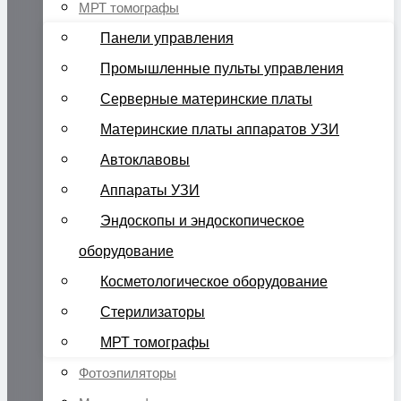
МРТ томографы
Панели управления
Промышленные пульты управления
Серверные материнские платы
Материнские платы аппаратов УЗИ
Автоклавовы
Аппараты УЗИ
Эндоскопы и эндоскопическое
оборудование
Косметологическое оборудование
Стерилизаторы
МРТ томографы
Фотоэпиляторы