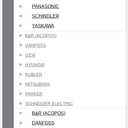
PANASONIC
SCHINDLER
YASKAWA
B&R (ACOPOS)
DANFOSS
GEW
HYUNDAI
KUBLER
MITSUBISHI
PARKER
SCHNEIDER ELECTRIC
B&R (ACOPOS)
DANFOSS