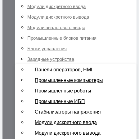
Модули дискретного ввода
Модули дискретного вывода
Модули аналогового ввода
Промышленные блоков питания
Блоки управления
Зарядные устройства
Панели операторов, HMI
Промышленные компьютеры
Промышленные роботы
Промышленные ИБП
Стабилизаторы напряжения
Модули дискретного ввода
Модули дискретного вывода