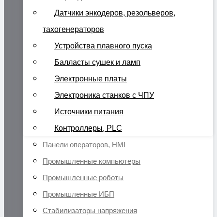
Датчики энкодеров, резольверов,
тахогенераторов
Устройства плавного пуска
Балласты сушек и ламп
Электронные платы
Электроника станков с ЧПУ
Источники питания
Контроллеры, PLC
Панели операторов, HMI
Промышленные компьютеры
Промышленные роботы
Промышленные ИБП
Стабилизаторы напряжения