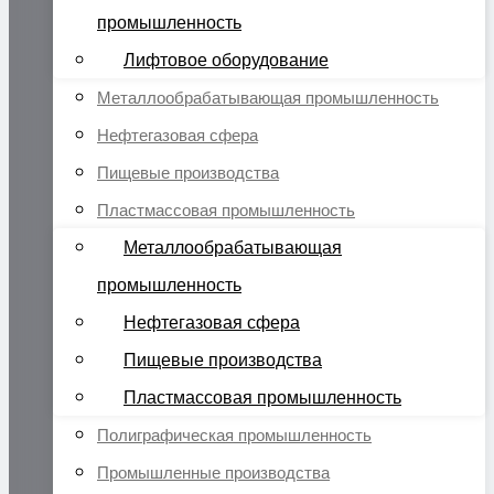
промышленность
Лифтовое оборудование
Металлообрабатывающая промышленность
Нефтегазовая сфера
Пищевые производства
Пластмассовая промышленность
Металлообрабатывающая
промышленность
Нефтегазовая сфера
Пищевые производства
Пластмассовая промышленность
Полиграфическая промышленность
Промышленные производства