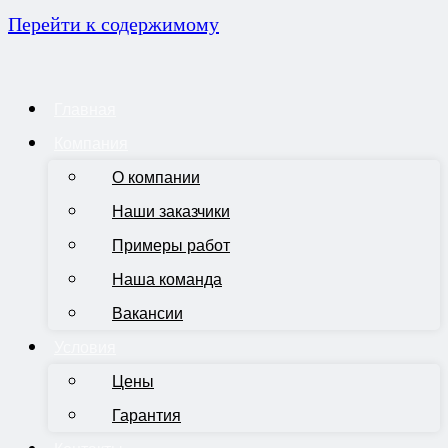
Перейти к содержимому
Главная
Компания
О компании
Наши заказчики
Примеры работ
Наша команда
Вакансии
Условия
Цены
Гарантия