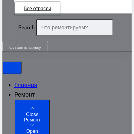
Все отрасли
Search
Оставить заявку
Главная
Ремонт
Close
Ремонт
Open