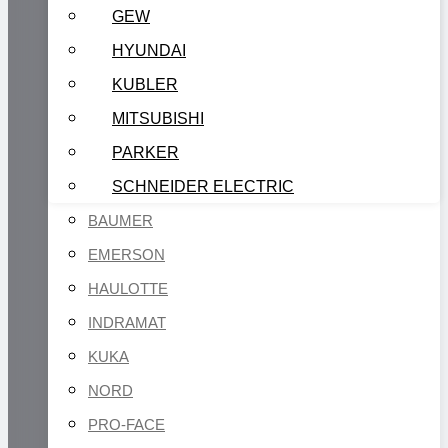
GEW
HYUNDAI
KUBLER
MITSUBISHI
PARKER
SCHNEIDER ELECTRIC
BAUMER
EMERSON
HAULOTTE
INDRAMAT
KUKA
NORD
PRO-FACE