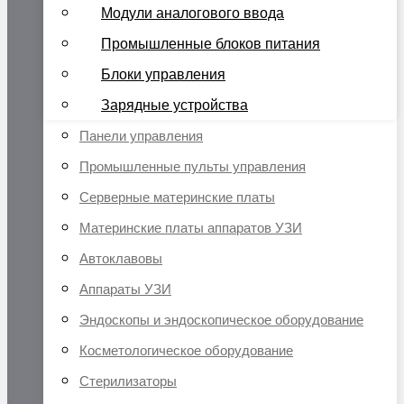
Модули аналогового ввода
Промышленные блоков питания
Блоки управления
Зарядные устройства
Панели управления
Промышленные пульты управления
Серверные материнские платы
Материнские платы аппаратов УЗИ
Автоклавовы
Аппараты УЗИ
Эндоскопы и эндоскопическое оборудование
Косметологическое оборудование
Стерилизаторы