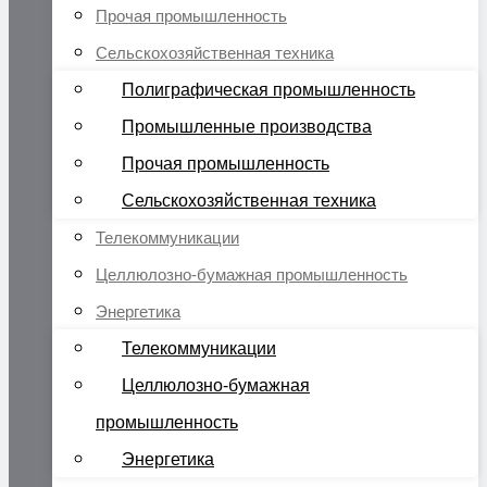
Прочая промышленность
Сельскохозяйственная техника
Полиграфическая промышленность
Промышленные производства
Прочая промышленность
Сельскохозяйственная техника
Телекоммуникации
Целлюлозно-бумажная промышленность
Энергетика
Телекоммуникации
Целлюлозно-бумажная
промышленность
Энергетика