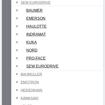
SEW EURODRIVE
BAUMER
EMERSON
HAULOTTE
INDRAMAT
KUKA
NORD
PRO-FACE
SEW EURODRIVE
BAUMULLER
EMOTRON
HEIDENHAIN
KAWASAKI