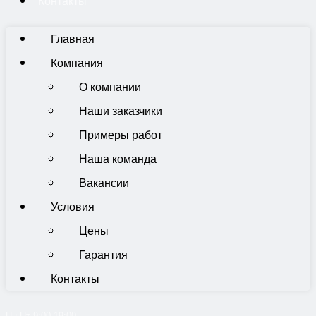
Контакты
Главная
Компания
О компании
Наши заказчики
Примеры работ
Наша команда
Вакансии
Условия
Цены
Гарантия
Контакты
Пн-Пт 9:00-19:00