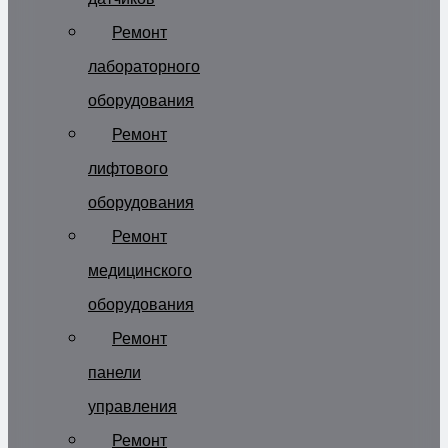
Ремонт
лабораторного
оборудования
Ремонт
лифтового
оборудования
Ремонт
медицинского
оборудования
Ремонт
панели
управления
Ремонт