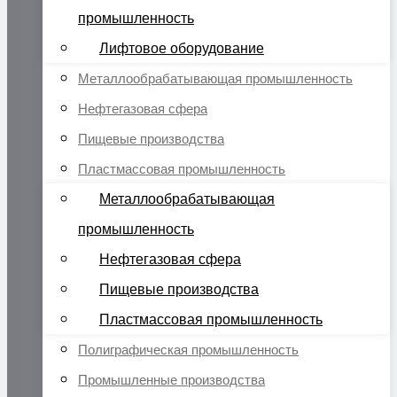
промышленность
Лифтовое оборудование
Металлообрабатывающая промышленность
Нефтегазовая сфера
Пищевые производства
Пластмассовая промышленность
Металлообрабатывающая
промышленность
Нефтегазовая сфера
Пищевые производства
Пластмассовая промышленность
Полиграфическая промышленность
Промышленные производства