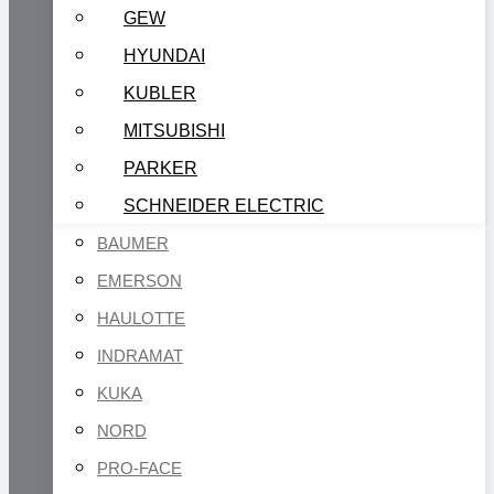
GEW
HYUNDAI
KUBLER
MITSUBISHI
PARKER
SCHNEIDER ELECTRIC
BAUMER
EMERSON
HAULOTTE
INDRAMAT
KUKA
NORD
PRO-FACE