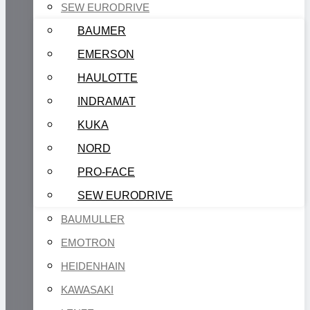
SEW EURODRIVE
BAUMER
EMERSON
HAULOTTE
INDRAMAT
KUKA
NORD
PRO-FACE
SEW EURODRIVE
BAUMULLER
EMOTRON
HEIDENHAIN
KAWASAKI