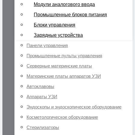
Модули аналогового ввода
Промышленные блоков питания
Блоки управления
Зарядные устройства
Панели управления
Промышленные пульты управления
Серверные материнские платы
Материнские платы аппаратов УЗИ
Автоклавовы
Аппараты УЗИ
Эндоскопы и эндоскопическое оборудование
Косметологическое оборудование
Стерилизаторы