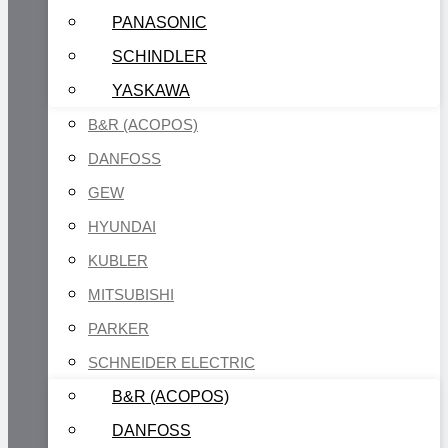
PANASONIC
SCHINDLER
YASKAWA
B&R (ACOPOS)
DANFOSS
GEW
HYUNDAI
KUBLER
MITSUBISHI
PARKER
SCHNEIDER ELECTRIC
B&R (ACOPOS)
DANFOSS