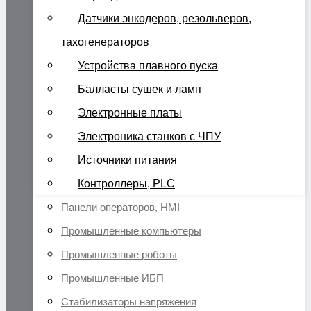
Датчики энкодеров, резольверов,
тахогенераторов
Устройства плавного пуска
Балласты сушек и ламп
Электронные платы
Электроника станков с ЧПУ
Источники питания
Контроллеры, PLC
Панели операторов, HMI
Промышленные компьютеры
Промышленные роботы
Промышленные ИБП
Стабилизаторы напряжения