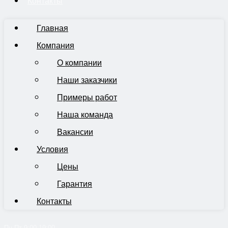
Контакты
Главная
Компания
О компании
Наши заказчики
Примеры работ
Наша команда
Вакансии
Условия
Цены
Гарантия
Контакты
Пн-Пт 9:00-19:00