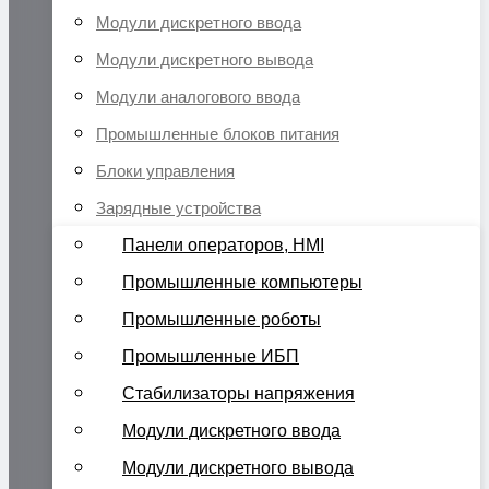
Модули дискретного ввода
Модули дискретного вывода
Модули аналогового ввода
Промышленные блоков питания
Блоки управления
Зарядные устройства
Панели операторов, HMI
Промышленные компьютеры
Промышленные роботы
Промышленные ИБП
Стабилизаторы напряжения
Модули дискретного ввода
Модули дискретного вывода