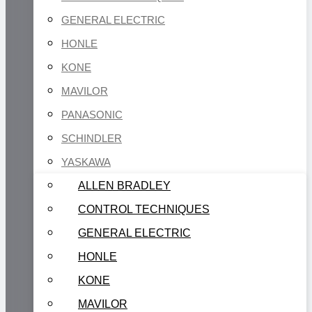
GENERAL ELECTRIC
HONLE
KONE
MAVILOR
PANASONIC
SCHINDLER
YASKAWA
ALLEN BRADLEY
CONTROL TECHNIQUES
GENERAL ELECTRIC
HONLE
KONE
MAVILOR