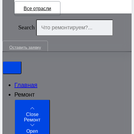
Все отрасли
Search
Оставить заявку
Главная
Ремонт
Close
Ремонт
Open