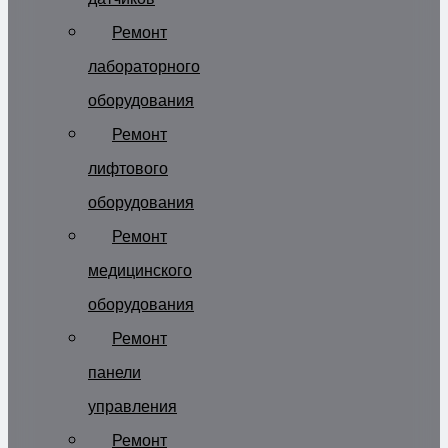
Ремонт
лабораторного
оборудования
Ремонт
лифтового
оборудования
Ремонт
медицинского
оборудования
Ремонт
панели
управления
Ремонт