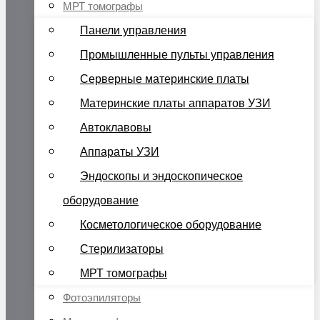
МРТ томографы
Панели управления
Промышленные пульты управления
Серверные материнские платы
Материнские платы аппаратов УЗИ
Автоклавовы
Аппараты УЗИ
Эндоскопы и эндоскопическое
оборудование
Косметологическое оборудование
Стерилизаторы
МРТ томографы
Фотоэпиляторы