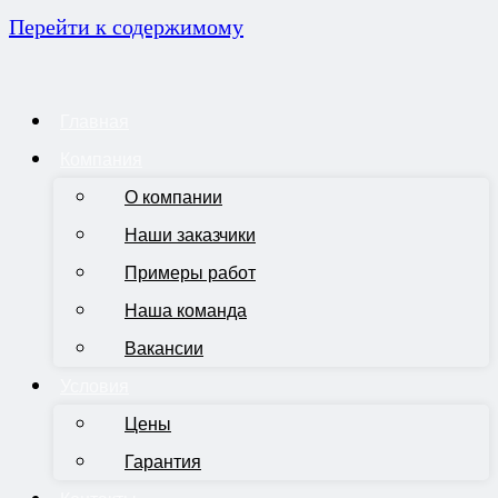
Перейти к содержимому
Главная
Компания
О компании
Наши заказчики
Примеры работ
Наша команда
Вакансии
Условия
Цены
Гарантия