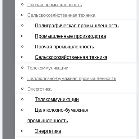
Прочая промышленность
Сельскохозяйственная техника
Полиграфическая промышленность
Промышленные производства
Прочая промышленность
Сельскохозяйственная техника
Телекоммуникации
Целлюлозно-бумажная промышленность
Энергетика
Телекоммуникации
Целлюлозно-бумажная
промышленность
Энергетика