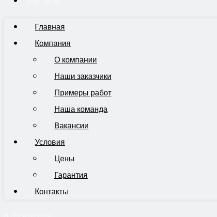
Контакты
Главная
Компания
О компании
Наши заказчики
Примеры работ
Наша команда
Вакансии
Условия
Цены
Гарантия
Контакты
Пн-Пт 9:00-19:00