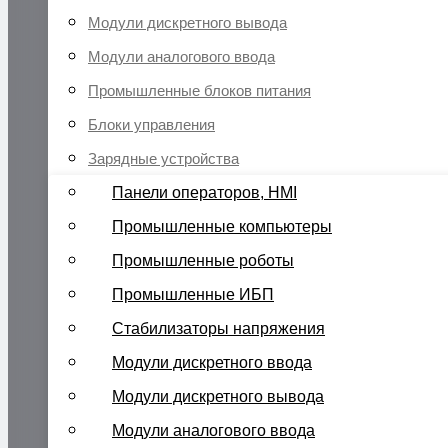
Модули дискретного вывода
Модули аналогового ввода
Промышленные блоков питания
Блоки управления
Зарядные устройства
Панели операторов, HMI
Промышленные компьютеры
Промышленные роботы
Промышленные ИБП
Стабилизаторы напряжения
Модули дискретного ввода
Модули дискретного вывода
Модули аналогового ввода