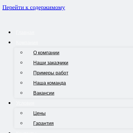
Перейти к содержимому
Главная
Компания
О компании
Наши заказчики
Примеры работ
Наша команда
Вакансии
Условия
Цены
Гарантия