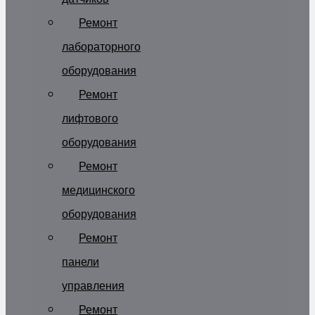
Ремонт
лабораторного
оборудования
Ремонт
лифтового
оборудования
Ремонт
медицинского
оборудования
Ремонт
панели
управления
Ремонт