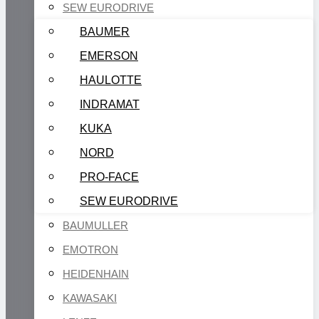
SEW EURODRIVE
BAUMER
EMERSON
HAULOTTE
INDRAMAT
KUKA
NORD
PRO-FACE
SEW EURODRIVE
BAUMULLER
EMOTRON
HEIDENHAIN
KAWASAKI