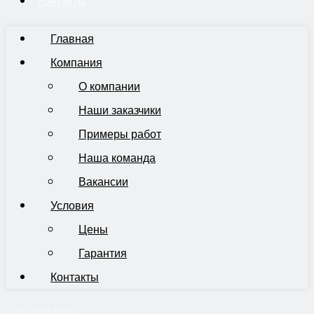
Контакты
Главная
Компания
О компании
Наши заказчики
Примеры работ
Наша команда
Вакансии
Условия
Цены
Гарантия
Контакты
Пн-Пт 9:00-19:00