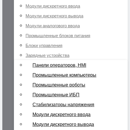
Модули дискретного ввода
Модули дискретного вывода
Модули аналогового ввода
Промышленные блоков питания
Блоки управления
Зарядные устройства
Панели операторов, HMI
Промышленные компьютеры
Промышленные роботы
Промышленные ИБП
Стабилизаторы напряжения
Модули дискретного ввода
Модули дискретного вывода