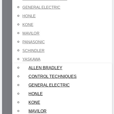
GENERAL ELECTRIC
HONLE
KONE
MAVILOR
PANASONIC
SCHINDLER
YASKAWA
ALLEN BRADLEY
CONTROL TECHNIQUES
GENERAL ELECTRIC
HONLE
KONE
MAVILOR