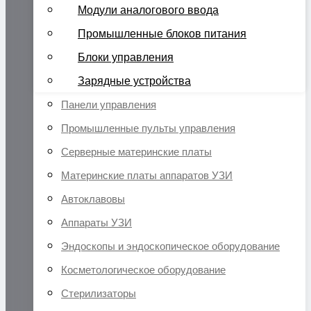
Модули аналогового ввода
Промышленные блоков питания
Блоки управления
Зарядные устройства
Панели управления
Промышленные пульты управления
Серверные материнские платы
Материнские платы аппаратов УЗИ
Автоклавовы
Аппараты УЗИ
Эндоскопы и эндоскопическое оборудование
Косметологическое оборудование
Стерилизаторы