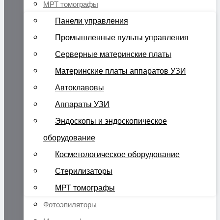
МРТ томографы
Панели управления
Промышленные пульты управления
Серверные материнские платы
Материнские платы аппаратов УЗИ
Автоклавовы
Аппараты УЗИ
Эндоскопы и эндоскопическое
оборудование
Косметологическое оборудование
Стерилизаторы
МРТ томографы
Фотоэпиляторы