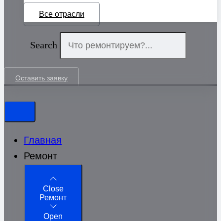
Все отрасли
Search
Оставить заявку
Главная
Ремонт
Close
Ремонт
Open