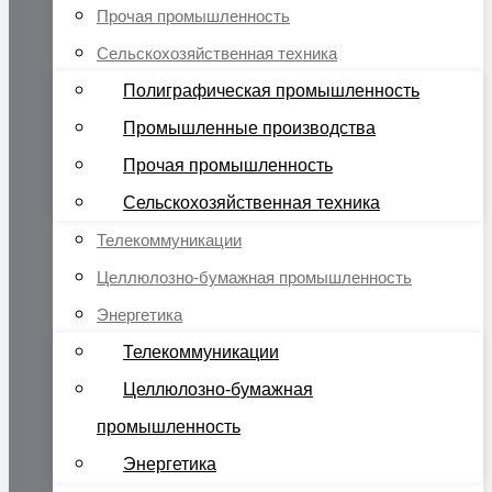
Прочая промышленность
Сельскохозяйственная техника
Полиграфическая промышленность
Промышленные производства
Прочая промышленность
Сельскохозяйственная техника
Телекоммуникации
Целлюлозно-бумажная промышленность
Энергетика
Телекоммуникации
Целлюлозно-бумажная
промышленность
Энергетика