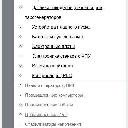
Датчики энкодеров, резольверов,
тахогенераторов
Устройства плавного пуска
Балласты сушек и ламп
Электронные платы
Электроника станков с ЧПУ
Источники питания
Контроллеры, PLC
Панели операторов, HMI
Промышленные компьютеры
Промышленные роботы
Промышленные ИБП
Стабилизаторы напряжения