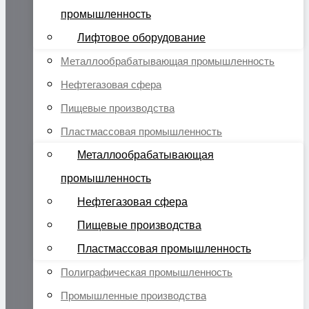
промышленность
Лифтовое оборудование
Металлообрабатывающая промышленность
Нефтегазовая сфера
Пищевые производства
Пластмассовая промышленность
Металлообрабатывающая
промышленность
Нефтегазовая сфера
Пищевые производства
Пластмассовая промышленность
Полиграфическая промышленность
Промышленные производства