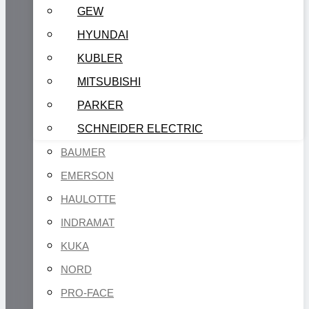
GEW
HYUNDAI
KUBLER
MITSUBISHI
PARKER
SCHNEIDER ELECTRIC
BAUMER
EMERSON
HAULOTTE
INDRAMAT
KUKA
NORD
PRO-FACE