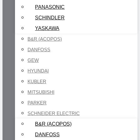
PANASONIC
SCHINDLER
YASKAWA
B&R (ACOPOS)
DANFOSS
GEW
HYUNDAI
KUBLER
MITSUBISHI
PARKER
SCHNEIDER ELECTRIC
B&R (ACOPOS)
DANFOSS