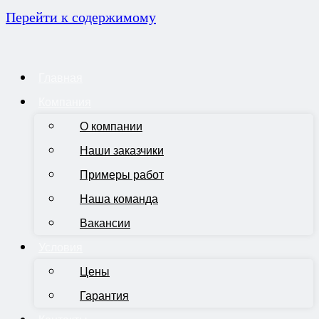
Перейти к содержимому
Главная
Компания
О компании
Наши заказчики
Примеры работ
Наша команда
Вакансии
Условия
Цены
Гарантия