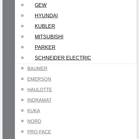
GEW
HYUNDAI
KUBLER
MITSUBISHI
PARKER
SCHNEIDER ELECTRIC
BAUMER
EMERSON
HAULOTTE
INDRAMAT
KUKA
NORD
PRO-FACE