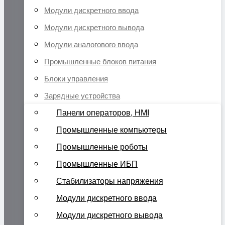
Модули дискретного ввода
Модули дискретного вывода
Модули аналогового ввода
Промышленные блоков питания
Блоки управления
Зарядные устройства
Панели операторов, HMI
Промышленные компьютеры
Промышленные роботы
Промышленные ИБП
Стабилизаторы напряжения
Модули дискретного ввода
Модули дискретного вывода