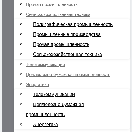
Прочая промышленность
Сельскохозяйственная техника
Полиграфическая промышленность
Промышленные производства
Прочая промышленность
Сельскохозяйственная техника
Телекоммуникации
Целлюлозно-бумажная промышленность
Энергетика
Телекоммуникации
Целлюлозно-бумажная
промышленность
Энергетика