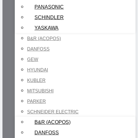
PANASONIC
SCHINDLER
YASKAWA
B&R (ACOPOS)
DANFOSS
GEW
HYUNDAI
KUBLER
MITSUBISHI
PARKER
SCHNEIDER ELECTRIC
B&R (ACOPOS)
DANFOSS