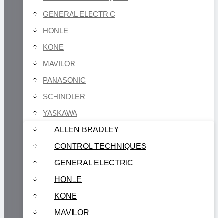
GENERAL ELECTRIC
HONLE
KONE
MAVILOR
PANASONIC
SCHINDLER
YASKAWA
ALLEN BRADLEY
CONTROL TECHNIQUES
GENERAL ELECTRIC
HONLE
KONE
MAVILOR