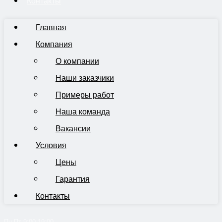
Контакты
Главная
Компания
О компании
Наши заказчики
Примеры работ
Наша команда
Вакансии
Условия
Цены
Гарантия
Контакты
Пн-Пт 9:00-19:00