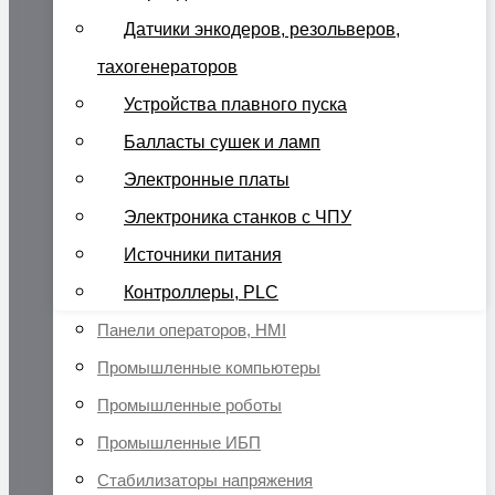
Датчики энкодеров, резольверов,
тахогенераторов
Устройства плавного пуска
Балласты сушек и ламп
Электронные платы
Электроника станков с ЧПУ
Источники питания
Контроллеры, PLC
Панели операторов, HMI
Промышленные компьютеры
Промышленные роботы
Промышленные ИБП
Стабилизаторы напряжения