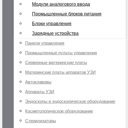
Модули аналогового ввода
Промышленные блоков питания
Блоки управления
Зарядные устройства
Панели управления
Промышленные пульты управления
Серверные материнские платы
Материнские платы аппаратов УЗИ
Автоклавовы
Аппараты УЗИ
Эндоскопы и эндоскопическое оборудование
Косметологическое оборудование
Стерилизаторы