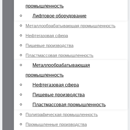
промышленность
Лифтовое оборудование
Металлообрабатывающая промышленность
Нефтегазовая сфера
Пищевые производства
Пластмассовая промышленность
Металлообрабатывающая
промышленность
Нефтегазовая сфера
Пищевые производства
Пластмассовая промышленность
Полиграфическая промышленность
Промышленные производства