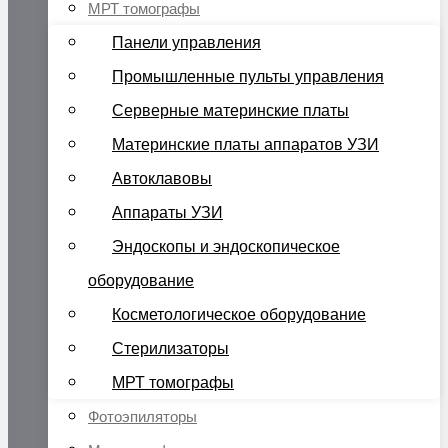
МРТ томографы
Панели управления
Промышленные пульты управления
Серверные материнские платы
Материнские платы аппаратов УЗИ
Автоклавовы
Аппараты УЗИ
Эндоскопы и эндоскопическое
оборудование
Косметологическое оборудование
Стерилизаторы
МРТ томографы
Фотоэпиляторы