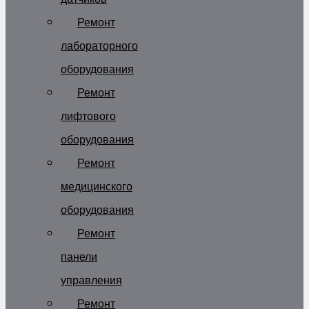
Ремонт
лабораторного
оборудования
Ремонт
лифтового
оборудования
Ремонт
медицинского
оборудования
Ремонт
панели
управления
Ремонт