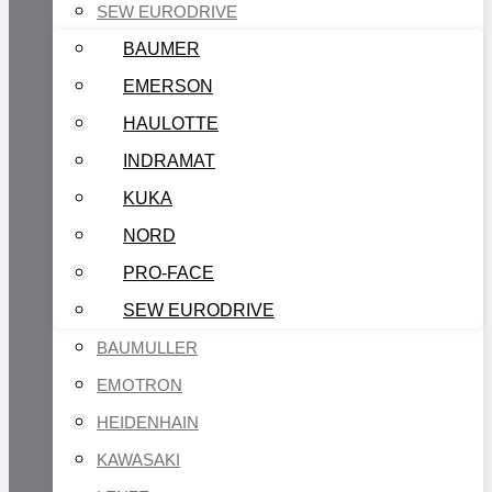
SEW EURODRIVE
BAUMER
EMERSON
HAULOTTE
INDRAMAT
KUKA
NORD
PRO-FACE
SEW EURODRIVE
BAUMULLER
EMOTRON
HEIDENHAIN
KAWASAKI