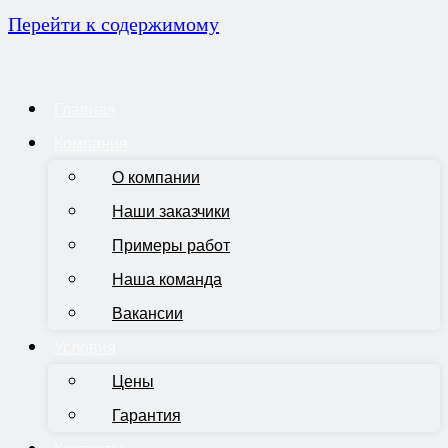
Перейти к содержимому
Главная
Компания
О компании
Наши заказчики
Примеры работ
Наша команда
Вакансии
Условия
Цены
Гарантия