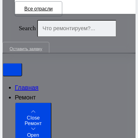
Все отрасли
Search
Оставить заявку
Главная
Ремонт
Close
Ремонт
Open