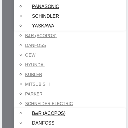
PANASONIC
SCHINDLER
YASKAWA
B&R (ACOPOS)
DANFOSS
GEW
HYUNDAI
KUBLER
MITSUBISHI
PARKER
SCHNEIDER ELECTRIC
B&R (ACOPOS)
DANFOSS