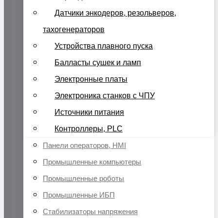
Датчики энкодеров, резольверов,
тахогенераторов
Устройства плавного пуска
Балласты сушек и ламп
Электронные платы
Электроника станков с ЧПУ
Источники питания
Контроллеры, PLC
Панели операторов, HMI
Промышленные компьютеры
Промышленные роботы
Промышленные ИБП
Стабилизаторы напряжения