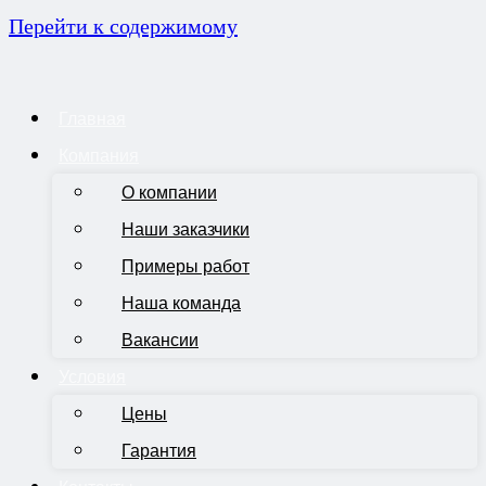
Перейти к содержимому
Главная
Компания
О компании
Наши заказчики
Примеры работ
Наша команда
Вакансии
Условия
Цены
Гарантия