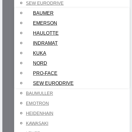
SEW EURODRIVE
BAUMER
EMERSON
HAULOTTE
INDRAMAT
KUKA
NORD
PRO-FACE
SEW EURODRIVE
BAUMULLER
EMOTRON
HEIDENHAIN
KAWASAKI