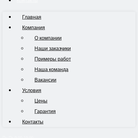
Контакты
Главная
Компания
О компании
Наши заказчики
Примеры работ
Наша команда
Вакансии
Условия
Цены
Гарантия
Контакты
Пн-Пт 9:00-19:00