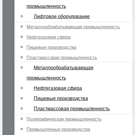
промышленность
Лифтовое оборудование
Металлообрабатывающая промышленность
Нефтегазовая сфера
Пищевые производства
Пластмассовая промышленность
Металлообрабатывающая
промышленность
Нефтегазовая сфера
Пищевые производства
Пластмассовая промышленность
Полиграфическая промышленность
Промышленные производства