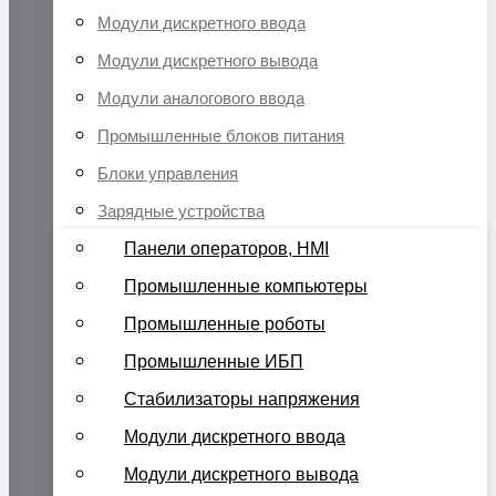
Модули дискретного ввода
Модули дискретного вывода
Модули аналогового ввода
Промышленные блоков питания
Блоки управления
Зарядные устройства
Панели операторов, HMI
Промышленные компьютеры
Промышленные роботы
Промышленные ИБП
Стабилизаторы напряжения
Модули дискретного ввода
Модули дискретного вывода