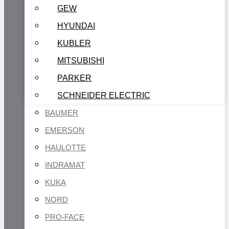
GEW
HYUNDAI
KUBLER
MITSUBISHI
PARKER
SCHNEIDER ELECTRIC
BAUMER
EMERSON
HAULOTTE
INDRAMAT
KUKA
NORD
PRO-FACE