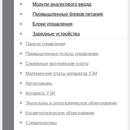
Модули аналогового ввода
Промышленные блоков питания
Блоки управления
Зарядные устройства
Панели управления
Промышленные пульты управления
Серверные материнские платы
Материнские платы аппаратов УЗИ
Автоклавовы
Аппараты УЗИ
Эндоскопы и эндоскопическое оборудование
Косметологическое оборудование
Стерилизаторы