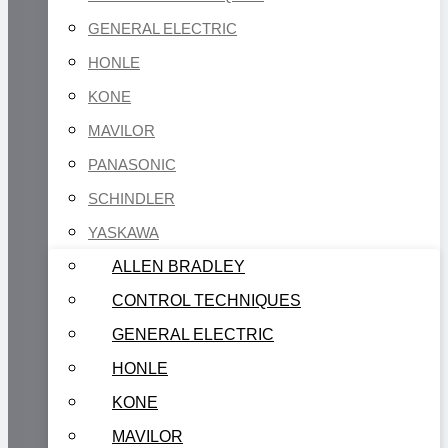
GENERAL ELECTRIC
HONLE
KONE
MAVILOR
PANASONIC
SCHINDLER
YASKAWA
ALLEN BRADLEY
CONTROL TECHNIQUES
GENERAL ELECTRIC
HONLE
KONE
MAVILOR