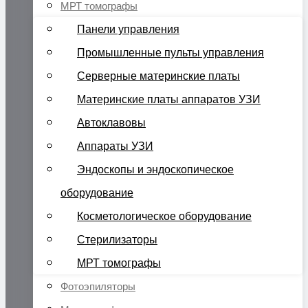
МРТ томографы
Панели управления
Промышленные пульты управления
Серверные материнские платы
Материнские платы аппаратов УЗИ
Автоклавовы
Аппараты УЗИ
Эндоскопы и эндоскопическое
оборудование
Косметологическое оборудование
Стерилизаторы
МРТ томографы
Фотоэпиляторы