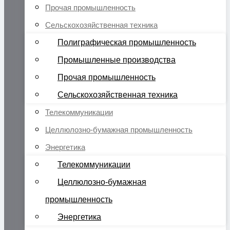
Прочая промышленность
Сельскохозяйственная техника
Полиграфическая промышленность
Промышленные производства
Прочая промышленность
Сельскохозяйственная техника
Телекоммуникации
Целлюлозно-бумажная промышленность
Энергетика
Телекоммуникации
Целлюлозно-бумажная
промышленность
Энергетика