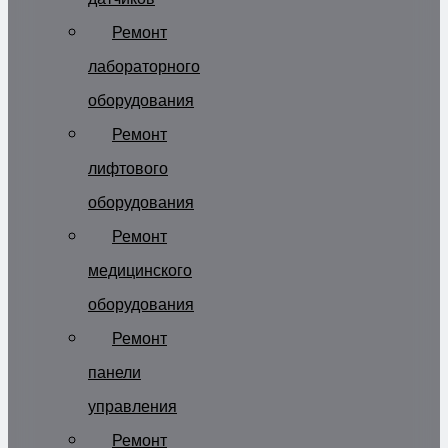
Ремонт
лабораторного
оборудования
Ремонт
лифтового
оборудования
Ремонт
медицинского
оборудования
Ремонт
панели
управления
Ремонт