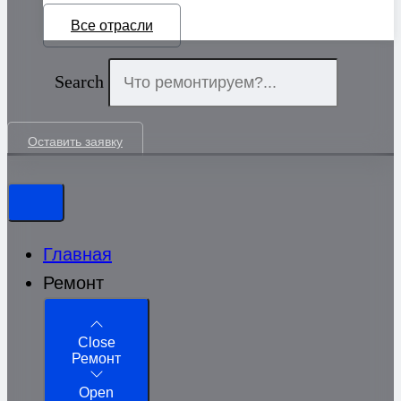
Все отрасли
Search
Оставить заявку
Главная
Ремонт
Close
Ремонт
Open