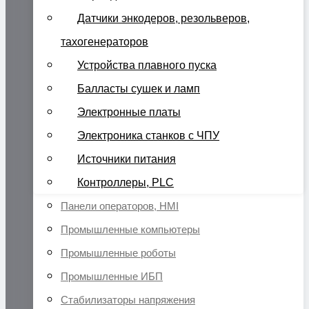
Датчики энкодеров, резольверов,
тахогенераторов
Устройства плавного пуска
Балласты сушек и ламп
Электронные платы
Электроника станков с ЧПУ
Источники питания
Контроллеры, PLC
Панели операторов, HMI
Промышленные компьютеры
Промышленные роботы
Промышленные ИБП
Стабилизаторы напряжения