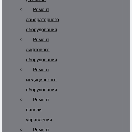
Ремонт
лабораторного
оборудования
Ремонт
лифтового
оборудования
Ремонт
медицинского
оборудования
Ремонт
панели
управления
Ремонт