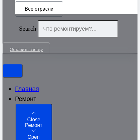
Все отрасли
Search
Оставить заявку
Главная
Ремонт
Close
Ремонт
Open