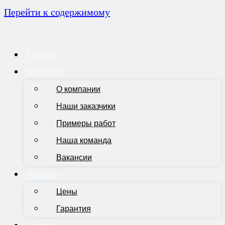
Перейти к содержимому
Главная
Компания
О компании
Наши заказчики
Примеры работ
Наша команда
Вакансии
Условия
Цены
Гарантия