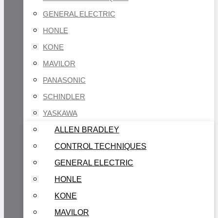
GENERAL ELECTRIC
HONLE
KONE
MAVILOR
PANASONIC
SCHINDLER
YASKAWA
ALLEN BRADLEY
CONTROL TECHNIQUES
GENERAL ELECTRIC
HONLE
KONE
MAVILOR