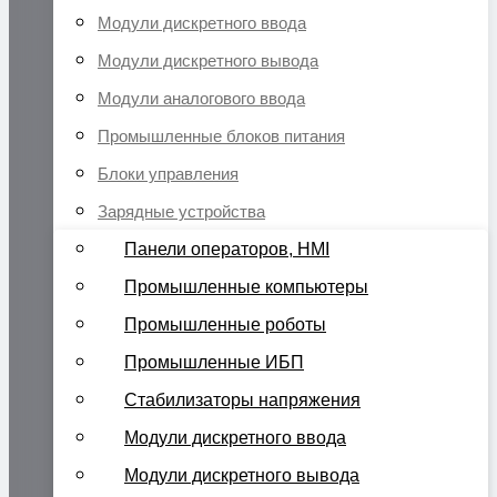
Модули дискретного ввода
Модули дискретного вывода
Модули аналогового ввода
Промышленные блоков питания
Блоки управления
Зарядные устройства
Панели операторов, HMI
Промышленные компьютеры
Промышленные роботы
Промышленные ИБП
Стабилизаторы напряжения
Модули дискретного ввода
Модули дискретного вывода