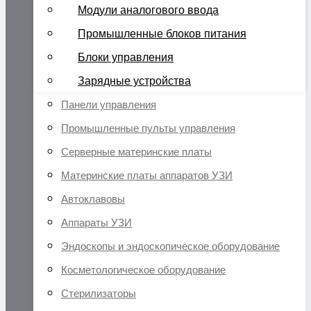
Модули аналогового ввода
Промышленные блоков питания
Блоки управления
Зарядные устройства
Панели управления
Промышленные пульты управления
Серверные материнские платы
Материнские платы аппаратов УЗИ
Автоклавовы
Аппараты УЗИ
Эндоскопы и эндоскопическое оборудование
Косметологическое оборудование
Стерилизаторы