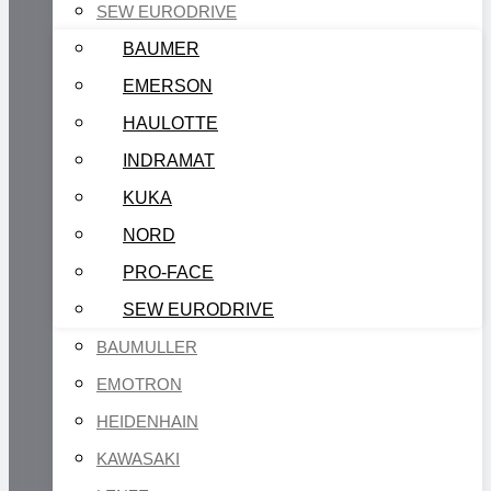
SEW EURODRIVE
BAUMER
EMERSON
HAULOTTE
INDRAMAT
KUKA
NORD
PRO-FACE
SEW EURODRIVE
BAUMULLER
EMOTRON
HEIDENHAIN
KAWASAKI