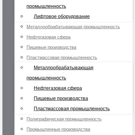
промышленность
Лифтовое оборудование
Металлообрабатывающая промышленность
Нефтегазовая сфера
Пищевые производства
Пластмассовая промышленность
Металлообрабатывающая
промышленность
Нефтегазовая сфера
Пищевые производства
Пластмассовая промышленность
Полиграфическая промышленность
Промышленные производства