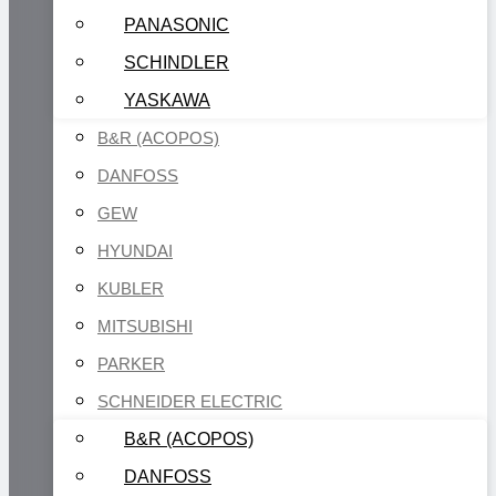
PANASONIC
SCHINDLER
YASKAWA
B&R (ACOPOS)
DANFOSS
GEW
HYUNDAI
KUBLER
MITSUBISHI
PARKER
SCHNEIDER ELECTRIC
B&R (ACOPOS)
DANFOSS