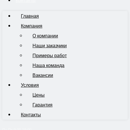
Контакты
Главная
Компания
О компании
Наши заказчики
Примеры работ
Наша команда
Вакансии
Условия
Цены
Гарантия
Контакты
Пн-Пт 9:00-19:00