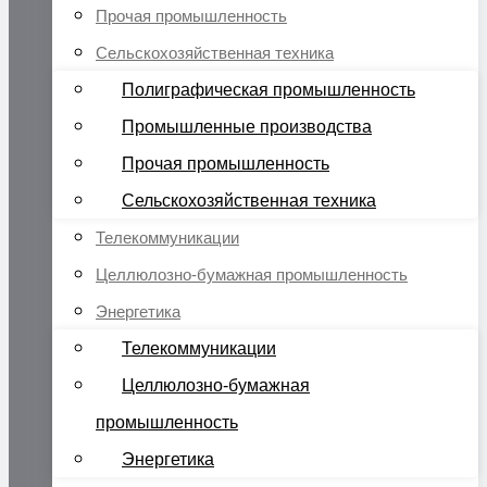
Прочая промышленность
Сельскохозяйственная техника
Полиграфическая промышленность
Промышленные производства
Прочая промышленность
Сельскохозяйственная техника
Телекоммуникации
Целлюлозно-бумажная промышленность
Энергетика
Телекоммуникации
Целлюлозно-бумажная
промышленность
Энергетика