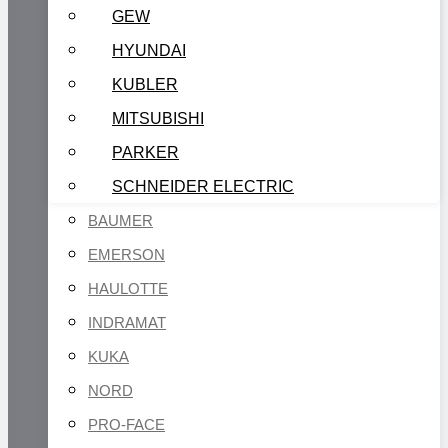
GEW
HYUNDAI
KUBLER
MITSUBISHI
PARKER
SCHNEIDER ELECTRIC
BAUMER
EMERSON
HAULOTTE
INDRAMAT
KUKA
NORD
PRO-FACE