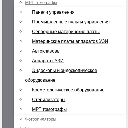
МРТ томографы
Панели управления
Промышленные пульты управления
Серверные материнские платы
Материнские платы аппаратов УЗИ
Автоклавовы
Аппараты УЗИ
Эндоскопы и эндоскопическое
оборудование
Косметологическое оборудование
Стерилизаторы
МРТ томографы
Фотоэпиляторы