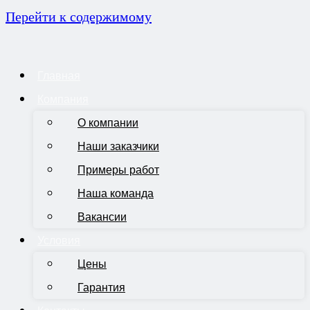
Перейти к содержимому
Главная
Компания
О компании
Наши заказчики
Примеры работ
Наша команда
Вакансии
Условия
Цены
Гарантия