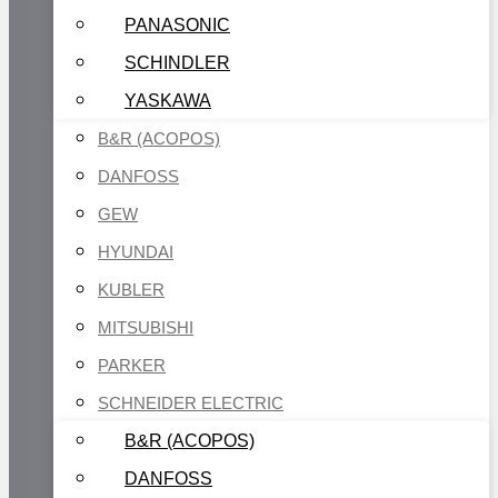
PANASONIC
SCHINDLER
YASKAWA
B&R (ACOPOS)
DANFOSS
GEW
HYUNDAI
KUBLER
MITSUBISHI
PARKER
SCHNEIDER ELECTRIC
B&R (ACOPOS)
DANFOSS