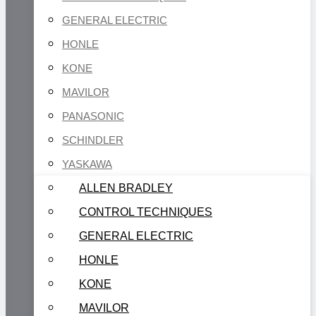
GENERAL ELECTRIC
HONLE
KONE
MAVILOR
PANASONIC
SCHINDLER
YASKAWA
ALLEN BRADLEY
CONTROL TECHNIQUES
GENERAL ELECTRIC
HONLE
KONE
MAVILOR