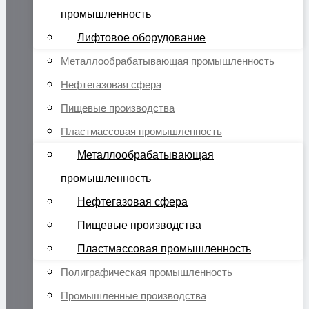
промышленность
Лифтовое оборудование
Металлообрабатывающая промышленность
Нефтегазовая сфера
Пищевые производства
Пластмассовая промышленность
Металлообрабатывающая
промышленность
Нефтегазовая сфера
Пищевые производства
Пластмассовая промышленность
Полиграфическая промышленность
Промышленные производства