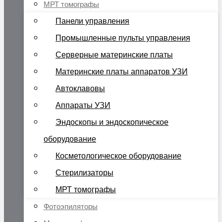
МРТ томографы
Панели управления
Промышленные пульты управления
Серверные материнские платы
Материнские платы аппаратов УЗИ
Автоклавовы
Аппараты УЗИ
Эндоскопы и эндоскопическое
оборудование
Косметологическое оборудование
Стерилизаторы
МРТ томографы
Фотоэпиляторы