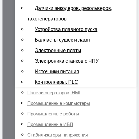
Датчики энкодеров, резольверов,
тахогенераторов
Устройства плавного пуска
Балласты сушек и ламп
Электронные платы
Электроника станков с ЧПУ
Источники питания
Контроллеры, PLC
Панели операторов, HMI
Промышленные компьютеры
Промышленные роботы
Промышленные ИБП
Стабилизаторы напряжения