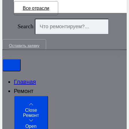
Все отрасли
Search
Оставить заявку
Главная
Ремонт
Close
Ремонт
Open