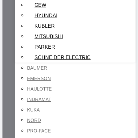
GEW
HYUNDAI
KUBLER
MITSUBISHI
PARKER
SCHNEIDER ELECTRIC
BAUMER
EMERSON
HAULOTTE
INDRAMAT
KUKA
NORD
PRO-FACE