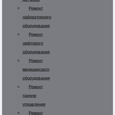
Ремонт
лабораторного
оборудования
Ремонт
лифтового
оборудования
Ремонт
медицинского
оборудования
Ремонт
панели
управления
Ремонт