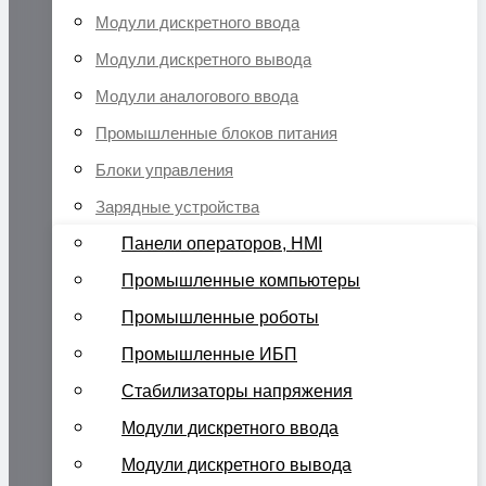
Модули дискретного ввода
Модули дискретного вывода
Модули аналогового ввода
Промышленные блоков питания
Блоки управления
Зарядные устройства
Панели операторов, HMI
Промышленные компьютеры
Промышленные роботы
Промышленные ИБП
Стабилизаторы напряжения
Модули дискретного ввода
Модули дискретного вывода