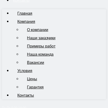
Контакты
Главная
Компания
О компании
Наши заказчики
Примеры работ
Наша команда
Вакансии
Условия
Цены
Гарантия
Контакты
Пн-Пт 9:00-19:00