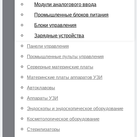
Модули аналогового ввода
Промышленные блоков питания
Блоки управления
Зарядные устройства
Панели управления
Промышленные пульты управления
Серверные материнские платы
Материнские платы аппаратов УЗИ
Автоклавовы
Аппараты УЗИ
Эндоскопы и эндоскопическое оборудование
Косметологическое оборудование
Стерилизаторы