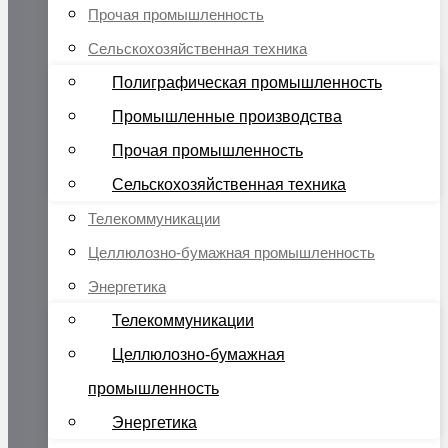
Прочая промышленность
Сельскохозяйственная техника
Полиграфическая промышленность
Промышленные производства
Прочая промышленность
Сельскохозяйственная техника
Телекоммуникации
Целлюлозно-бумажная промышленность
Энергетика
Телекоммуникации
Целлюлозно-бумажная
промышленность
Энергетика