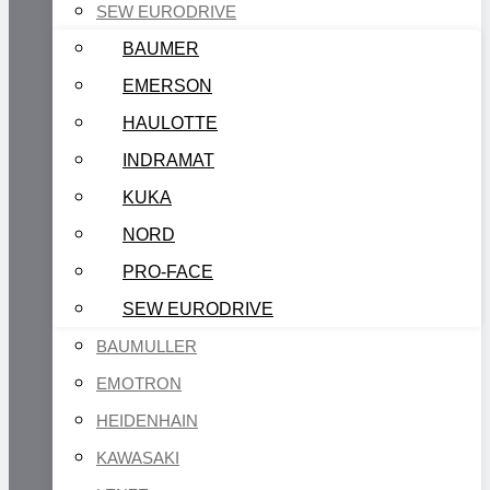
SEW EURODRIVE
BAUMER
EMERSON
HAULOTTE
INDRAMAT
KUKA
NORD
PRO-FACE
SEW EURODRIVE
BAUMULLER
EMOTRON
HEIDENHAIN
KAWASAKI