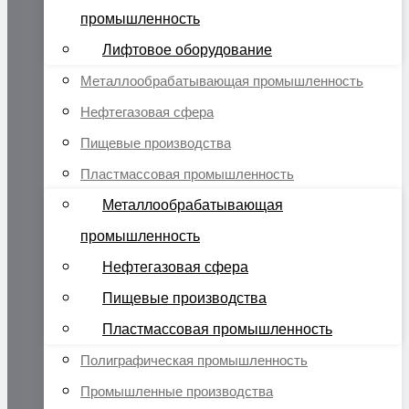
промышленность
Лифтовое оборудование
Металлообрабатывающая промышленность
Нефтегазовая сфера
Пищевые производства
Пластмассовая промышленность
Металлообрабатывающая
промышленность
Нефтегазовая сфера
Пищевые производства
Пластмассовая промышленность
Полиграфическая промышленность
Промышленные производства