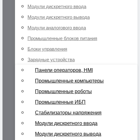
Модули дискретного ввода
Модули дискретного вывода
Модули аналогового ввода
Промышленные блоков питания
Блоки управления
Зарядные устройства
Панели операторов, HMI
Промышленные компьютеры
Промышленные роботы
Промышленные ИБП
Стабилизаторы напряжения
Модули дискретного ввода
Модули дискретного вывода