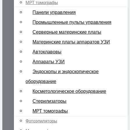
МРТ томографы
Панели управления
Промышленные пульты управления
Серверные материнские платы
Материнские платы аппаратов УЗИ
Автоклавовы
Аппараты УЗИ
Эндоскопы и эндоскопическое
оборудование
Косметологическое оборудование
Стерилизаторы
МРТ томографы
Фотоэпиляторы