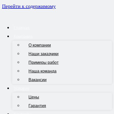
Перейти к содержимому
Главная
Компания
О компании
Наши заказчики
Примеры работ
Наша команда
Вакансии
Условия
Цены
Гарантия