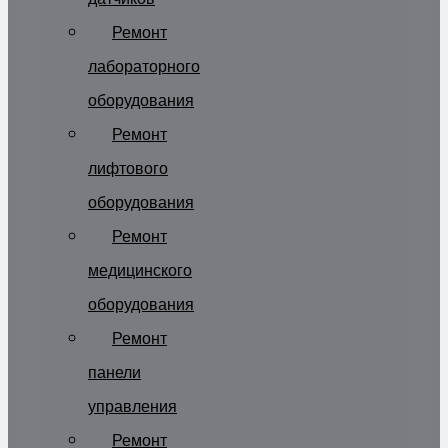
Ремонт
лабораторного
оборудования
Ремонт
лифтового
оборудования
Ремонт
медицинского
оборудования
Ремонт
панели
управления
Ремонт