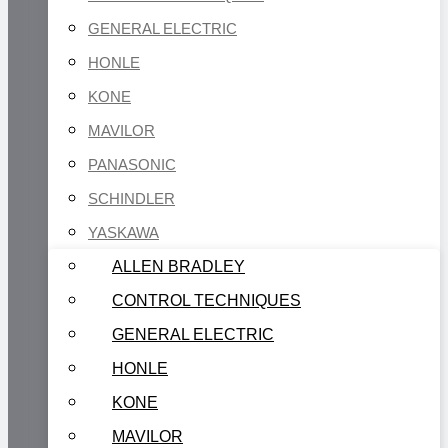
GENERAL ELECTRIC
HONLE
KONE
MAVILOR
PANASONIC
SCHINDLER
YASKAWA
ALLEN BRADLEY
CONTROL TECHNIQUES
GENERAL ELECTRIC
HONLE
KONE
MAVILOR