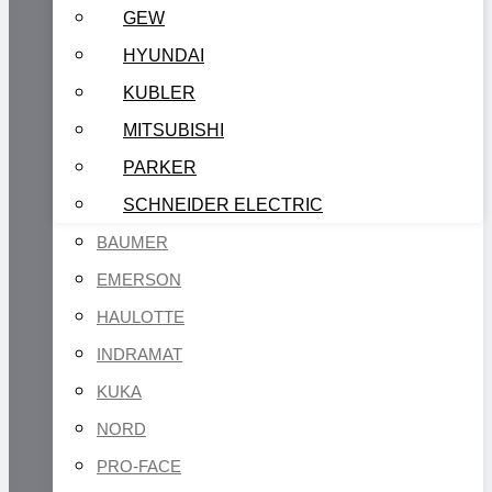
GEW
HYUNDAI
KUBLER
MITSUBISHI
PARKER
SCHNEIDER ELECTRIC
BAUMER
EMERSON
HAULOTTE
INDRAMAT
KUKA
NORD
PRO-FACE