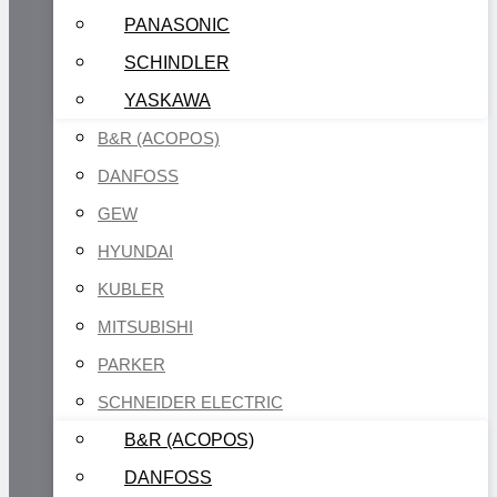
PANASONIC
SCHINDLER
YASKAWA
B&R (ACOPOS)
DANFOSS
GEW
HYUNDAI
KUBLER
MITSUBISHI
PARKER
SCHNEIDER ELECTRIC
B&R (ACOPOS)
DANFOSS