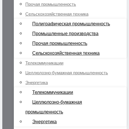
Прочая промышленность
Сельскохозяйственная техника
Полиграфическая промышленность
Промышленные производства
Прочая промышленность
Сельскохозяйственная техника
Телекоммуникации
Целлюлозно-бумажная промышленность
Энергетика
Телекоммуникации
Целлюлозно-бумажная
промышленность
Энергетика