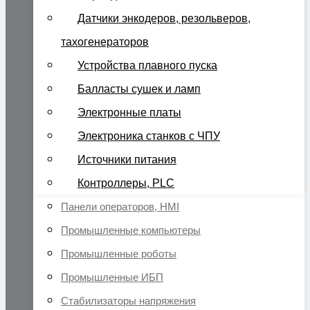
Датчики энкодеров, резольверов,
тахогенераторов
Устройства плавного пуска
Балласты сушек и ламп
Электронные платы
Электроника станков с ЧПУ
Источники питания
Контроллеры, PLC
Панели операторов, HMI
Промышленные компьютеры
Промышленные роботы
Промышленные ИБП
Стабилизаторы напряжения