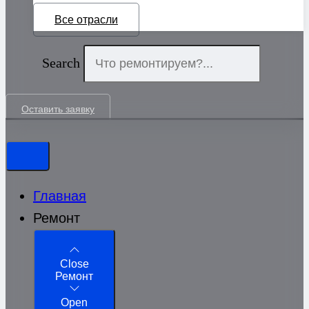
Все отрасли
Search
Оставить заявку
Главная
Ремонт
Close
Ремонт
Open