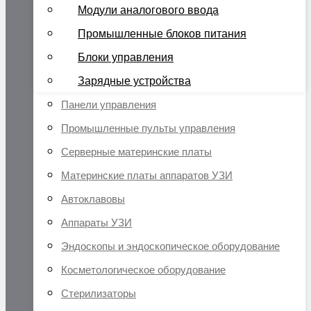
Модули аналогового ввода
Промышленные блоков питания
Блоки управления
Зарядные устройства
Панели управления
Промышленные пульты управления
Серверные материнские платы
Материнские платы аппаратов УЗИ
Автоклавовы
Аппараты УЗИ
Эндоскопы и эндоскопическое оборудование
Косметологическое оборудование
Стерилизаторы