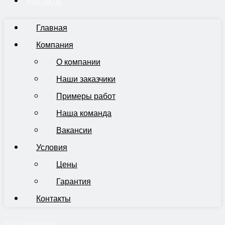
Контакты
Главная
Компания
О компании
Наши заказчики
Примеры работ
Наша команда
Вакансии
Условия
Цены
Гарантия
Контакты
Пн-Пт 9:00-19:00