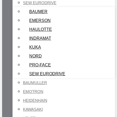
SEW EURODRIVE
BAUMER
EMERSON
HAULOTTE
INDRAMAT
KUKA
NORD
PRO-FACE
SEW EURODRIVE
BAUMULLER
EMOTRON
HEIDENHAIN
KAWASAKI