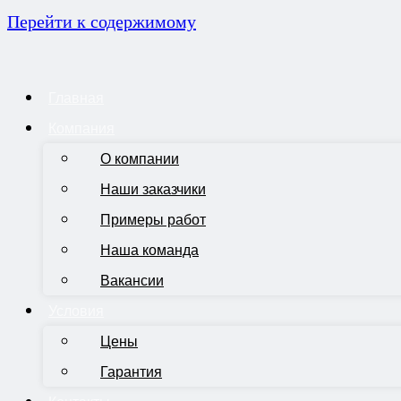
Перейти к содержимому
Главная
Компания
О компании
Наши заказчики
Примеры работ
Наша команда
Вакансии
Условия
Цены
Гарантия