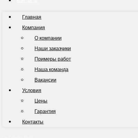
Контакты
Главная
Компания
О компании
Наши заказчики
Примеры работ
Наша команда
Вакансии
Условия
Цены
Гарантия
Контакты
Пн-Пт 9:00-19:00