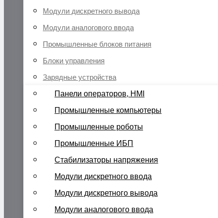
Модули дискретного вывода
Модули аналогового ввода
Промышленные блоков питания
Блоки управления
Зарядные устройства
Панели операторов, HMI
Промышленные компьютеры
Промышленные роботы
Промышленные ИБП
Стабилизаторы напряжения
Модули дискретного ввода
Модули дискретного вывода
Модули аналогового ввода