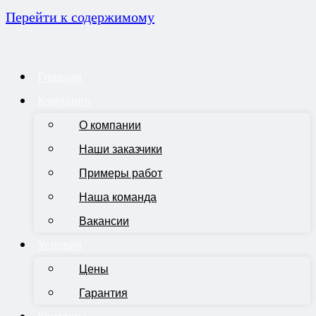
Перейти к содержимому
Главная
Компания
О компании
Наши заказчики
Примеры работ
Наша команда
Вакансии
Условия
Цены
Гарантия