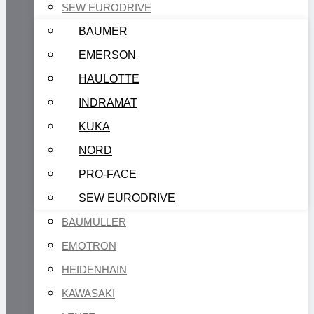
SEW EURODRIVE
BAUMER
EMERSON
HAULOTTE
INDRAMAT
KUKA
NORD
PRO-FACE
SEW EURODRIVE
BAUMULLER
EMOTRON
HEIDENHAIN
KAWASAKI