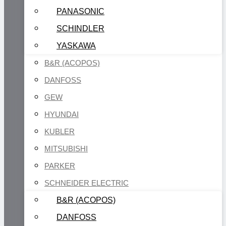
PANASONIC
SCHINDLER
YASKAWA
B&R (ACOPOS)
DANFOSS
GEW
HYUNDAI
KUBLER
MITSUBISHI
PARKER
SCHNEIDER ELECTRIC
B&R (ACOPOS)
DANFOSS