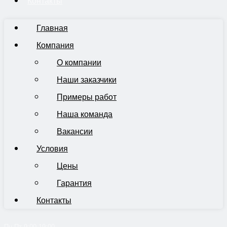
Контакты
Главная
Компания
О компании
Наши заказчики
Примеры работ
Наша команда
Вакансии
Условия
Цены
Гарантия
Контакты
Пн-Пт 9:00-19:00