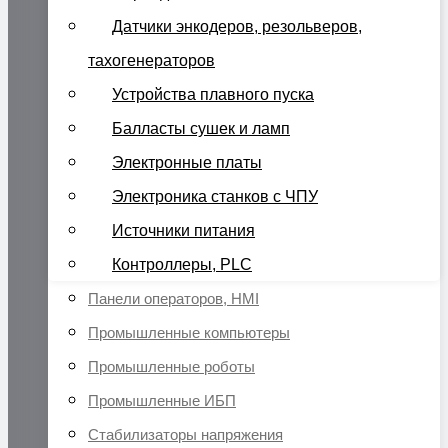
Датчики энкодеров, резольверов,
тахогенераторов
Устройства плавного пуска
Балласты сушек и ламп
Электронные платы
Электроника станков с ЧПУ
Источники питания
Контроллеры, PLC
Панели операторов, HMI
Промышленные компьютеры
Промышленные роботы
Промышленные ИБП
Стабилизаторы напряжения