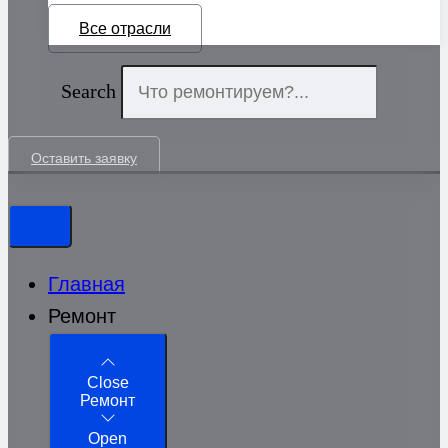
Все отрасли
Search
Оставить заявку
Главная
Ремонт
Close
Ремонт
Open