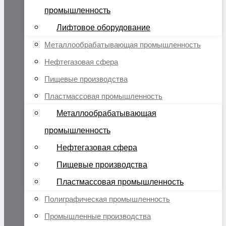
промышленность
Лифтовое оборудование
Металлообрабатывающая промышленность
Нефтегазовая сфера
Пищевые производства
Пластмассовая промышленность
Металлообрабатывающая
промышленность
Нефтегазовая сфера
Пищевые производства
Пластмассовая промышленность
Полиграфическая промышленность
Промышленные производства