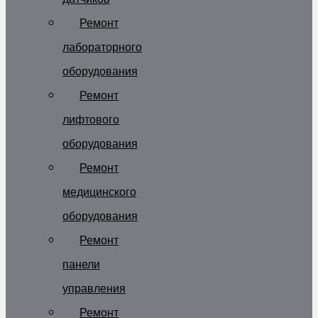
Ремонт
лабораторного
оборудования
Ремонт
лифтового
оборудования
Ремонт
медицинского
оборудования
Ремонт
панели
управления
Ремонт