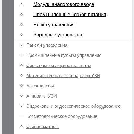
Модули аналогового ввода
Промышленные блоков питания
Блоки управления
Зарядные устройства
Панели управления
Промышленные пульты управления
Серверные материнские платы
Материнские платы аппаратов УЗИ
Автоклавовы
Аппараты УЗИ
Эндоскопы и эндоскопическое оборудование
Косметологическое оборудование
Стерилизаторы