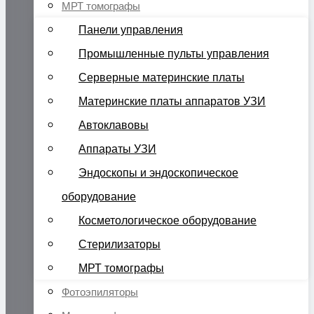
МРТ томографы
Панели управления
Промышленные пульты управления
Серверные материнские платы
Материнские платы аппаратов УЗИ
Автоклавовы
Аппараты УЗИ
Эндоскопы и эндоскопическое
оборудование
Косметологическое оборудование
Стерилизаторы
МРТ томографы
Фотоэпиляторы