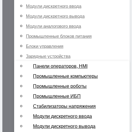
Модули дискретного ввода
Модули дискретного вывода
Модули аналогового ввода
Промышленные блоков питания
Блоки управления
Зарядные устройства
Панели операторов, HMI
Промышленные компьютеры
Промышленные роботы
Промышленные ИБП
Стабилизаторы напряжения
Модули дискретного ввода
Модули дискретного вывода