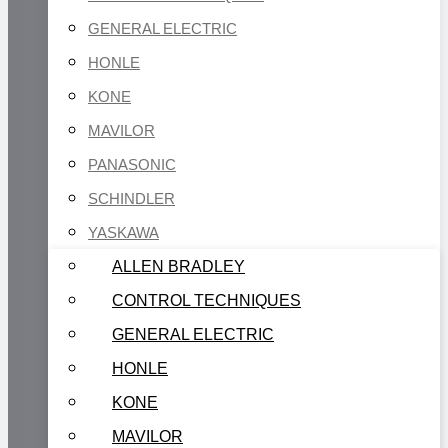
GENERAL ELECTRIC
HONLE
KONE
MAVILOR
PANASONIC
SCHINDLER
YASKAWA
ALLEN BRADLEY
CONTROL TECHNIQUES
GENERAL ELECTRIC
HONLE
KONE
MAVILOR