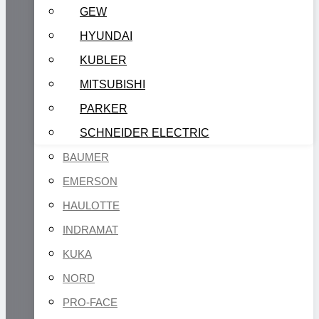
GEW
HYUNDAI
KUBLER
MITSUBISHI
PARKER
SCHNEIDER ELECTRIC
BAUMER
EMERSON
HAULOTTE
INDRAMAT
KUKA
NORD
PRO-FACE