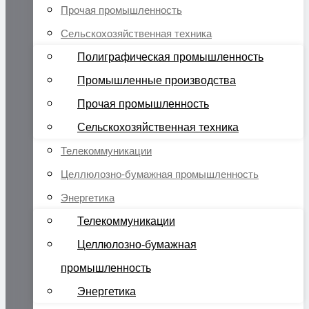
Прочая промышленность
Сельскохозяйственная техника
Полиграфическая промышленность
Промышленные производства
Прочая промышленность
Сельскохозяйственная техника
Телекоммуникации
Целлюлозно-бумажная промышленность
Энергетика
Телекоммуникации
Целлюлозно-бумажная
промышленность
Энергетика