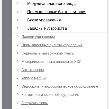
Модули аналогового ввода
Промышленные блоков питания
Блоки управления
Зарядные устройства
Панели управления
Промышленные пульты управления
Серверные материнские платы
Материнские платы аппаратов УЗИ
Автоклавовы
Аппараты УЗИ
Эндоскопы и эндоскопическое оборудование
Косметологическое оборудование
Стерилизаторы