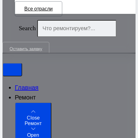
Все отрасли
Search
Оставить заявку
Главная
Ремонт
Close
Ремонт
Open