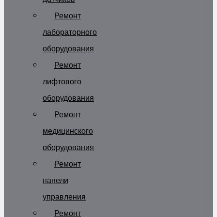
Ремонт
лабораторного
оборудования
Ремонт
лифтового
оборудования
Ремонт
медицинского
оборудования
Ремонт
панели
управления
Ремонт