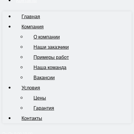
Контакты
Главная
Компания
О компании
Наши заказчики
Примеры работ
Наша команда
Вакансии
Условия
Цены
Гарантия
Контакты
Пн-Пт 9:00-19:00