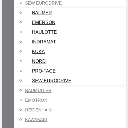
SEW EURODRIVE
BAUMER
EMERSON
HAULOTTE
INDRAMAT
KUKA
NORD
PRO-FACE
SEW EURODRIVE
BAUMULLER
EMOTRON
HEIDENHAIN
KAWASAKI