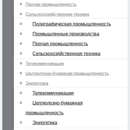
Прочая промышленность
Сельскохозяйственная техника
Полиграфическая промышленность
Промышленные производства
Прочая промышленность
Сельскохозяйственная техника
Телекоммуникации
Целлюлозно-бумажная промышленность
Энергетика
Телекоммуникации
Целлюлозно-бумажная
промышленность
Энергетика