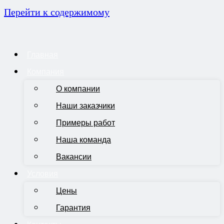
Перейти к содержимому
Главная
Компания
О компании
Наши заказчики
Примеры работ
Наша команда
Вакансии
Условия
Цены
Гарантия