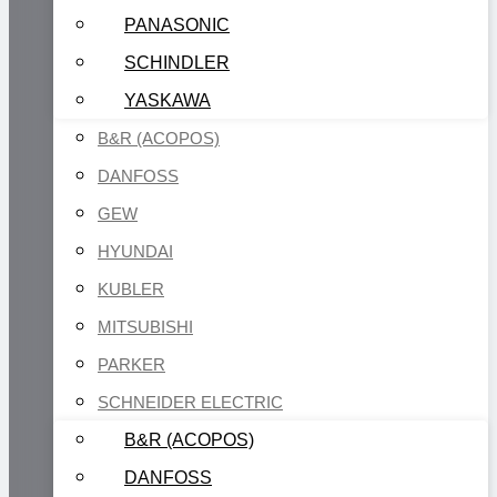
PANASONIC
SCHINDLER
YASKAWA
B&R (ACOPOS)
DANFOSS
GEW
HYUNDAI
KUBLER
MITSUBISHI
PARKER
SCHNEIDER ELECTRIC
B&R (ACOPOS)
DANFOSS