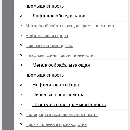
промышленность
Лифтовое оборудование
Металлообрабатывающая промышленность
Нефтегазовая сфера
Пищевые производства
Пластмассовая промышленность
Металлообрабатывающая
промышленность
Нефтегазовая сфера
Пищевые производства
Пластмассовая промышленность
Полиграфическая промышленность
Промышленные производства