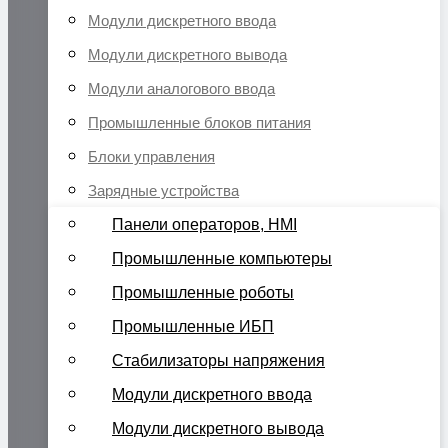
Модули дискретного ввода
Модули дискретного вывода
Модули аналогового ввода
Промышленные блоков питания
Блоки управления
Зарядные устройства
Панели операторов, HMI
Промышленные компьютеры
Промышленные роботы
Промышленные ИБП
Стабилизаторы напряжения
Модули дискретного ввода
Модули дискретного вывода