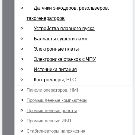
Датчики энкодеров, резольверов,
тахогенераторов
Устройства плавного пуска
Балласты сушек и ламп
Электронные платы
Электроника станков с ЧПУ
Источники питания
Контроллеры, PLC
Панели операторов, HMI
Промышленные компьютеры
Промышленные роботы
Промышленные ИБП
Стабилизаторы напряжения