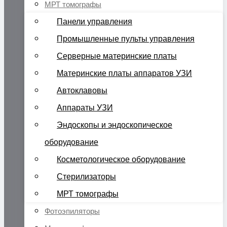
МРТ томографы
Панели управления
Промышленные пульты управления
Серверные материнские платы
Материнские платы аппаратов УЗИ
Автоклавовы
Аппараты УЗИ
Эндоскопы и эндоскопическое
оборудование
Косметологическое оборудование
Стерилизаторы
МРТ томографы
Фотоэпиляторы