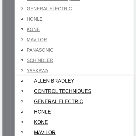
GENERAL ELECTRIC
HONLE
KONE
MAVILOR
PANASONIC
SCHINDLER
YASKAWA
ALLEN BRADLEY
CONTROL TECHNIQUES
GENERAL ELECTRIC
HONLE
KONE
MAVILOR