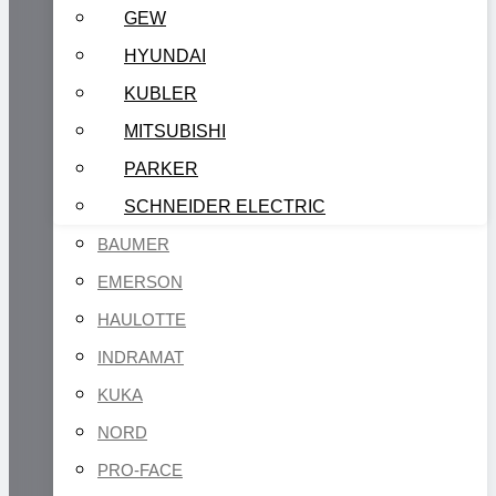
GEW
HYUNDAI
KUBLER
MITSUBISHI
PARKER
SCHNEIDER ELECTRIC
BAUMER
EMERSON
HAULOTTE
INDRAMAT
KUKA
NORD
PRO-FACE