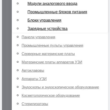
Модули аналогового ввода
Промышленные блоков питания
Блоки управления
Зарядные устройства
Панели управления
Промышленные пульты управления
Серверные материнские платы
Материнские платы аппаратов УЗИ
Автоклавовы
Аппараты УЗИ
Эндоскопы и эндоскопическое оборудование
Косметологическое оборудование
Стерилизаторы