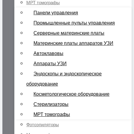
МРТ томографы
Панели управления
Промышленные пульты управления
Серверные материнские платы
Материнские платы аппаратов УЗИ
Автоклавовы
Аппараты УЗИ
Эндоскопы и эндоскопическое
оборудование
Косметологическое оборудование
Стерилизаторы
МРТ томографы
Фотоэпиляторы