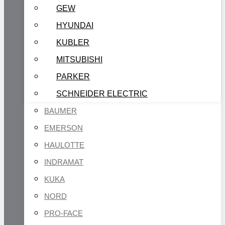
GEW
HYUNDAI
KUBLER
MITSUBISHI
PARKER
SCHNEIDER ELECTRIC
BAUMER
EMERSON
HAULOTTE
INDRAMAT
KUKA
NORD
PRO-FACE