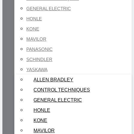
GENERAL ELECTRIC
HONLE
KONE
MAVILOR
PANASONIC
SCHINDLER
YASKAWA
ALLEN BRADLEY
CONTROL TECHNIQUES
GENERAL ELECTRIC
HONLE
KONE
MAVILOR