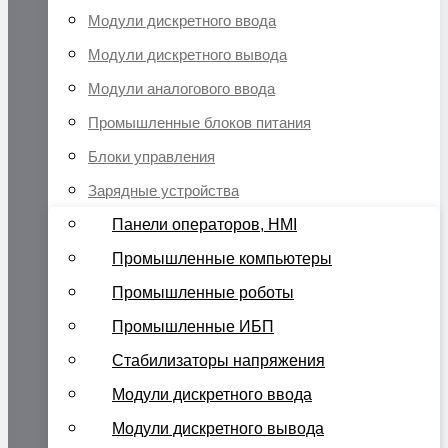
Модули дискретного ввода
Модули дискретного вывода
Модули аналогового ввода
Промышленные блоков питания
Блоки управления
Зарядные устройства
Панели операторов, HMI
Промышленные компьютеры
Промышленные роботы
Промышленные ИБП
Стабилизаторы напряжения
Модули дискретного ввода
Модули дискретного вывода