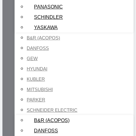
PANASONIC
SCHINDLER
YASKAWA
B&R (ACOPOS)
DANFOSS
GEW
HYUNDAI
KUBLER
MITSUBISHI
PARKER
SCHNEIDER ELECTRIC
B&R (ACOPOS)
DANFOSS