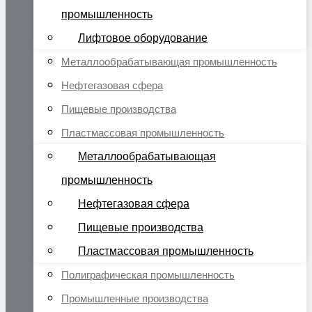
промышленность
Лифтовое оборудование
Металлообрабатывающая промышленность
Нефтегазовая сфера
Пищевые производства
Пластмассовая промышленность
Металлообрабатывающая
промышленность
Нефтегазовая сфера
Пищевые производства
Пластмассовая промышленность
Полиграфическая промышленность
Промышленные производства