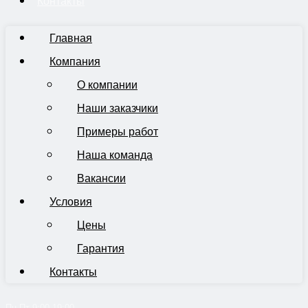
Контакты
Главная
Компания
О компании
Наши заказчики
Примеры работ
Наша команда
Вакансии
Условия
Цены
Гарантия
Контакты
Пн-Пт 9:00-19:00