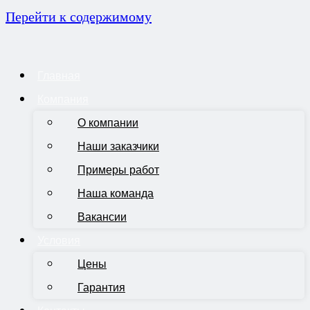
Перейти к содержимому
Главная
Компания
О компании
Наши заказчики
Примеры работ
Наша команда
Вакансии
Условия
Цены
Гарантия