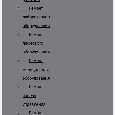
Ремонт
лабораторного
оборудования
Ремонт
лифтового
оборудования
Ремонт
медицинского
оборудования
Ремонт
панели
управления
Ремонт