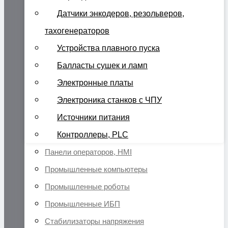
Датчики энкодеров, резольверов,
тахогенераторов
Устройства плавного пуска
Балласты сушек и ламп
Электронные платы
Электроника станков с ЧПУ
Источники питания
Контроллеры, PLC
Панели операторов, HMI
Промышленные компьютеры
Промышленные роботы
Промышленные ИБП
Стабилизаторы напряжения