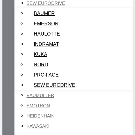
SEW EURODRIVE
BAUMER
EMERSON
HAULOTTE
INDRAMAT
KUKA
NORD
PRO-FACE
SEW EURODRIVE
BAUMULLER
EMOTRON
HEIDENHAIN
KAWASAKI