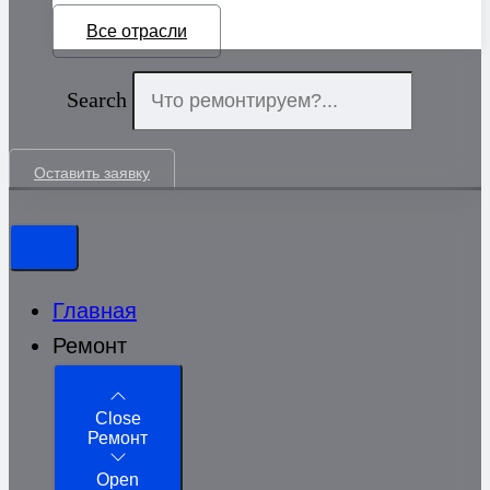
Все отрасли
Search
Оставить заявку
Главная
Ремонт
Close
Ремонт
Open