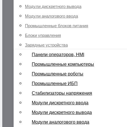
Модули дискретного вывода
Модули аналогового ввода
Промышленные блоков питания
Блоки управления
Зарядные устройства
Панели операторов, HMI
Промышленные компьютеры
Промышленные роботы
Промышленные ИБП
Стабилизаторы напряжения
Модули дискретного ввода
Модули дискретного вывода
Модули аналогового ввода