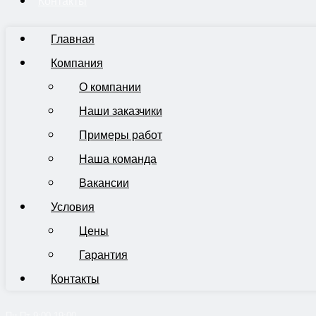
Контакты
Главная
Компания
О компании
Наши заказчики
Примеры работ
Наша команда
Вакансии
Условия
Цены
Гарантия
Контакты
Пн-Пт 9:00-19:00