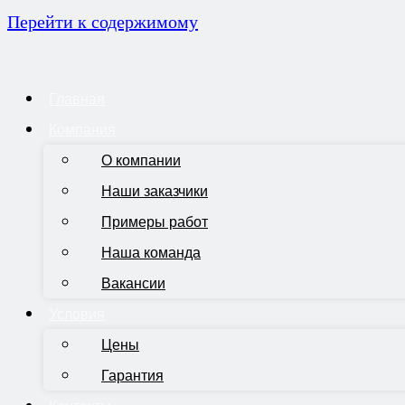
Перейти к содержимому
Главная
Компания
О компании
Наши заказчики
Примеры работ
Наша команда
Вакансии
Условия
Цены
Гарантия