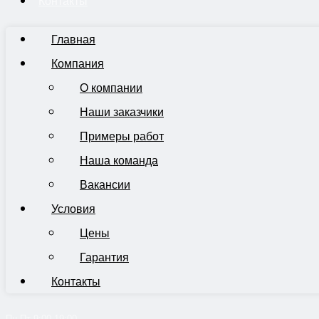
Контакты
Главная
Компания
О компании
Наши заказчики
Примеры работ
Наша команда
Вакансии
Условия
Цены
Гарантия
Контакты
Пн-Пт 9:00-19:00