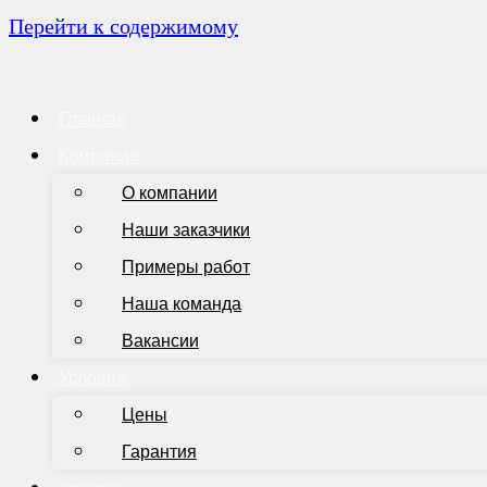
Перейти к содержимому
Главная
Компания
О компании
Наши заказчики
Примеры работ
Наша команда
Вакансии
Условия
Цены
Гарантия