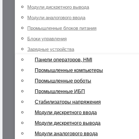
Модули дискретного вывода
Модули аналогового ввода
Промышленные блоков питания
Блоки управления
Зарядные устройства
Панели операторов, HMI
Промышленные компьютеры
Промышленные роботы
Промышленные ИБП
Стабилизаторы напряжения
Модули дискретного ввода
Модули дискретного вывода
Модули аналогового ввода