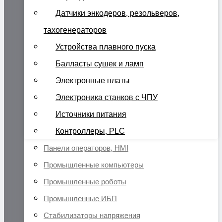
Датчики энкодеров, резольверов,
тахогенераторов
Устройства плавного пуска
Балласты сушек и ламп
Электронные платы
Электроника станков с ЧПУ
Источники питания
Контроллеры, PLC
Панели операторов, HMI
Промышленные компьютеры
Промышленные роботы
Промышленные ИБП
Стабилизаторы напряжения