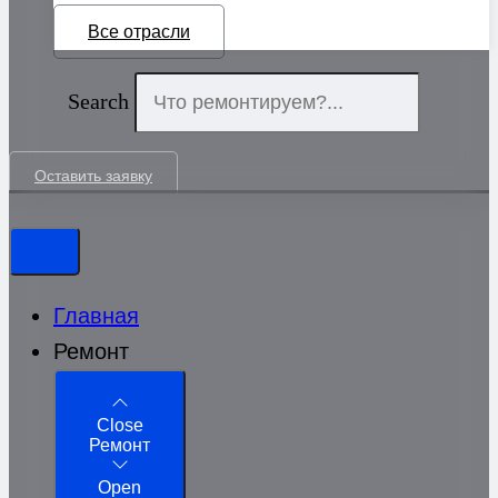
Все отрасли
Search
Оставить заявку
Главная
Ремонт
Close
Ремонт
Open