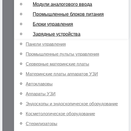
Модули аналогового ввода
Промышленные блоков питания
Блоки управления
Зарядные устройства
Панели управления
Промышленные пульты управления
Серверные материнские платы
Материнские платы аппаратов УЗИ
Автоклавовы
Аппараты УЗИ
Эндоскопы и эндоскопическое оборудование
Косметологическое оборудование
Стерилизаторы