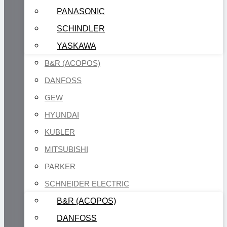
PANASONIC
SCHINDLER
YASKAWA
B&R (ACOPOS)
DANFOSS
GEW
HYUNDAI
KUBLER
MITSUBISHI
PARKER
SCHNEIDER ELECTRIC
B&R (ACOPOS)
DANFOSS