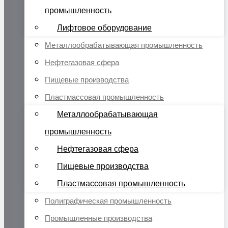
промышленность
Лифтовое оборудование
Металлообрабатывающая промышленность
Нефтегазовая сфера
Пищевые производства
Пластмассовая промышленность
Металлообрабатывающая
промышленность
Нефтегазовая сфера
Пищевые производства
Пластмассовая промышленность
Полиграфическая промышленность
Промышленные производства