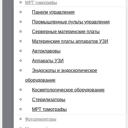
МРТ томографы
Панели управления
Промышленные пульты управления
Серверные материнские платы
Материнские платы аппаратов УЗИ
Автоклавовы
Аппараты УЗИ
Эндоскопы и эндоскопическое
оборудование
Косметологическое оборудование
Стерилизаторы
МРТ томографы
Фотоэпиляторы