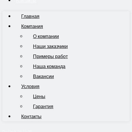
Контакты
Главная
Компания
О компании
Наши заказчики
Примеры работ
Наша команда
Вакансии
Условия
Цены
Гарантия
Контакты
Пн-Пт 9:00-19:00