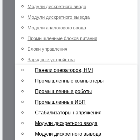
Модули дискретного ввода
Модули дискретного вывода
Модули аналогового ввода
Промышленные блоков питания
Блоки управления
Зарядные устройства
Панели операторов, HMI
Промышленные компьютеры
Промышленные роботы
Промышленные ИБП
Стабилизаторы напряжения
Модули дискретного ввода
Модули дискретного вывода