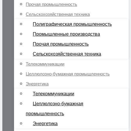
Прочая промышленность
Сельскохозяйственная техника
Полиграфическая промышленность
Промышленные производства
Прочая промышленность
Сельскохозяйственная техника
Телекоммуникации
Целлюлозно-бумажная промышленность
Энергетика
Телекоммуникации
Целлюлозно-бумажная
промышленность
Энергетика