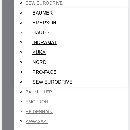
SEW EURODRIVE
BAUMER
EMERSON
HAULOTTE
INDRAMAT
KUKA
NORD
PRO-FACE
SEW EURODRIVE
BAUMULLER
EMOTRON
HEIDENHAIN
KAWASAKI