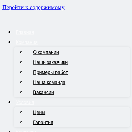
Перейти к содержимому
Главная
Компания
О компании
Наши заказчики
Примеры работ
Наша команда
Вакансии
Условия
Цены
Гарантия