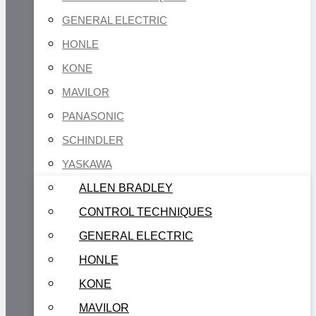
GENERAL ELECTRIC
HONLE
KONE
MAVILOR
PANASONIC
SCHINDLER
YASKAWA
ALLEN BRADLEY
CONTROL TECHNIQUES
GENERAL ELECTRIC
HONLE
KONE
MAVILOR