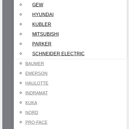
GEW
HYUNDAI
KUBLER
MITSUBISHI
PARKER
SCHNEIDER ELECTRIC
BAUMER
EMERSON
HAULOTTE
INDRAMAT
KUKA
NORD
PRO-FACE