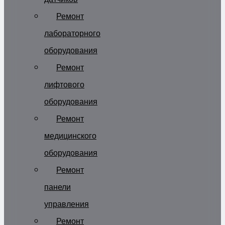
Ремонт
лабораторного
оборудования
Ремонт
лифтового
оборудования
Ремонт
медицинского
оборудования
Ремонт
панели
управления
Ремонт