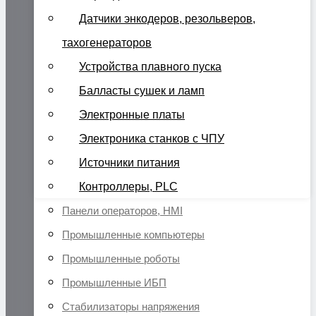
Датчики энкодеров, резольверов,
тахогенераторов
Устройства плавного пуска
Балласты сушек и ламп
Электронные платы
Электроника станков с ЧПУ
Источники питания
Контроллеры, PLC
Панели операторов, HMI
Промышленные компьютеры
Промышленные роботы
Промышленные ИБП
Стабилизаторы напряжения