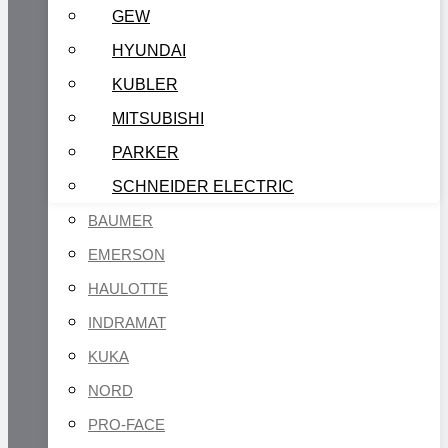
GEW
HYUNDAI
KUBLER
MITSUBISHI
PARKER
SCHNEIDER ELECTRIC
BAUMER
EMERSON
HAULOTTE
INDRAMAT
KUKA
NORD
PRO-FACE