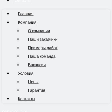
Контакты
Главная
Компания
О компании
Наши заказчики
Примеры работ
Наша команда
Вакансии
Условия
Цены
Гарантия
Контакты
Пн-Пт 9:00-19:00