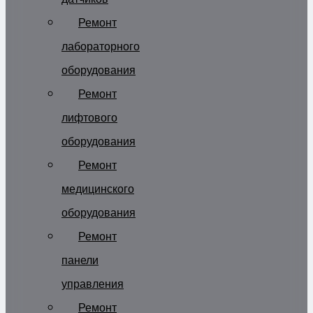
Ремонт
лабораторного
оборудования
Ремонт
лифтового
оборудования
Ремонт
медицинского
оборудования
Ремонт
панели
управления
Ремонт