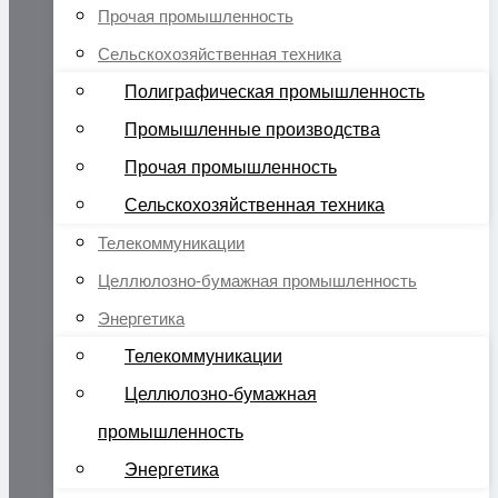
Прочая промышленность
Сельскохозяйственная техника
Полиграфическая промышленность
Промышленные производства
Прочая промышленность
Сельскохозяйственная техника
Телекоммуникации
Целлюлозно-бумажная промышленность
Энергетика
Телекоммуникации
Целлюлозно-бумажная
промышленность
Энергетика