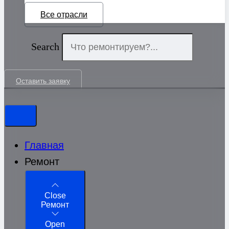
Все отрасли
Search
Оставить заявку
Главная
Ремонт
Close
Ремонт
Open