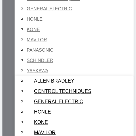
GENERAL ELECTRIC
HONLE
KONE
MAVILOR
PANASONIC
SCHINDLER
YASKAWA
ALLEN BRADLEY
CONTROL TECHNIQUES
GENERAL ELECTRIC
HONLE
KONE
MAVILOR