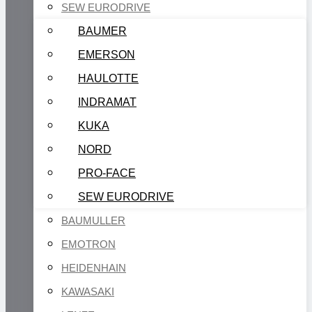
SEW EURODRIVE
BAUMER
EMERSON
HAULOTTE
INDRAMAT
KUKA
NORD
PRO-FACE
SEW EURODRIVE
BAUMULLER
EMOTRON
HEIDENHAIN
KAWASAKI