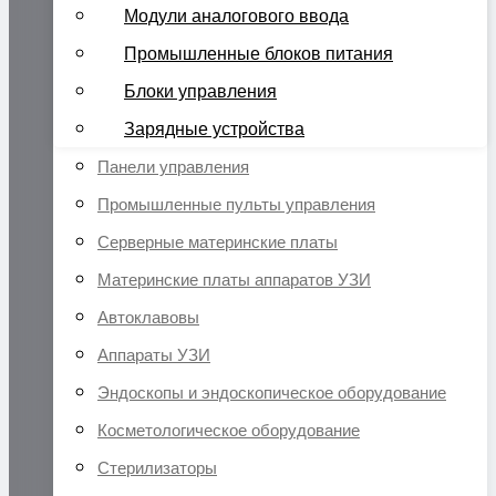
Модули аналогового ввода
Промышленные блоков питания
Блоки управления
Зарядные устройства
Панели управления
Промышленные пульты управления
Серверные материнские платы
Материнские платы аппаратов УЗИ
Автоклавовы
Аппараты УЗИ
Эндоскопы и эндоскопическое оборудование
Косметологическое оборудование
Стерилизаторы