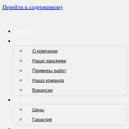
Перейти к содержимому
Главная
Компания
О компании
Наши заказчики
Примеры работ
Наша команда
Вакансии
Условия
Цены
Гарантия