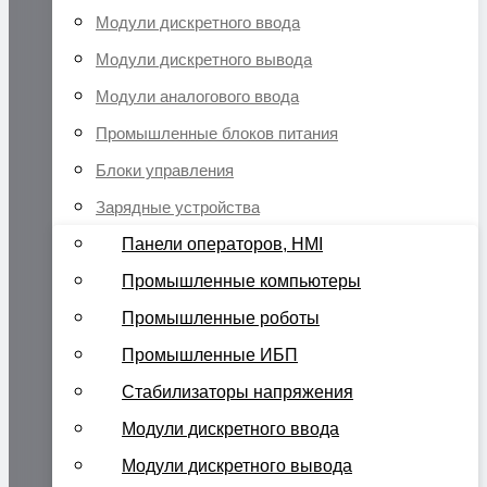
Модули дискретного ввода
Модули дискретного вывода
Модули аналогового ввода
Промышленные блоков питания
Блоки управления
Зарядные устройства
Панели операторов, HMI
Промышленные компьютеры
Промышленные роботы
Промышленные ИБП
Стабилизаторы напряжения
Модули дискретного ввода
Модули дискретного вывода