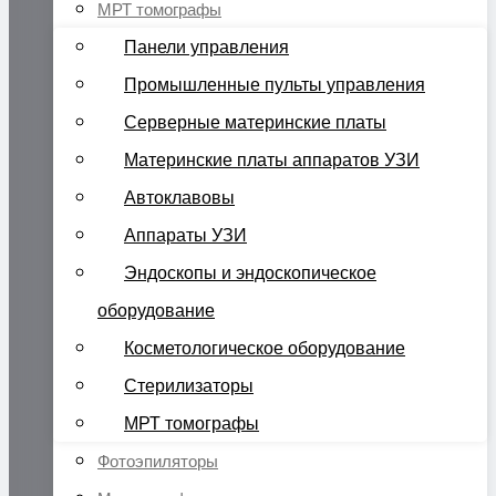
МРТ томографы
Панели управления
Промышленные пульты управления
Серверные материнские платы
Материнские платы аппаратов УЗИ
Автоклавовы
Аппараты УЗИ
Эндоскопы и эндоскопическое
оборудование
Косметологическое оборудование
Стерилизаторы
МРТ томографы
Фотоэпиляторы