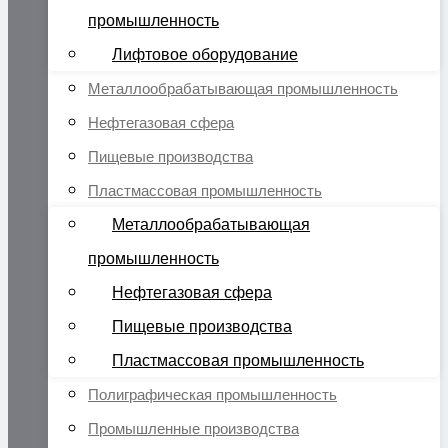
промышленность
Лифтовое оборудование
Металлообрабатывающая промышленность
Нефтегазовая сфера
Пищевые производства
Пластмассовая промышленность
Металлообрабатывающая
промышленность
Нефтегазовая сфера
Пищевые производства
Пластмассовая промышленность
Полиграфическая промышленность
Промышленные производства