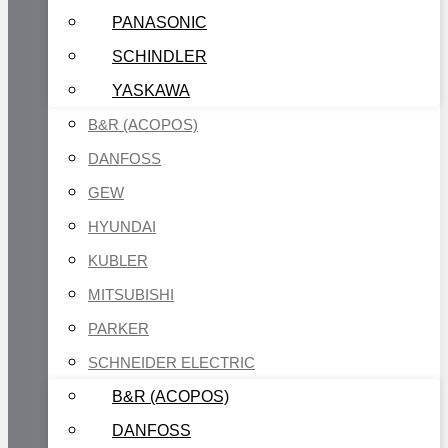
PANASONIC
SCHINDLER
YASKAWA
B&R (ACOPOS)
DANFOSS
GEW
HYUNDAI
KUBLER
MITSUBISHI
PARKER
SCHNEIDER ELECTRIC
B&R (ACOPOS)
DANFOSS