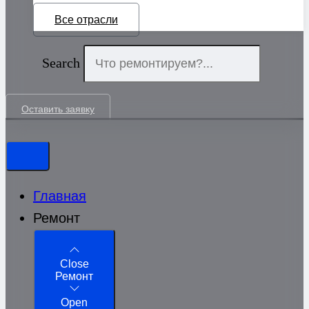
Все отрасли
Search
Оставить заявку
Главная
Ремонт
Close
Ремонт
Open