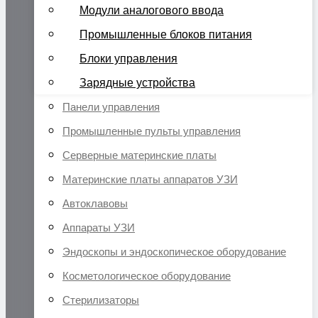
Модули аналогового ввода
Промышленные блоков питания
Блоки управления
Зарядные устройства
Панели управления
Промышленные пульты управления
Серверные материнские платы
Материнские платы аппаратов УЗИ
Автоклавовы
Аппараты УЗИ
Эндоскопы и эндоскопическое оборудование
Косметологическое оборудование
Стерилизаторы