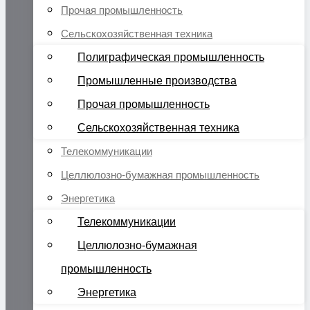
Прочая промышленность
Сельскохозяйственная техника
Полиграфическая промышленность
Промышленные производства
Прочая промышленность
Сельскохозяйственная техника
Телекоммуникации
Целлюлозно-бумажная промышленность
Энергетика
Телекоммуникации
Целлюлозно-бумажная
промышленность
Энергетика