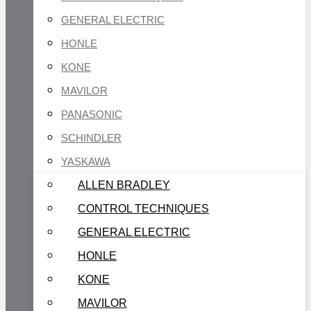
GENERAL ELECTRIC
HONLE
KONE
MAVILOR
PANASONIC
SCHINDLER
YASKAWA
ALLEN BRADLEY
CONTROL TECHNIQUES
GENERAL ELECTRIC
HONLE
KONE
MAVILOR