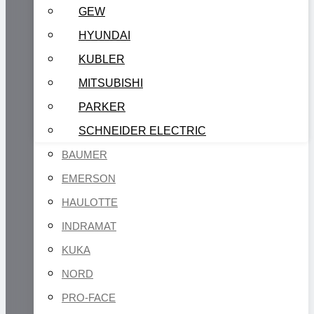
GEW
HYUNDAI
KUBLER
MITSUBISHI
PARKER
SCHNEIDER ELECTRIC
BAUMER
EMERSON
HAULOTTE
INDRAMAT
KUKA
NORD
PRO-FACE