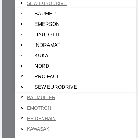
SEW EURODRIVE
BAUMER
EMERSON
HAULOTTE
INDRAMAT
KUKA
NORD
PRO-FACE
SEW EURODRIVE
BAUMULLER
EMOTRON
HEIDENHAIN
KAWASAKI