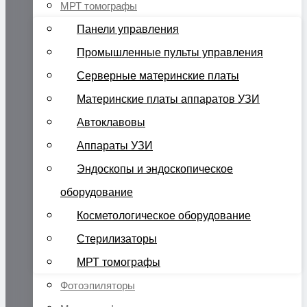
МРТ томографы
Панели управления
Промышленные пульты управления
Серверные материнские платы
Материнские платы аппаратов УЗИ
Автоклавовы
Аппараты УЗИ
Эндоскопы и эндоскопическое
оборудование
Косметологическое оборудование
Стерилизаторы
МРТ томографы
Фотоэпиляторы