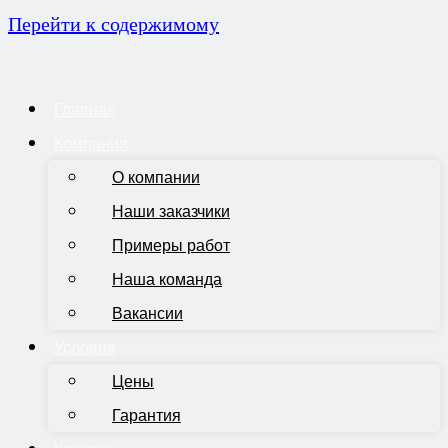
Перейти к содержимому
Главная
Компания
О компании
Наши заказчики
Примеры работ
Наша команда
Вакансии
Условия
Цены
Гарантия