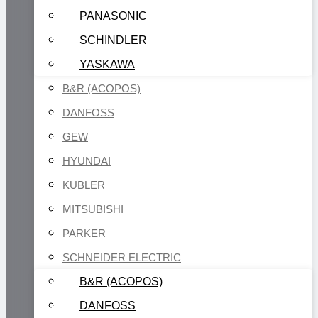
PANASONIC
SCHINDLER
YASKAWA
B&R (ACOPOS)
DANFOSS
GEW
HYUNDAI
KUBLER
MITSUBISHI
PARKER
SCHNEIDER ELECTRIC
B&R (ACOPOS)
DANFOSS