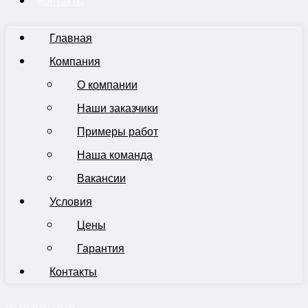
Контакты
Главная
Компания
О компании
Наши заказчики
Примеры работ
Наша команда
Вакансии
Условия
Цены
Гарантия
Контакты
Пн-Пт 9:00-19:00