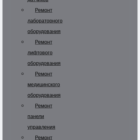
Ремонт
лабораторного
оборудования
Ремонт
лифтового
оборудования
Ремонт
медицинского
оборудования
Ремонт
панели
управления
Ремонт