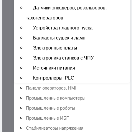
Датчики энкодеров, резольверов,
тахогенераторов
Устройства плавного пуска
Балласты сушек и ламп
Электронные платы
Электроника станков с ЧПУ
Источники питания
Контроллеры, PLC
Панели операторов, HMI
Промышленные компьютеры
Промышленные роботы
Промышленные ИБП
Стабилизаторы напряжения