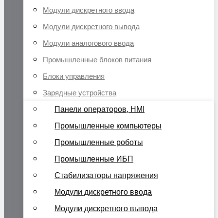
Модули дискретного ввода
Модули дискретного вывода
Модули аналогового ввода
Промышленные блоков питания
Блоки управления
Зарядные устройства
Панели операторов, HMI
Промышленные компьютеры
Промышленные роботы
Промышленные ИБП
Стабилизаторы напряжения
Модули дискретного ввода
Модули дискретного вывода