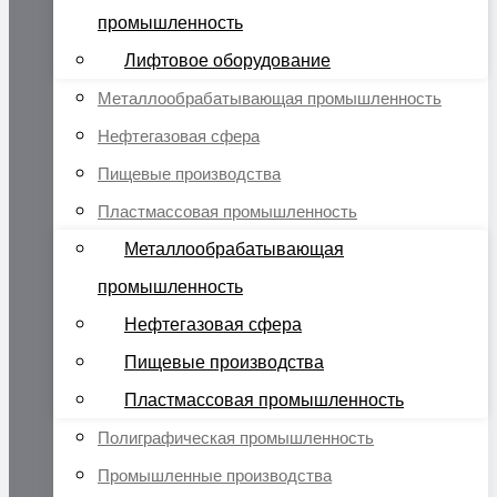
промышленность
Лифтовое оборудование
Металлообрабатывающая промышленность
Нефтегазовая сфера
Пищевые производства
Пластмассовая промышленность
Металлообрабатывающая
промышленность
Нефтегазовая сфера
Пищевые производства
Пластмассовая промышленность
Полиграфическая промышленность
Промышленные производства