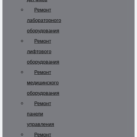
Ремонт
лабораторного
оборудования
Ремонт
лифтового
оборудования
Ремонт
медицинского
оборудования
Ремонт
панели
управления
Ремонт