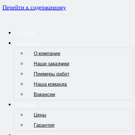
Перейти к содержимому
Главная
Компания
О компании
Наши заказчики
Примеры работ
Наша команда
Вакансии
Условия
Цены
Гарантия