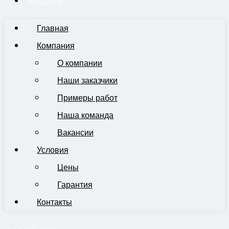
Контакты
Главная
Компания
О компании
Наши заказчики
Примеры работ
Наша команда
Вакансии
Условия
Цены
Гарантия
Контакты
Пн-Пт 9:00-19:00