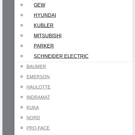
GEW
HYUNDAI
KUBLER
MITSUBISHI
PARKER
SCHNEIDER ELECTRIC
BAUMER
EMERSON
HAULOTTE
INDRAMAT
KUKA
NORD
PRO-FACE