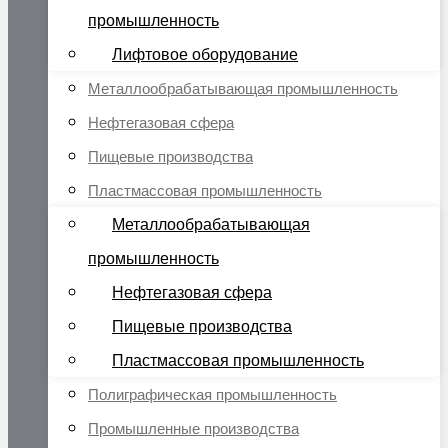
промышленность
Лифтовое оборудование
Металлообрабатывающая промышленность
Нефтегазовая сфера
Пищевые производства
Пластмассовая промышленность
Металлообрабатывающая
промышленность
Нефтегазовая сфера
Пищевые производства
Пластмассовая промышленность
Полиграфическая промышленность
Промышленные производства