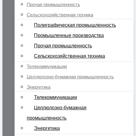
Прочая промышленность
Сельскохозяйственная техника
Полиграфическая промышленность
Промышленные производства
Прочая промышленность
Сельскохозяйственная техника
Телекоммуникации
Целлюлозно-бумажная промышленность
Энергетика
Телекоммуникации
Целлюлозно-бумажная
промышленность
Энергетика