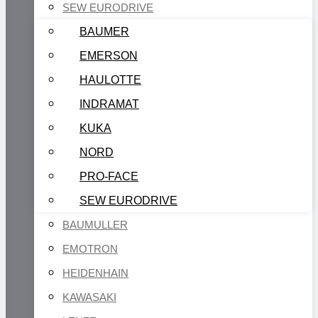
SEW EURODRIVE
BAUMER
EMERSON
HAULOTTE
INDRAMAT
KUKA
NORD
PRO-FACE
SEW EURODRIVE
BAUMULLER
EMOTRON
HEIDENHAIN
KAWASAKI