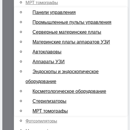
МРТ томографы
Панели управления
Промышленные пульты управления
Серверные материнские платы
Материнские платы аппаратов УЗИ
Автоклавовы
Аппараты УЗИ
Эндоскопы и эндоскопическое
оборудование
Косметологическое оборудование
Стерилизаторы
МРТ томографы
Фотоэпиляторы