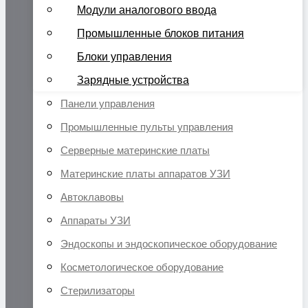
Модули аналогового ввода
Промышленные блоков питания
Блоки управления
Зарядные устройства
Панели управления
Промышленные пульты управления
Серверные материнские платы
Материнские платы аппаратов УЗИ
Автоклавовы
Аппараты УЗИ
Эндоскопы и эндоскопическое оборудование
Косметологическое оборудование
Стерилизаторы