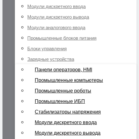
Модули дискретного ввода
Модули дискретного вывода
Модули аналогового ввода
Промышленные блоков питания
Блоки управления
Зарядные устройства
Панели операторов, HMI
Промышленные компьютеры
Промышленные роботы
Промышленные ИБП
Стабилизаторы напряжения
Модули дискретного ввода
Модули дискретного вывода