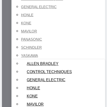
GENERAL ELECTRIC
HONLE
KONE
MAVILOR
PANASONIC
SCHINDLER
YASKAWA
ALLEN BRADLEY
CONTROL TECHNIQUES
GENERAL ELECTRIC
HONLE
KONE
MAVILOR