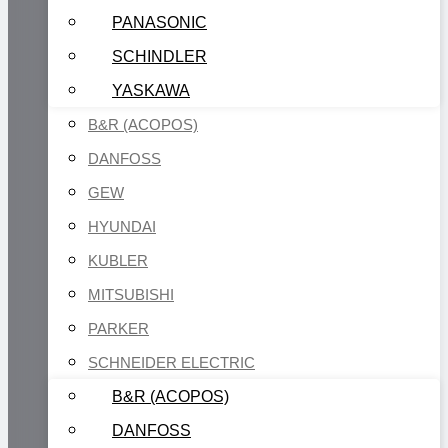
PANASONIC
SCHINDLER
YASKAWA
B&R (ACOPOS)
DANFOSS
GEW
HYUNDAI
KUBLER
MITSUBISHI
PARKER
SCHNEIDER ELECTRIC
B&R (ACOPOS)
DANFOSS