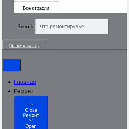
Все отрасли
Search
Оставить заявку
Главная
Ремонт
Close
Ремонт
Open