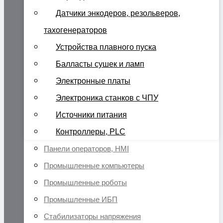
Датчики энкодеров, резольверов,
тахогенераторов
Устройства плавного пуска
Балласты сушек и ламп
Электронные платы
Электроника станков с ЧПУ
Источники питания
Контроллеры, PLC
Панели операторов, HMI
Промышленные компьютеры
Промышленные роботы
Промышленные ИБП
Стабилизаторы напряжения