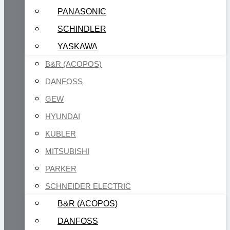
PANASONIC
SCHINDLER
YASKAWA
B&R (ACOPOS)
DANFOSS
GEW
HYUNDAI
KUBLER
MITSUBISHI
PARKER
SCHNEIDER ELECTRIC
B&R (ACOPOS)
DANFOSS