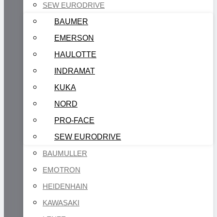
SEW EURODRIVE
BAUMER
EMERSON
HAULOTTE
INDRAMAT
KUKA
NORD
PRO-FACE
SEW EURODRIVE
BAUMULLER
EMOTRON
HEIDENHAIN
KAWASAKI