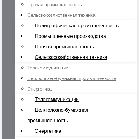
Прочая промышленность
Сельскохозяйственная техника
Полиграфическая промышленность
Промышленные производства
Прочая промышленность
Сельскохозяйственная техника
Телекоммуникации
Целлюлозно-бумажная промышленность
Энергетика
Телекоммуникации
Целлюлозно-бумажная
промышленность
Энергетика