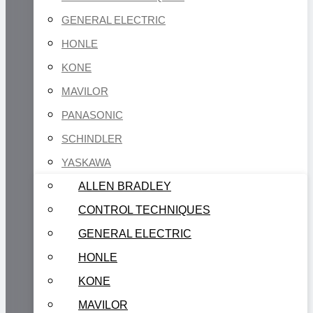
GENERAL ELECTRIC
HONLE
KONE
MAVILOR
PANASONIC
SCHINDLER
YASKAWA
ALLEN BRADLEY
CONTROL TECHNIQUES
GENERAL ELECTRIC
HONLE
KONE
MAVILOR