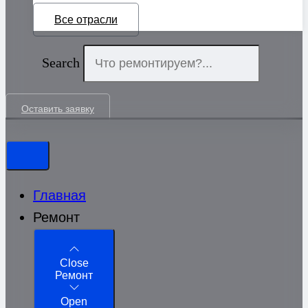
Все отрасли
Search
Оставить заявку
Главная
Ремонт
Close
Ремонт
Open