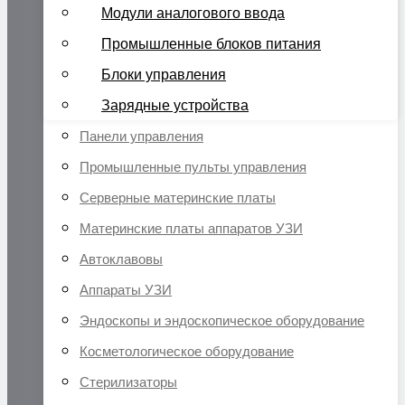
Модули аналогового ввода
Промышленные блоков питания
Блоки управления
Зарядные устройства
Панели управления
Промышленные пульты управления
Серверные материнские платы
Материнские платы аппаратов УЗИ
Автоклавовы
Аппараты УЗИ
Эндоскопы и эндоскопическое оборудование
Косметологическое оборудование
Стерилизаторы