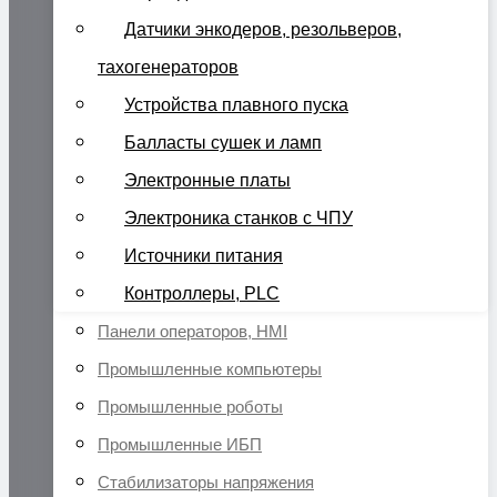
Датчики энкодеров, резольверов,
тахогенераторов
Устройства плавного пуска
Балласты сушек и ламп
Электронные платы
Электроника станков с ЧПУ
Источники питания
Контроллеры, PLC
Панели операторов, HMI
Промышленные компьютеры
Промышленные роботы
Промышленные ИБП
Стабилизаторы напряжения