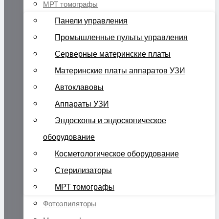
МРТ томографы
Панели управления
Промышленные пульты управления
Серверные материнские платы
Материнские платы аппаратов УЗИ
Автоклавовы
Аппараты УЗИ
Эндоскопы и эндоскопическое
оборудование
Косметологическое оборудование
Стерилизаторы
МРТ томографы
Фотоэпиляторы