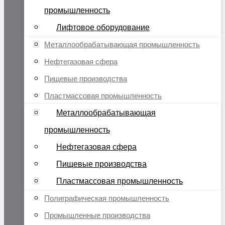
промышленность
Лифтовое оборудование
Металлообрабатывающая промышленность
Нефтегазовая сфера
Пищевые производства
Пластмассовая промышленность
Металлообрабатывающая
промышленность
Нефтегазовая сфера
Пищевые производства
Пластмассовая промышленность
Полиграфическая промышленность
Промышленные производства