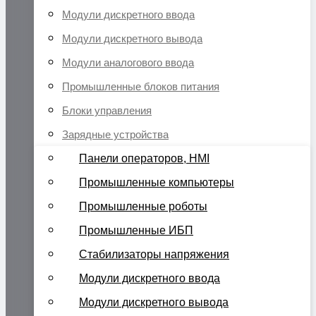
Модули дискретного ввода
Модули дискретного вывода
Модули аналогового ввода
Промышленные блоков питания
Блоки управления
Зарядные устройства
Панели операторов, HMI
Промышленные компьютеры
Промышленные роботы
Промышленные ИБП
Стабилизаторы напряжения
Модули дискретного ввода
Модули дискретного вывода