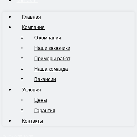
Контакты
Главная
Компания
О компании
Наши заказчики
Примеры работ
Наша команда
Вакансии
Условия
Цены
Гарантия
Контакты
Пн-Пт 9:00-19:00