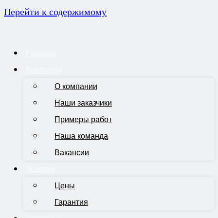
Перейти к содержимому
Главная
Компания
О компании
Наши заказчики
Примеры работ
Наша команда
Вакансии
Условия
Цены
Гарантия