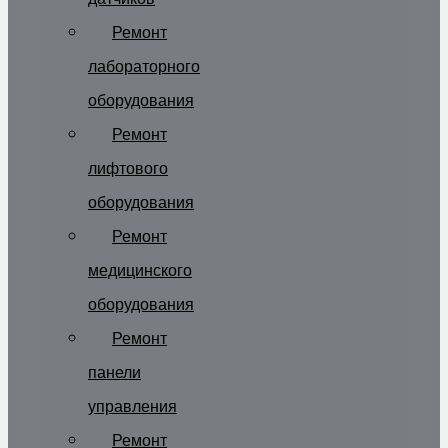
Ремонт
лабораторного
оборудования
Ремонт
лифтового
оборудования
Ремонт
медицинского
оборудования
Ремонт
панели
управления
Ремонт