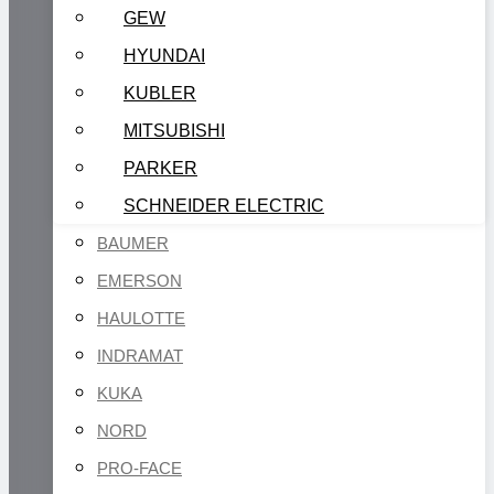
GEW
HYUNDAI
KUBLER
MITSUBISHI
PARKER
SCHNEIDER ELECTRIC
BAUMER
EMERSON
HAULOTTE
INDRAMAT
KUKA
NORD
PRO-FACE