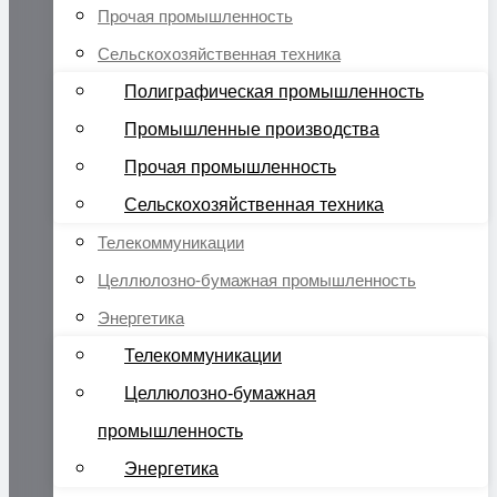
Прочая промышленность
Сельскохозяйственная техника
Полиграфическая промышленность
Промышленные производства
Прочая промышленность
Сельскохозяйственная техника
Телекоммуникации
Целлюлозно-бумажная промышленность
Энергетика
Телекоммуникации
Целлюлозно-бумажная
промышленность
Энергетика