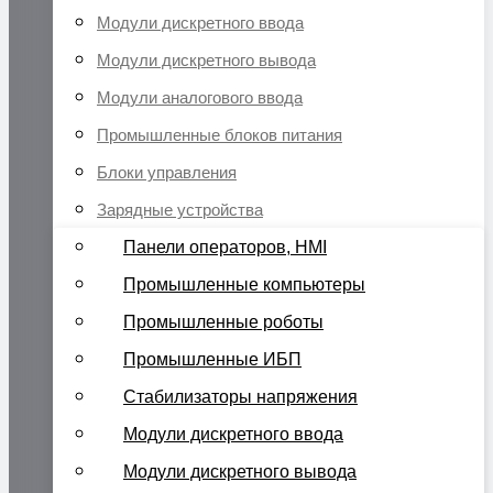
Модули дискретного ввода
Модули дискретного вывода
Модули аналогового ввода
Промышленные блоков питания
Блоки управления
Зарядные устройства
Панели операторов, HMI
Промышленные компьютеры
Промышленные роботы
Промышленные ИБП
Стабилизаторы напряжения
Модули дискретного ввода
Модули дискретного вывода