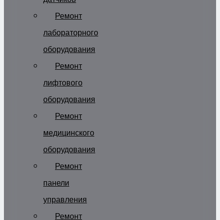
Ремонт
лабораторного
оборудования
Ремонт
лифтового
оборудования
Ремонт
медицинского
оборудования
Ремонт
панели
управления
Ремонт