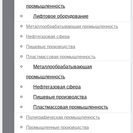
промышленность
Лифтовое оборудование
Металлообрабатывающая промышленность
Нефтегазовая сфера
Пищевые производства
Пластмассовая промышленность
Металлообрабатывающая
промышленность
Нефтегазовая сфера
Пищевые производства
Пластмассовая промышленность
Полиграфическая промышленность
Промышленные производства