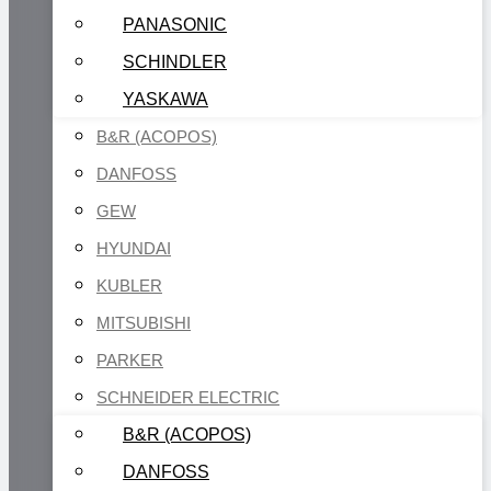
PANASONIC
SCHINDLER
YASKAWA
B&R (ACOPOS)
DANFOSS
GEW
HYUNDAI
KUBLER
MITSUBISHI
PARKER
SCHNEIDER ELECTRIC
B&R (ACOPOS)
DANFOSS