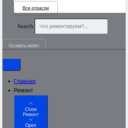
Все отрасли
Search
Оставить заявку
Главная
Ремонт
Close
Ремонт
Open