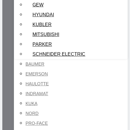
GEW
HYUNDAI
KUBLER
MITSUBISHI
PARKER
SCHNEIDER ELECTRIC
BAUMER
EMERSON
HAULOTTE
INDRAMAT
KUKA
NORD
PRO-FACE