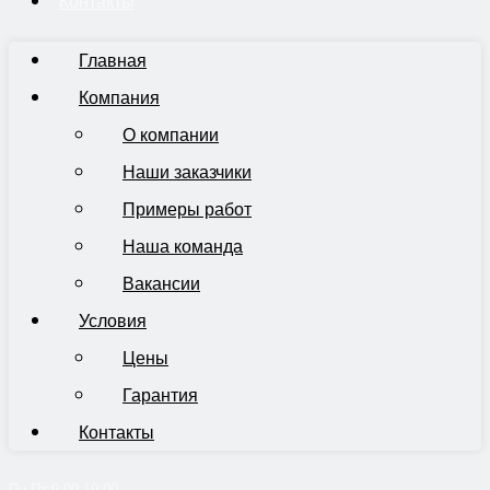
Контакты
Главная
Компания
О компании
Наши заказчики
Примеры работ
Наша команда
Вакансии
Условия
Цены
Гарантия
Контакты
Пн-Пт 9:00-19:00