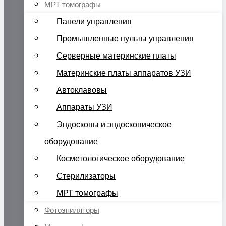
МРТ томографы
Панели управления
Промышленные пульты управления
Серверные материнские платы
Материнские платы аппаратов УЗИ
Автоклавовы
Аппараты УЗИ
Эндоскопы и эндоскопическое
оборудование
Косметологическое оборудование
Стерилизаторы
МРТ томографы
Фотоэпиляторы