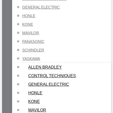
GENERAL ELECTRIC
HONLE
KONE
MAVILOR
PANASONIC
SCHINDLER
YASKAWA
ALLEN BRADLEY
CONTROL TECHNIQUES
GENERAL ELECTRIC
HONLE
KONE
MAVILOR