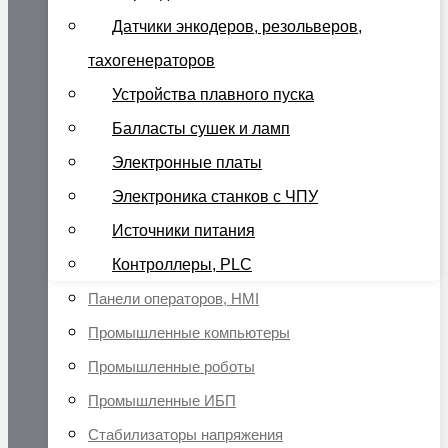
Датчики энкодеров, резольверов,
тахогенераторов
Устройства плавного пуска
Балласты сушек и ламп
Электронные платы
Электроника станков с ЧПУ
Источники питания
Контроллеры, PLC
Панели операторов, HMI
Промышленные компьютеры
Промышленные роботы
Промышленные ИБП
Стабилизаторы напряжения