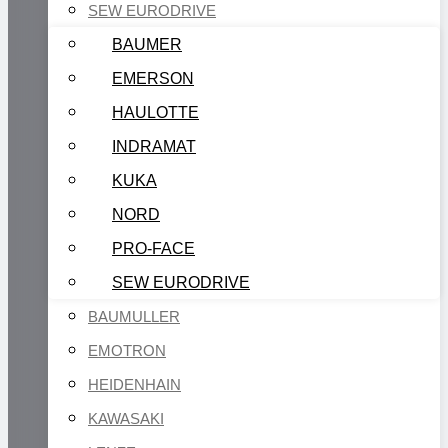
SEW EURODRIVE
BAUMER
EMERSON
HAULOTTE
INDRAMAT
KUKA
NORD
PRO-FACE
SEW EURODRIVE
BAUMULLER
EMOTRON
HEIDENHAIN
KAWASAKI