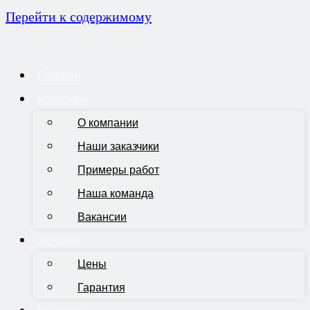
Перейти к содержимому
Главная
Компания
О компании
Наши заказчики
Примеры работ
Наша команда
Вакансии
Условия
Цены
Гарантия