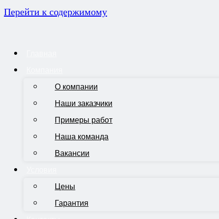
Перейти к содержимому
Главная
Компания
О компании
Наши заказчики
Примеры работ
Наша команда
Вакансии
Условия
Цены
Гарантия