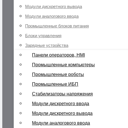
Модули дискретного вывода
Модули аналогового ввода
Промышленные блоков питания
Блоки управления
Зарядные устройства
Панели операторов, HMI
Промышленные компьютеры
Промышленные роботы
Промышленные ИБП
Стабилизаторы напряжения
Модули дискретного ввода
Модули дискретного вывода
Модули аналогового ввода