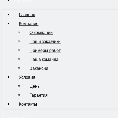
Контакты
Главная
Компания
О компании
Наши заказчики
Примеры работ
Наша команда
Вакансии
Условия
Цены
Гарантия
Контакты
Пн-Пт 9:00-19:00