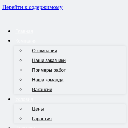
Перейти к содержимому
Главная
Компания
О компании
Наши заказчики
Примеры работ
Наша команда
Вакансии
Условия
Цены
Гарантия