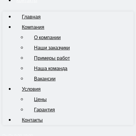
Контакты
Главная
Компания
О компании
Наши заказчики
Примеры работ
Наша команда
Вакансии
Условия
Цены
Гарантия
Контакты
Пн-Пт 9:00-19:00