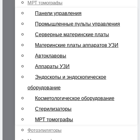
МРТ томографы
Панели управления
Промышленные пульты управления
Серверные материнские платы
Материнские платы аппаратов УЗИ
Автоклавовы
Аппараты УЗИ
Эндоскопы и эндоскопическое
оборудование
Косметологическое оборудование
Стерилизаторы
МРТ томографы
Фотоэпиляторы