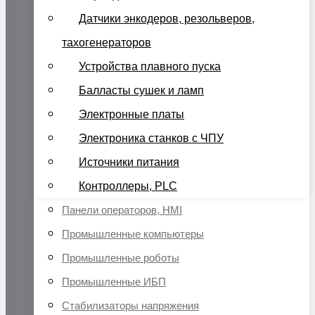
Датчики энкодеров, резольверов,
тахогенераторов
Устройства плавного пуска
Балласты сушек и ламп
Электронные платы
Электроника станков с ЧПУ
Источники питания
Контроллеры, PLC
Панели операторов, HMI
Промышленные компьютеры
Промышленные роботы
Промышленные ИБП
Стабилизаторы напряжения