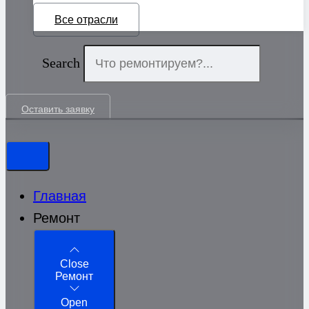
Все отрасли
Search
Оставить заявку
Главная
Ремонт
Close
Ремонт
Open