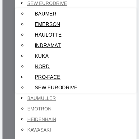
SEW EURODRIVE
BAUMER
EMERSON
HAULOTTE
INDRAMAT
KUKA
NORD
PRO-FACE
SEW EURODRIVE
BAUMULLER
EMOTRON
HEIDENHAIN
KAWASAKI