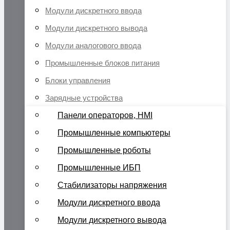
Модули дискретного ввода
Модули дискретного вывода
Модули аналогового ввода
Промышленные блоков питания
Блоки управления
Зарядные устройства
Панели операторов, HMI
Промышленные компьютеры
Промышленные роботы
Промышленные ИБП
Стабилизаторы напряжения
Модули дискретного ввода
Модули дискретного вывода