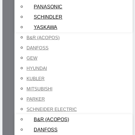
PANASONIC
SCHINDLER
YASKAWA
B&R (ACOPOS)
DANFOSS
GEW
HYUNDAI
KUBLER
MITSUBISHI
PARKER
SCHNEIDER ELECTRIC
B&R (ACOPOS)
DANFOSS