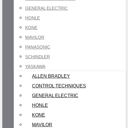
GENERAL ELECTRIC
HONLE
KONE
MAVILOR
PANASONIC
SCHINDLER
YASKAWA
ALLEN BRADLEY
CONTROL TECHNIQUES
GENERAL ELECTRIC
HONLE
KONE
MAVILOR