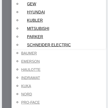
GEW
HYUNDAI
KUBLER
MITSUBISHI
PARKER
SCHNEIDER ELECTRIC
BAUMER
EMERSON
HAULOTTE
INDRAMAT
KUKA
NORD
PRO-FACE