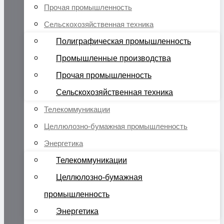
Прочая промышленность
Сельскохозяйственная техника
Полиграфическая промышленность
Промышленные производства
Прочая промышленность
Сельскохозяйственная техника
Телекоммуникации
Целлюлозно-бумажная промышленность
Энергетика
Телекоммуникации
Целлюлозно-бумажная
промышленность
Энергетика