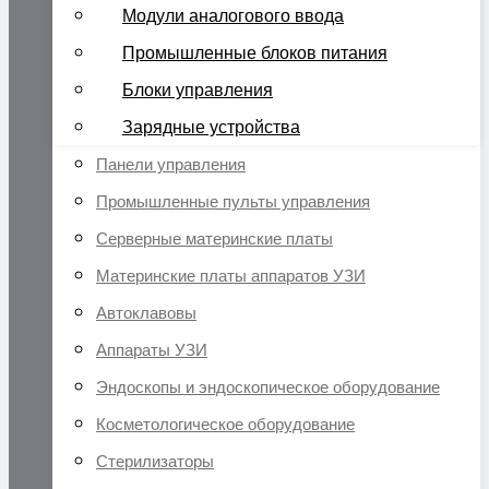
Модули аналогового ввода
Промышленные блоков питания
Блоки управления
Зарядные устройства
Панели управления
Промышленные пульты управления
Серверные материнские платы
Материнские платы аппаратов УЗИ
Автоклавовы
Аппараты УЗИ
Эндоскопы и эндоскопическое оборудование
Косметологическое оборудование
Стерилизаторы