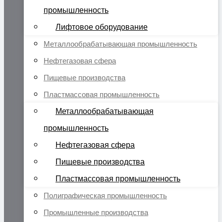
промышленность
Лифтовое оборудование
Металлообрабатывающая промышленность
Нефтегазовая сфера
Пищевые производства
Пластмассовая промышленность
Металлообрабатывающая
промышленность
Нефтегазовая сфера
Пищевые производства
Пластмассовая промышленность
Полиграфическая промышленность
Промышленные производства