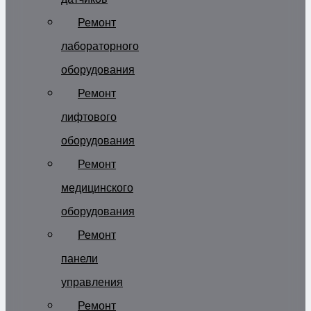
Ремонт
лабораторного
оборудования
Ремонт
лифтового
оборудования
Ремонт
медицинского
оборудования
Ремонт
панели
управления
Ремонт