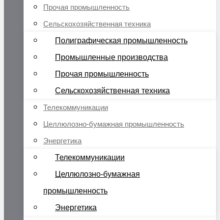
Прочая промышленность
Сельскохозяйственная техника
Полиграфическая промышленность
Промышленные производства
Прочая промышленность
Сельскохозяйственная техника
Телекоммуникации
Целлюлозно-бумажная промышленность
Энергетика
Телекоммуникации
Целлюлозно-бумажная
промышленность
Энергетика