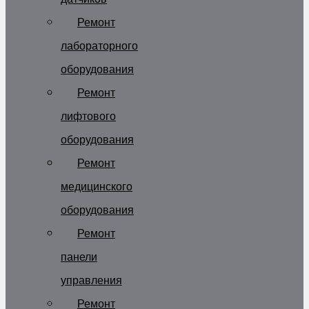
Ремонт
лабораторного
оборудования
Ремонт
лифтового
оборудования
Ремонт
медицинского
оборудования
Ремонт
панели
управления
Ремонт