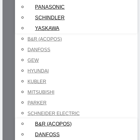
PANASONIC
SCHINDLER
YASKAWA
B&R (ACOPOS)
DANFOSS
GEW
HYUNDAI
KUBLER
MITSUBISHI
PARKER
SCHNEIDER ELECTRIC
B&R (ACOPOS)
DANFOSS