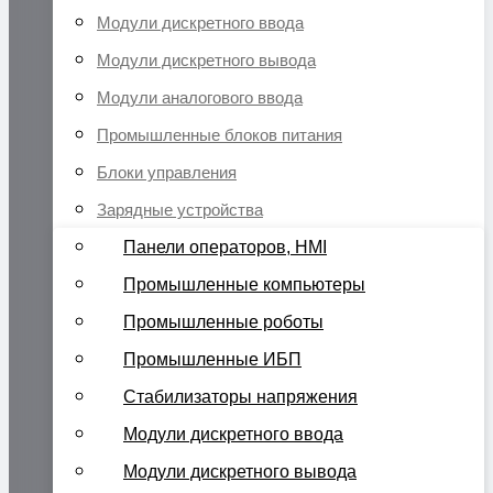
Модули дискретного ввода
Модули дискретного вывода
Модули аналогового ввода
Промышленные блоков питания
Блоки управления
Зарядные устройства
Панели операторов, HMI
Промышленные компьютеры
Промышленные роботы
Промышленные ИБП
Стабилизаторы напряжения
Модули дискретного ввода
Модули дискретного вывода