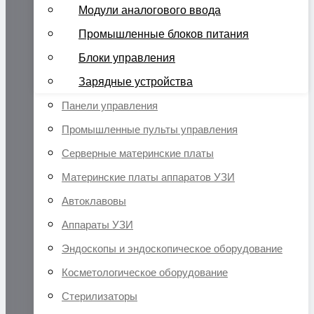
Модули аналогового ввода
Промышленные блоков питания
Блоки управления
Зарядные устройства
Панели управления
Промышленные пульты управления
Серверные материнские платы
Материнские платы аппаратов УЗИ
Автоклавовы
Аппараты УЗИ
Эндоскопы и эндоскопическое оборудование
Косметологическое оборудование
Стерилизаторы