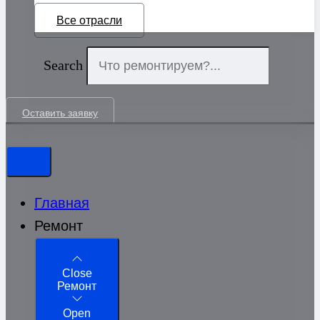
Все отрасли
Search
Оставить заявку
Главная
Ремонт
Close
Ремонт
Open