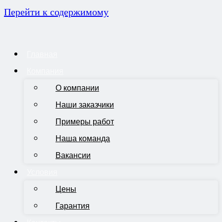
Перейти к содержимому
Главная
Компания
О компании
Наши заказчики
Примеры работ
Наша команда
Вакансии
Условия
Цены
Гарантия