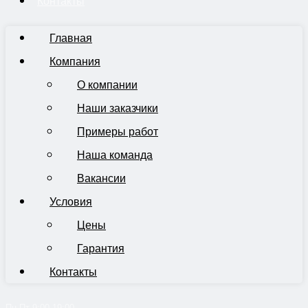
Контакты
Главная
Компания
О компании
Наши заказчики
Примеры работ
Наша команда
Вакансии
Условия
Цены
Гарантия
Контакты
Пн-Пт 9:00-19:00