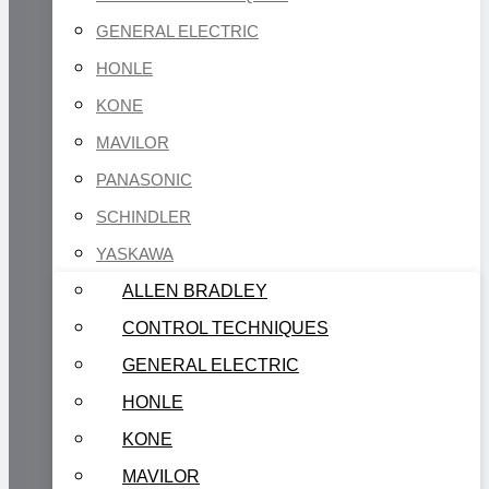
GENERAL ELECTRIC
HONLE
KONE
MAVILOR
PANASONIC
SCHINDLER
YASKAWA
ALLEN BRADLEY
CONTROL TECHNIQUES
GENERAL ELECTRIC
HONLE
KONE
MAVILOR