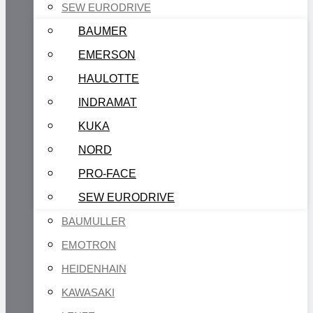
SEW EURODRIVE
BAUMER
EMERSON
HAULOTTE
INDRAMAT
KUKA
NORD
PRO-FACE
SEW EURODRIVE
BAUMULLER
EMOTRON
HEIDENHAIN
KAWASAKI