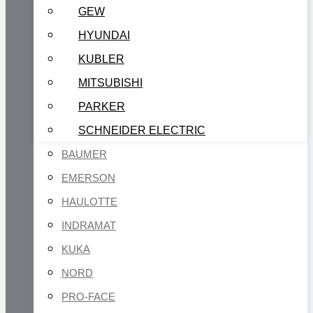
GEW
HYUNDAI
KUBLER
MITSUBISHI
PARKER
SCHNEIDER ELECTRIC
BAUMER
EMERSON
HAULOTTE
INDRAMAT
KUKA
NORD
PRO-FACE