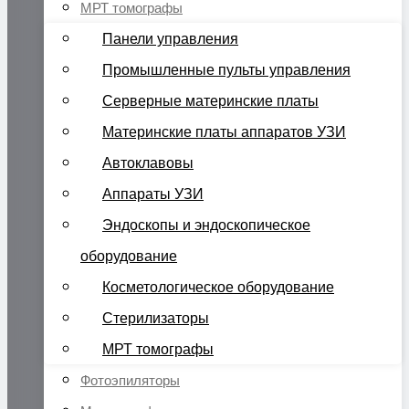
МРТ томографы
Панели управления
Промышленные пульты управления
Серверные материнские платы
Материнские платы аппаратов УЗИ
Автоклавовы
Аппараты УЗИ
Эндоскопы и эндоскопическое
оборудование
Косметологическое оборудование
Стерилизаторы
МРТ томографы
Фотоэпиляторы