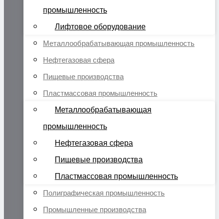
промышленность
Лифтовое оборудование
Металлообрабатывающая промышленность
Нефтегазовая сфера
Пищевые производства
Пластмассовая промышленность
Металлообрабатывающая
промышленность
Нефтегазовая сфера
Пищевые производства
Пластмассовая промышленность
Полиграфическая промышленность
Промышленные производства