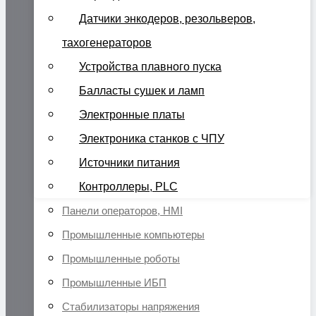
Датчики энкодеров, резольверов,
тахогенераторов
Устройства плавного пуска
Балласты сушек и ламп
Электронные платы
Электроника станков с ЧПУ
Источники питания
Контроллеры, PLC
Панели операторов, HMI
Промышленные компьютеры
Промышленные роботы
Промышленные ИБП
Стабилизаторы напряжения