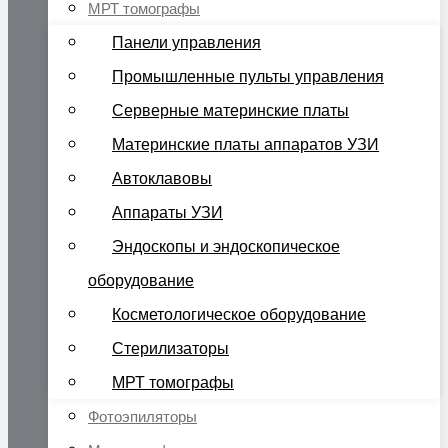
МРТ томографы
Панели управления
Промышленные пульты управления
Серверные материнские платы
Материнские платы аппаратов УЗИ
Автоклавовы
Аппараты УЗИ
Эндоскопы и эндоскопическое
оборудование
Косметологическое оборудование
Стерилизаторы
МРТ томографы
Фотоэпиляторы