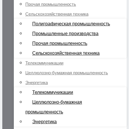
Прочая промышленность
Сельскохозяйственная техника
Полиграфическая промышленность
Промышленные производства
Прочая промышленность
Сельскохозяйственная техника
Телекоммуникации
Целлюлозно-бумажная промышленность
Энергетика
Телекоммуникации
Целлюлозно-бумажная
промышленность
Энергетика