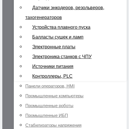
Датчики энкодеров, резольверов,
тахогенераторов
Устройства плавного пуска
Балласты сушек и ламп
Электронные платы
Электроника станков с ЧПУ
Источники питания
Контроллеры, PLC
Панели операторов, HMI
Промышленные компьютеры
Промышленные роботы
Промышленные ИБП
Стабилизаторы напряжения