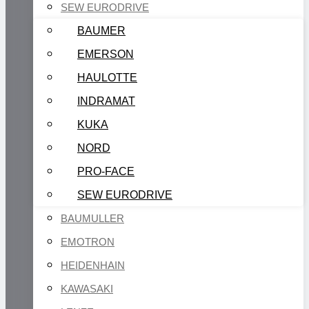
SEW EURODRIVE
BAUMER
EMERSON
HAULOTTE
INDRAMAT
KUKA
NORD
PRO-FACE
SEW EURODRIVE
BAUMULLER
EMOTRON
HEIDENHAIN
KAWASAKI