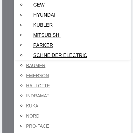
GEW
HYUNDAI
KUBLER
MITSUBISHI
PARKER
SCHNEIDER ELECTRIC
BAUMER
EMERSON
HAULOTTE
INDRAMAT
KUKA
NORD
PRO-FACE