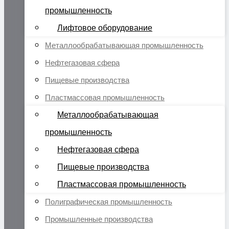
промышленность
Лифтовое оборудование
Металлообрабатывающая промышленность
Нефтегазовая сфера
Пищевые производства
Пластмассовая промышленность
Металлообрабатывающая
промышленность
Нефтегазовая сфера
Пищевые производства
Пластмассовая промышленность
Полиграфическая промышленность
Промышленные производства