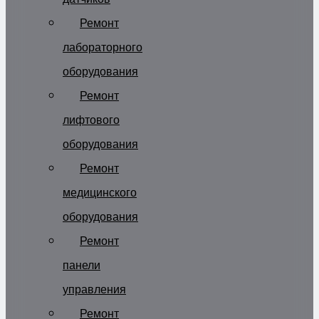
Ремонт
лабораторного
оборудования
Ремонт
лифтового
оборудования
Ремонт
медицинского
оборудования
Ремонт
панели
управления
Ремонт