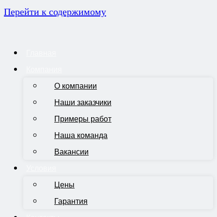
Перейти к содержимому
Главная
Компания
О компании
Наши заказчики
Примеры работ
Наша команда
Вакансии
Условия
Цены
Гарантия