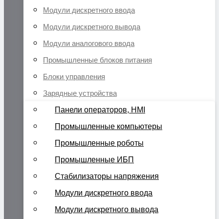
Модули дискретного ввода
Модули дискретного вывода
Модули аналогового ввода
Промышленные блоков питания
Блоки управления
Зарядные устройства
Панели операторов, HMI
Промышленные компьютеры
Промышленные роботы
Промышленные ИБП
Стабилизаторы напряжения
Модули дискретного ввода
Модули дискретного вывода