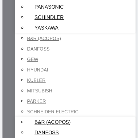
PANASONIC
SCHINDLER
YASKAWA
B&R (ACOPOS)
DANFOSS
GEW
HYUNDAI
KUBLER
MITSUBISHI
PARKER
SCHNEIDER ELECTRIC
B&R (ACOPOS)
DANFOSS