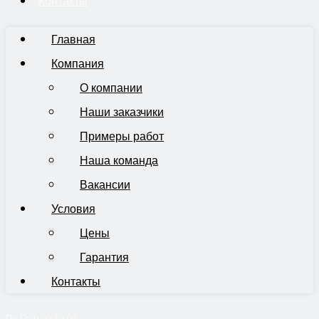
Контакты
Главная
Компания
О компании
Наши заказчики
Примеры работ
Наша команда
Вакансии
Условия
Цены
Гарантия
Контакты
Пн-Пт 9:00-19:00