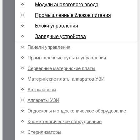
Модули аналогового ввода
Промышленные блоков питания
Блоки управления
Зарядные устройства
Панели управления
Промышленные пульты управления
Серверные материнские платы
Материнские платы аппаратов УЗИ
Автоклавовы
Аппараты УЗИ
Эндоскопы и эндоскопическое оборудование
Косметологическое оборудование
Стерилизаторы