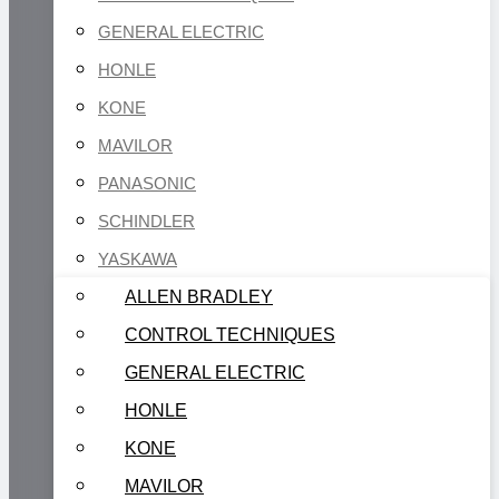
GENERAL ELECTRIC
HONLE
KONE
MAVILOR
PANASONIC
SCHINDLER
YASKAWA
ALLEN BRADLEY
CONTROL TECHNIQUES
GENERAL ELECTRIC
HONLE
KONE
MAVILOR