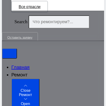
Все отрасли
Search
Оставить заявку
Главная
Ремонт
Close
Ремонт
Open