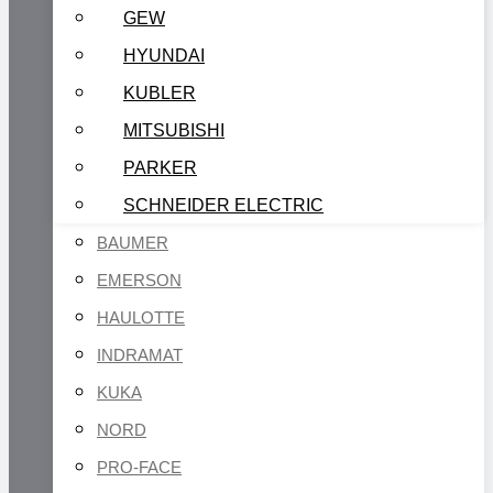
GEW
HYUNDAI
KUBLER
MITSUBISHI
PARKER
SCHNEIDER ELECTRIC
BAUMER
EMERSON
HAULOTTE
INDRAMAT
KUKA
NORD
PRO-FACE