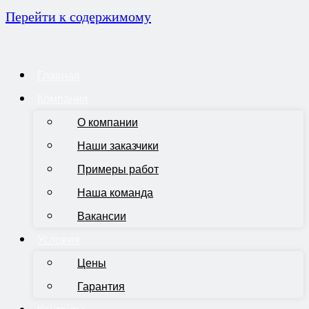
Перейти к содержимому
Главная
Компания
О компании
Наши заказчики
Примеры работ
Наша команда
Вакансии
Условия
Цены
Гарантия