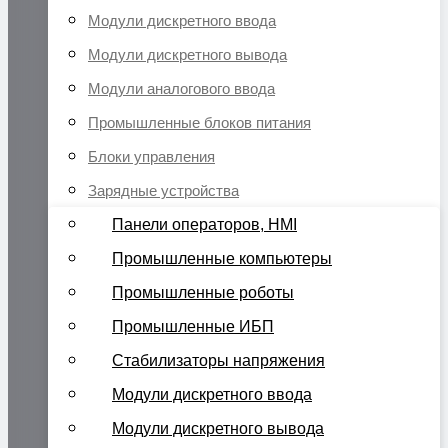
Модули дискретного ввода
Модули дискретного вывода
Модули аналогового ввода
Промышленные блоков питания
Блоки управления
Зарядные устройства
Панели операторов, HMI
Промышленные компьютеры
Промышленные роботы
Промышленные ИБП
Стабилизаторы напряжения
Модули дискретного ввода
Модули дискретного вывода