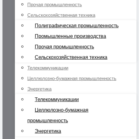
Прочая промышленность
Сельскохозяйственная техника
Полиграфическая промышленность
Промышленные производства
Прочая промышленность
Сельскохозяйственная техника
Телекоммуникации
Целлюлозно-бумажная промышленность
Энергетика
Телекоммуникации
Целлюлозно-бумажная
промышленность
Энергетика