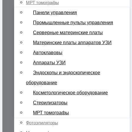
МРТ томографы
Панели управления
Промышленные пульты управления
Серверные материнские платы
Материнские платы аппаратов УЗИ
Автоклавовы
Аппараты УЗИ
Эндоскопы и эндоскопическое
оборудование
Косметологическое оборудование
Стерилизаторы
МРТ томографы
Фотоэпиляторы