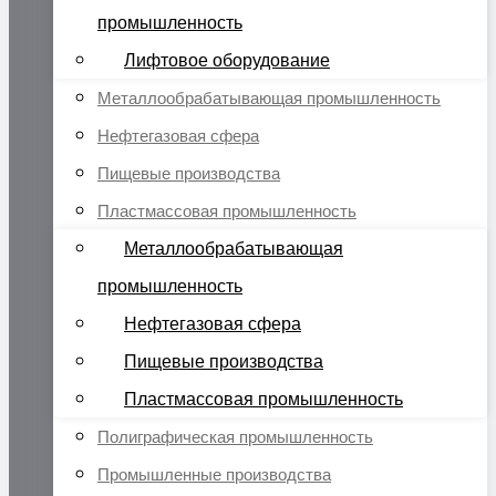
промышленность
Лифтовое оборудование
Металлообрабатывающая промышленность
Нефтегазовая сфера
Пищевые производства
Пластмассовая промышленность
Металлообрабатывающая
промышленность
Нефтегазовая сфера
Пищевые производства
Пластмассовая промышленность
Полиграфическая промышленность
Промышленные производства