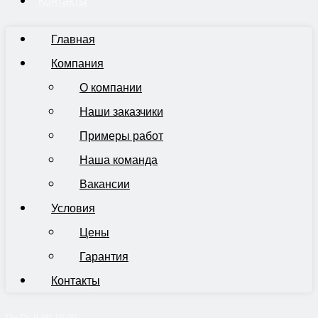
Контакты
Главная
Компания
О компании
Наши заказчики
Примеры работ
Наша команда
Вакансии
Условия
Цены
Гарантия
Контакты
Пн-Пт 9:00-19:00