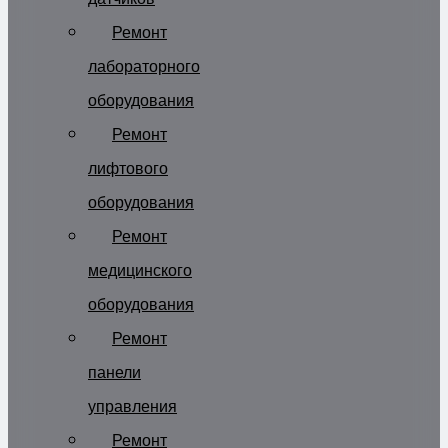
Ремонт
лабораторного
оборудования
Ремонт
лифтового
оборудования
Ремонт
медицинского
оборудования
Ремонт
панели
управления
Ремонт