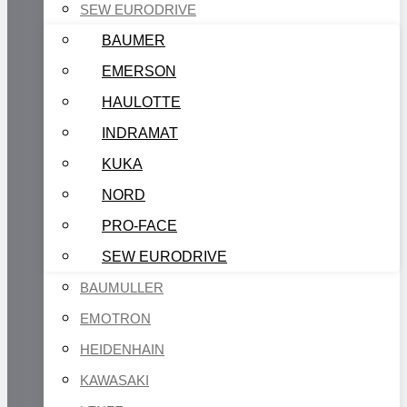
SEW EURODRIVE
BAUMER
EMERSON
HAULOTTE
INDRAMAT
KUKA
NORD
PRO-FACE
SEW EURODRIVE
BAUMULLER
EMOTRON
HEIDENHAIN
KAWASAKI