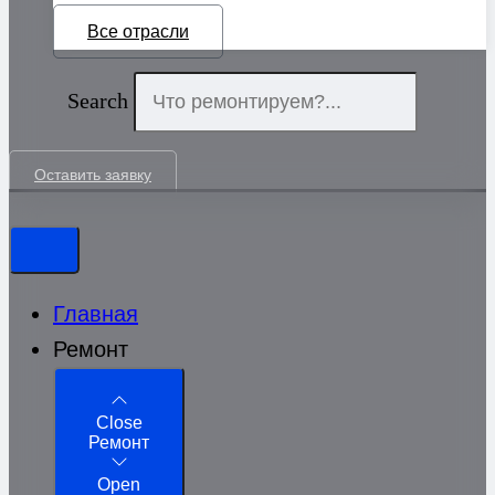
Все отрасли
Search
Оставить заявку
Главная
Ремонт
Close
Ремонт
Open