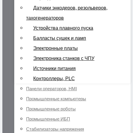
Датчики энкодеров, резольверов,
тахогенераторов
Устройства плавного пуска
Балласты сушек и ламп
Электронные платы
Электроника станков с ЧПУ
Источники питания
Контроллеры, PLC
Панели операторов, HMI
Промышленные компьютеры
Промышленные роботы
Промышленные ИБП
Стабилизаторы напряжения