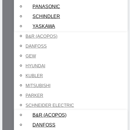
PANASONIC
SCHINDLER
YASKAWA
B&R (ACOPOS)
DANFOSS
GEW
HYUNDAI
KUBLER
MITSUBISHI
PARKER
SCHNEIDER ELECTRIC
B&R (ACOPOS)
DANFOSS