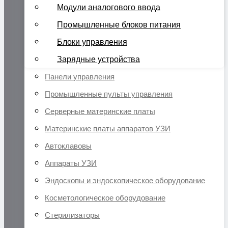
Модули аналогового ввода
Промышленные блоков питания
Блоки управления
Зарядные устройства
Панели управления
Промышленные пульты управления
Серверные материнские платы
Материнские платы аппаратов УЗИ
Автоклавовы
Аппараты УЗИ
Эндоскопы и эндоскопическое оборудование
Косметологическое оборудование
Стерилизаторы