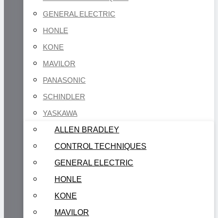
GENERAL ELECTRIC
HONLE
KONE
MAVILOR
PANASONIC
SCHINDLER
YASKAWA
ALLEN BRADLEY
CONTROL TECHNIQUES
GENERAL ELECTRIC
HONLE
KONE
MAVILOR