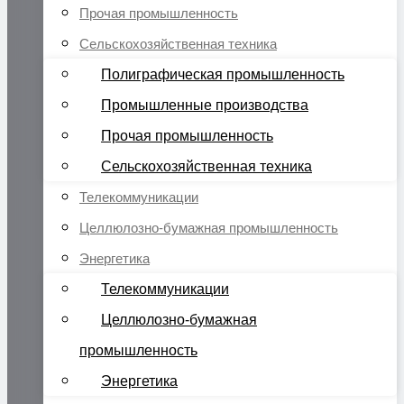
Прочая промышленность
Сельскохозяйственная техника
Полиграфическая промышленность
Промышленные производства
Прочая промышленность
Сельскохозяйственная техника
Телекоммуникации
Целлюлозно-бумажная промышленность
Энергетика
Телекоммуникации
Целлюлозно-бумажная
промышленность
Энергетика