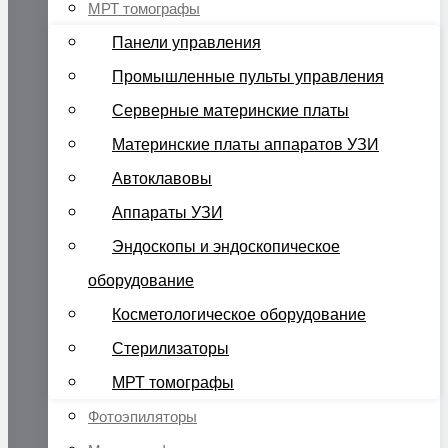
МРТ томографы
Панели управления
Промышленные пульты управления
Серверные материнские платы
Материнские платы аппаратов УЗИ
Автоклавовы
Аппараты УЗИ
Эндоскопы и эндоскопическое
оборудование
Косметологическое оборудование
Стерилизаторы
МРТ томографы
Фотоэпиляторы