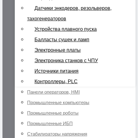
Датчики энкодеров, резольверов,
тахогенераторов
Устройства плавного пуска
Балласты сушек и ламп
Электронные платы
Электроника станков с ЧПУ
Источники питания
Контроллеры, PLC
Панели операторов, HMI
Промышленные компьютеры
Промышленные роботы
Промышленные ИБП
Стабилизаторы напряжения