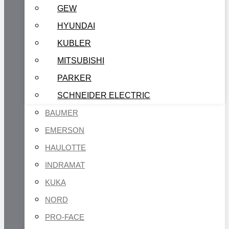
GEW
HYUNDAI
KUBLER
MITSUBISHI
PARKER
SCHNEIDER ELECTRIC
BAUMER
EMERSON
HAULOTTE
INDRAMAT
KUKA
NORD
PRO-FACE