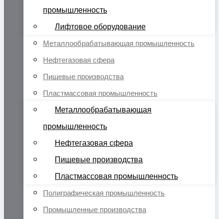
промышленность
Лифтовое оборудование
Металлообрабатывающая промышленность
Нефтегазовая сфера
Пищевые производства
Пластмассовая промышленность
Металлообрабатывающая
промышленность
Нефтегазовая сфера
Пищевые производства
Пластмассовая промышленность
Полиграфическая промышленность
Промышленные производства