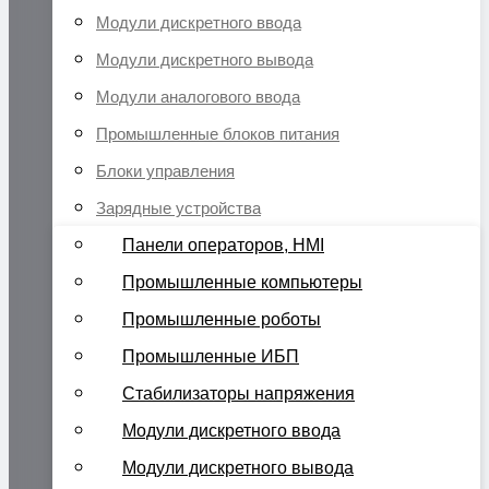
Модули дискретного ввода
Модули дискретного вывода
Модули аналогового ввода
Промышленные блоков питания
Блоки управления
Зарядные устройства
Панели операторов, HMI
Промышленные компьютеры
Промышленные роботы
Промышленные ИБП
Стабилизаторы напряжения
Модули дискретного ввода
Модули дискретного вывода