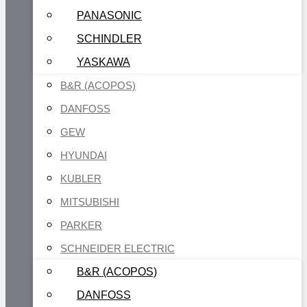
PANASONIC
SCHINDLER
YASKAWA
B&R (ACOPOS)
DANFOSS
GEW
HYUNDAI
KUBLER
MITSUBISHI
PARKER
SCHNEIDER ELECTRIC
B&R (ACOPOS)
DANFOSS