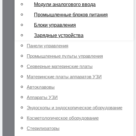
Модули аналогового ввода
Промышленные блоков питания
Блоки управления
Зарядные устройства
Панели управления
Промышленные пульты управления
Серверные материнские платы
Материнские платы аппаратов УЗИ
Автоклавовы
Аппараты УЗИ
Эндоскопы и эндоскопическое оборудование
Косметологическое оборудование
Стерилизаторы