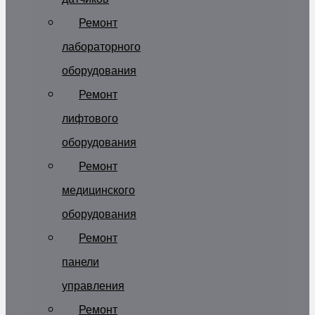
Ремонт
лабораторного
оборудования
Ремонт
лифтового
оборудования
Ремонт
медицинского
оборудования
Ремонт
панели
управления
Ремонт