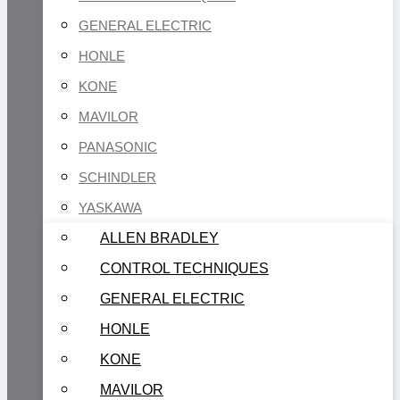
GENERAL ELECTRIC
HONLE
KONE
MAVILOR
PANASONIC
SCHINDLER
YASKAWA
ALLEN BRADLEY
CONTROL TECHNIQUES
GENERAL ELECTRIC
HONLE
KONE
MAVILOR