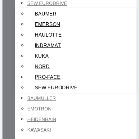
SEW EURODRIVE
BAUMER
EMERSON
HAULOTTE
INDRAMAT
KUKA
NORD
PRO-FACE
SEW EURODRIVE
BAUMULLER
EMOTRON
HEIDENHAIN
KAWASAKI