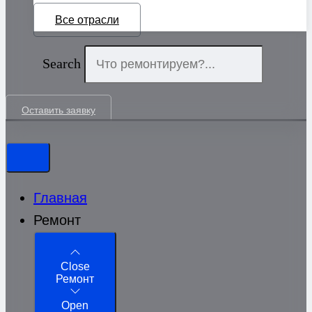
Все отрасли
Search
Оставить заявку
Главная
Ремонт
Close
Ремонт
Open