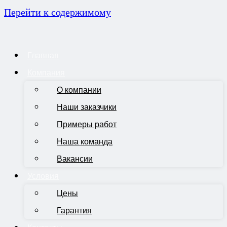
Перейти к содержимому
Главная
Компания
О компании
Наши заказчики
Примеры работ
Наша команда
Вакансии
Условия
Цены
Гарантия