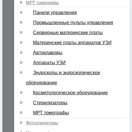
МРТ томографы
Панели управления
Промышленные пульты управления
Серверные материнские платы
Материнские платы аппаратов УЗИ
Автоклавовы
Аппараты УЗИ
Эндоскопы и эндоскопическое
оборудование
Косметологическое оборудование
Стерилизаторы
МРТ томографы
Фотоэпиляторы