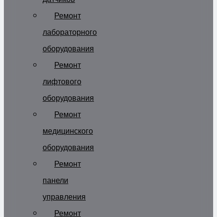
Ремонт
лабораторного
оборудования
Ремонт
лифтового
оборудования
Ремонт
медицинского
оборудования
Ремонт
панели
управления
Ремонт