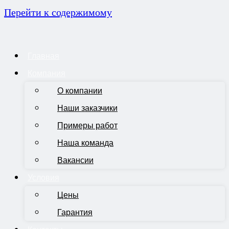
Перейти к содержимому
Главная
Компания
О компании
Наши заказчики
Примеры работ
Наша команда
Вакансии
Условия
Цены
Гарантия