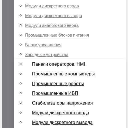
Модули дискретного ввода
Модули дискретного вывода
Модули аналогового ввода
Промышленные блоков питания
Блоки управления
Зарядные устройства
Панели операторов, HMI
Промышленные компьютеры
Промышленные роботы
Промышленные ИБП
Стабилизаторы напряжения
Модули дискретного ввода
Модули дискретного вывода