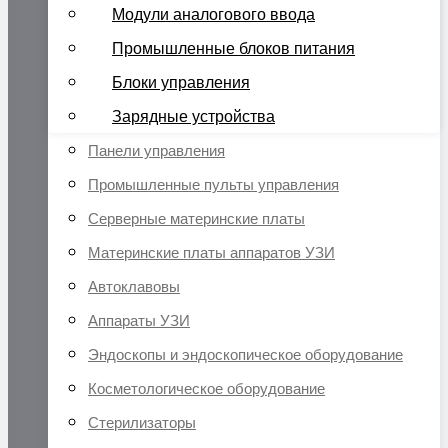
Модули аналогового ввода
Промышленные блоков питания
Блоки управления
Зарядные устройства
Панели управления
Промышленные пульты управления
Серверные материнские платы
Материнские платы аппаратов УЗИ
Автоклавовы
Аппараты УЗИ
Эндоскопы и эндоскопическое оборудование
Косметологическое оборудование
Стерилизаторы