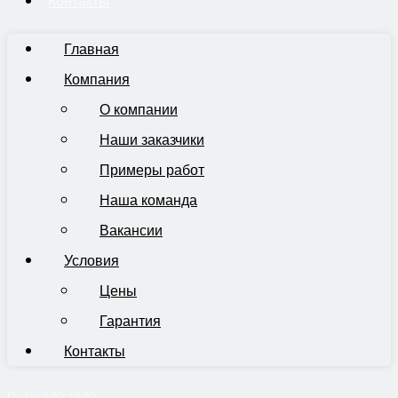
Контакты
Главная
Компания
О компании
Наши заказчики
Примеры работ
Наша команда
Вакансии
Условия
Цены
Гарантия
Контакты
Пн-Пт 9:00-19:00