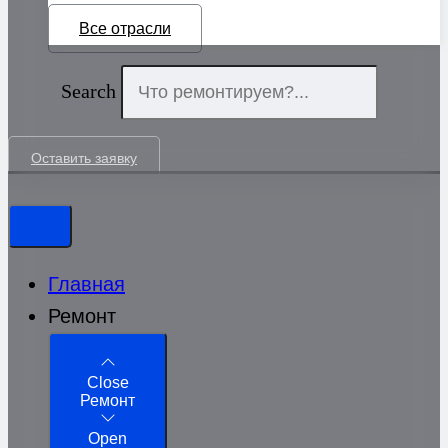
Все отрасли
Search
Оставить заявку
Главная
Ремонт
Close
Ремонт
Open