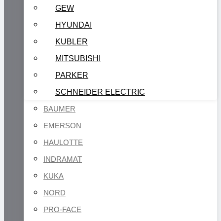
GEW
HYUNDAI
KUBLER
MITSUBISHI
PARKER
SCHNEIDER ELECTRIC
BAUMER
EMERSON
HAULOTTE
INDRAMAT
KUKA
NORD
PRO-FACE