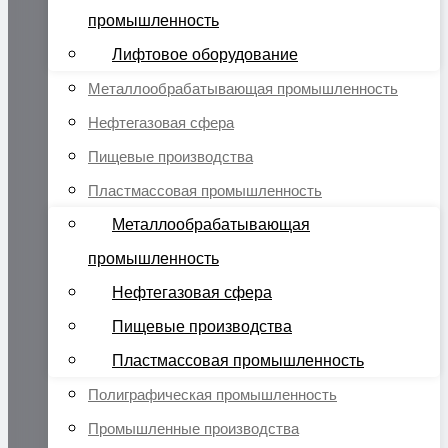
промышленность
Лифтовое оборудование
Металлообрабатывающая промышленность
Нефтегазовая сфера
Пищевые производства
Пластмассовая промышленность
Металлообрабатывающая
промышленность
Нефтегазовая сфера
Пищевые производства
Пластмассовая промышленность
Полиграфическая промышленность
Промышленные производства