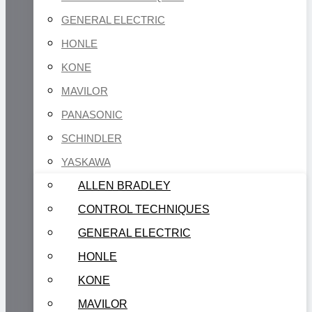
GENERAL ELECTRIC
HONLE
KONE
MAVILOR
PANASONIC
SCHINDLER
YASKAWA
ALLEN BRADLEY
CONTROL TECHNIQUES
GENERAL ELECTRIC
HONLE
KONE
MAVILOR