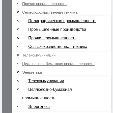
Прочая промышленность
Сельскохозяйственная техника
Полиграфическая промышленность
Промышленные производства
Прочая промышленность
Сельскохозяйственная техника
Телекоммуникации
Целлюлозно-бумажная промышленность
Энергетика
Телекоммуникации
Целлюлозно-бумажная
промышленность
Энергетика