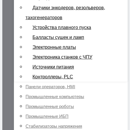
Датчики энкодеров, резольверов,
тахогенераторов
Устройства плавного пуска
Балласты сушек и ламп
Электронные платы
Электроника станков с ЧПУ
Источники питания
Контроллеры, PLC
Панели операторов, HMI
Промышленные компьютеры
Промышленные роботы
Промышленные ИБП
Стабилизаторы напряжения