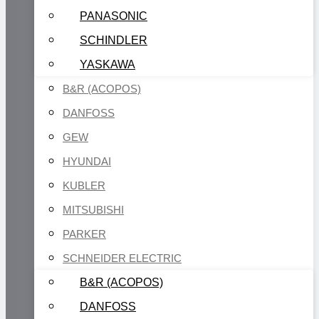
PANASONIC
SCHINDLER
YASKAWA
B&R (ACOPOS)
DANFOSS
GEW
HYUNDAI
KUBLER
MITSUBISHI
PARKER
SCHNEIDER ELECTRIC
B&R (ACOPOS)
DANFOSS