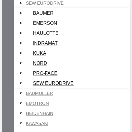
SEW EURODRIVE
BAUMER
EMERSON
HAULOTTE
INDRAMAT
KUKA
NORD
PRO-FACE
SEW EURODRIVE
BAUMULLER
EMOTRON
HEIDENHAIN
KAWASAKI