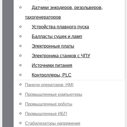
Датчики энкодеров, резольверов,
тахогенераторов
Устройства плавного пуска
Балласты сушек и ламп
Электронные платы
Электроника станков с ЧПУ
Источники питания
Контроллеры, PLC
Панели операторов, HMI
Промышленные компьютеры
Промышленные роботы
Промышленные ИБП
Стабилизаторы напряжения