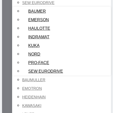
SEW EURODRIVE
BAUMER
EMERSON
HAULOTTE
INDRAMAT
KUKA
NORD
PRO-FACE
SEW EURODRIVE
BAUMULLER
EMOTRON
HEIDENHAIN
KAWASAKI