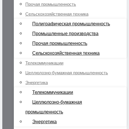
Прочая промышленность
Сельскохозяйственная техника
Полиграфическая промышленность
Промышленные производства
Прочая промышленность
Сельскохозяйственная техника
Телекоммуникации
Целлюлозно-бумажная промышленность
Энергетика
Телекоммуникации
Целлюлозно-бумажная
промышленность
Энергетика