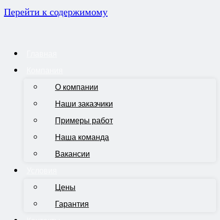
Перейти к содержимому
Главная
Компания
О компании
Наши заказчики
Примеры работ
Наша команда
Вакансии
Условия
Цены
Гарантия