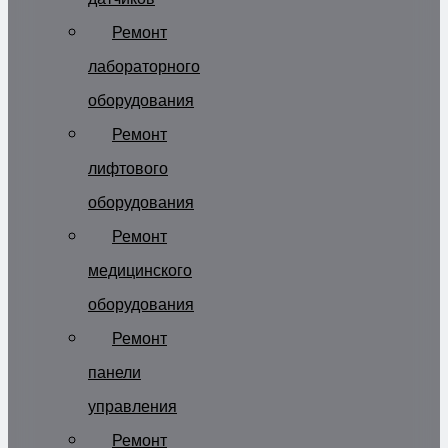
Ремонт
лабораторного
оборудования
Ремонт
лифтового
оборудования
Ремонт
медицинского
оборудования
Ремонт
панели
управления
Ремонт