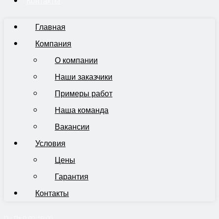
Контакты
Главная
Компания
О компании
Наши заказчики
Примеры работ
Наша команда
Вакансии
Условия
Цены
Гарантия
Контакты
Пн-Пт 9:00-19:00