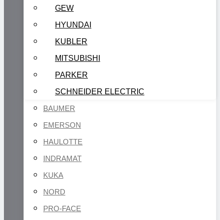
GEW
HYUNDAI
KUBLER
MITSUBISHI
PARKER
SCHNEIDER ELECTRIC
BAUMER
EMERSON
HAULOTTE
INDRAMAT
KUKA
NORD
PRO-FACE