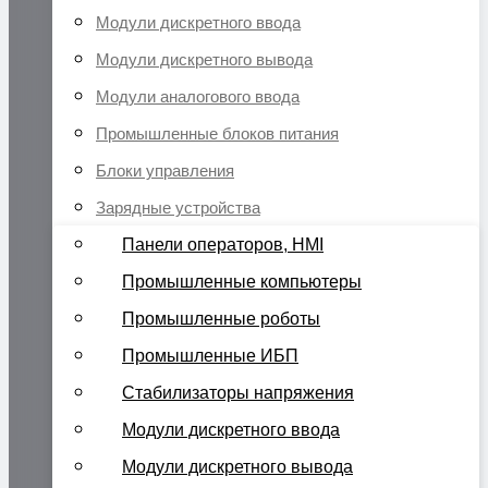
Модули дискретного ввода
Модули дискретного вывода
Модули аналогового ввода
Промышленные блоков питания
Блоки управления
Зарядные устройства
Панели операторов, HMI
Промышленные компьютеры
Промышленные роботы
Промышленные ИБП
Стабилизаторы напряжения
Модули дискретного ввода
Модули дискретного вывода