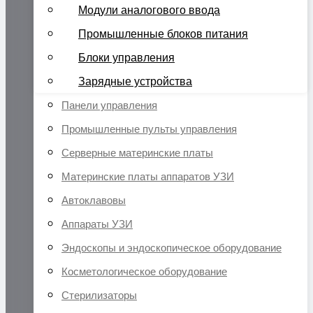
Модули аналогового ввода
Промышленные блоков питания
Блоки управления
Зарядные устройства
Панели управления
Промышленные пульты управления
Серверные материнские платы
Материнские платы аппаратов УЗИ
Автоклавовы
Аппараты УЗИ
Эндоскопы и эндоскопическое оборудование
Косметологическое оборудование
Стерилизаторы