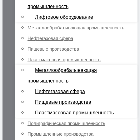
промышленность
Лифтовое оборудование
Металлообрабатывающая промышленность
Нефтегазовая сфера
Пищевые производства
Пластмассовая промышленность
Металлообрабатывающая
промышленность
Нефтегазовая сфера
Пищевые производства
Пластмассовая промышленность
Полиграфическая промышленность
Промышленные производства