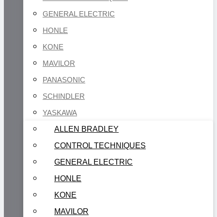
GENERAL ELECTRIC
HONLE
KONE
MAVILOR
PANASONIC
SCHINDLER
YASKAWA
ALLEN BRADLEY
CONTROL TECHNIQUES
GENERAL ELECTRIC
HONLE
KONE
MAVILOR