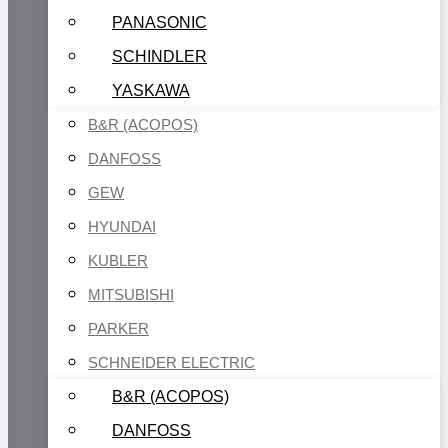
PANASONIC
SCHINDLER
YASKAWA
B&R (ACOPOS)
DANFOSS
GEW
HYUNDAI
KUBLER
MITSUBISHI
PARKER
SCHNEIDER ELECTRIC
B&R (ACOPOS)
DANFOSS