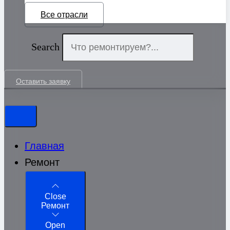
Все отрасли
Search
Оставить заявку
Главная
Ремонт
Close
Ремонт
Open