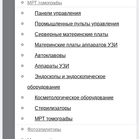
МРТ томографы
Панели управления
Промышленные пульты управления
Серверные материнские платы
Материнские платы аппаратов УЗИ
Автоклавовы
Аппараты УЗИ
Эндоскопы и эндоскопическое
оборудование
Косметологическое оборудование
Стерилизаторы
МРТ томографы
Фотоэпиляторы