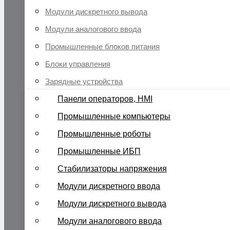
Модули дискретного вывода
Модули аналогового ввода
Промышленные блоков питания
Блоки управления
Зарядные устройства
Панели операторов, HMI
Промышленные компьютеры
Промышленные роботы
Промышленные ИБП
Стабилизаторы напряжения
Модули дискретного ввода
Модули дискретного вывода
Модули аналогового ввода