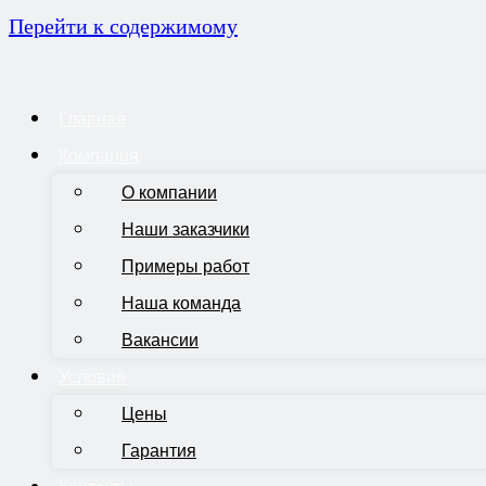
Перейти к содержимому
Главная
Компания
О компании
Наши заказчики
Примеры работ
Наша команда
Вакансии
Условия
Цены
Гарантия