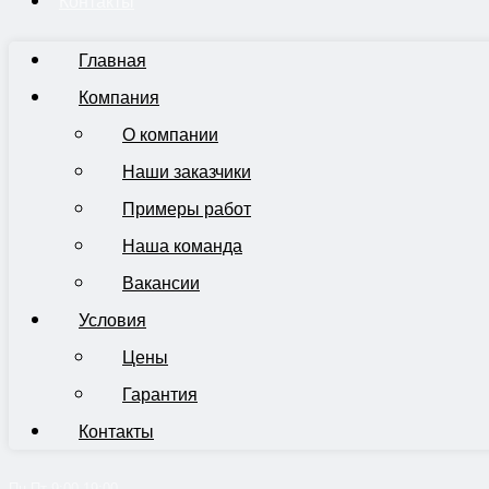
Контакты
Главная
Компания
О компании
Наши заказчики
Примеры работ
Наша команда
Вакансии
Условия
Цены
Гарантия
Контакты
Пн-Пт 9:00-19:00