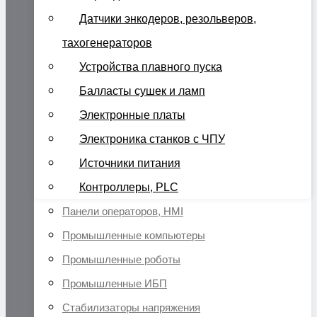
Датчики энкодеров, резольверов,
тахогенераторов
Устройства плавного пуска
Балласты сушек и ламп
Электронные платы
Электроника станков с ЧПУ
Источники питания
Контроллеры, PLC
Панели операторов, HMI
Промышленные компьютеры
Промышленные роботы
Промышленные ИБП
Стабилизаторы напряжения