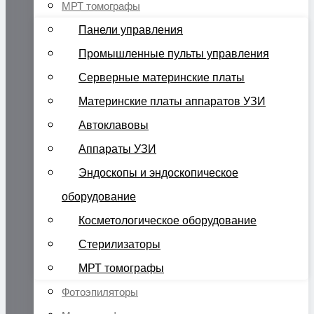
МРТ томографы
Панели управления
Промышленные пульты управления
Серверные материнские платы
Материнские платы аппаратов УЗИ
Автоклавовы
Аппараты УЗИ
Эндоскопы и эндоскопическое
оборудование
Косметологическое оборудование
Стерилизаторы
МРТ томографы
Фотоэпиляторы