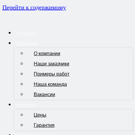
Перейти к содержимому
Главная
Компания
О компании
Наши заказчики
Примеры работ
Наша команда
Вакансии
Условия
Цены
Гарантия