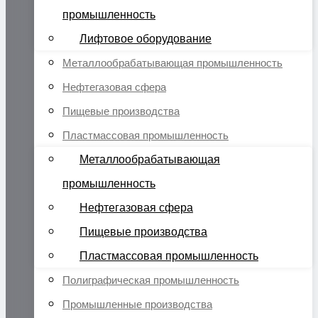
промышленность
Лифтовое оборудование
Металлообрабатывающая промышленность
Нефтегазовая сфера
Пищевые производства
Пластмассовая промышленность
Металлообрабатывающая
промышленность
Нефтегазовая сфера
Пищевые производства
Пластмассовая промышленность
Полиграфическая промышленность
Промышленные производства