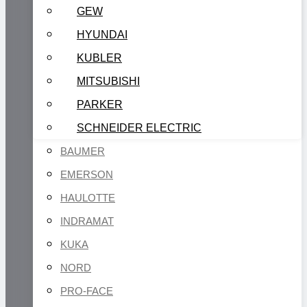
GEW
HYUNDAI
KUBLER
MITSUBISHI
PARKER
SCHNEIDER ELECTRIC
BAUMER
EMERSON
HAULOTTE
INDRAMAT
KUKA
NORD
PRO-FACE