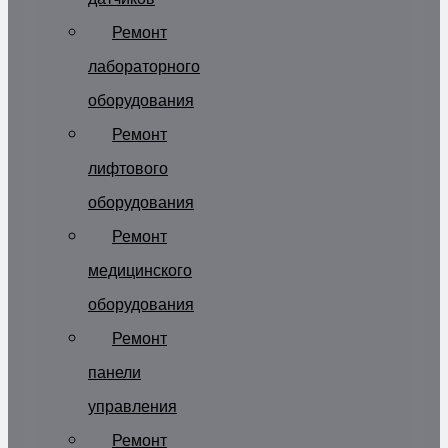
Ремонт
лабораторного
оборудования
Ремонт
лифтового
оборудования
Ремонт
медицинского
оборудования
Ремонт
панели
управления
Ремонт