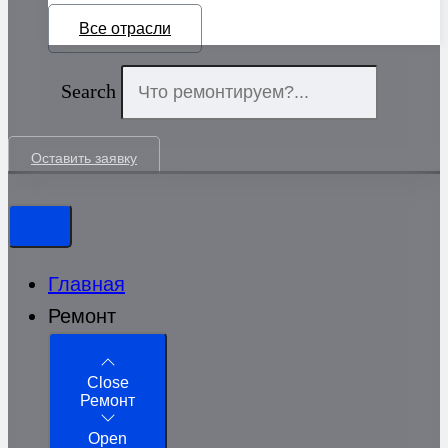
Все отрасли
Search
Оставить заявку
Главная
Ремонт
Close
Ремонт
Open