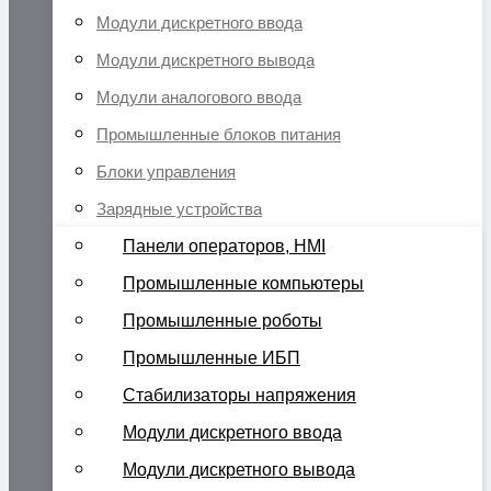
Модули дискретного ввода
Модули дискретного вывода
Модули аналогового ввода
Промышленные блоков питания
Блоки управления
Зарядные устройства
Панели операторов, HMI
Промышленные компьютеры
Промышленные роботы
Промышленные ИБП
Стабилизаторы напряжения
Модули дискретного ввода
Модули дискретного вывода