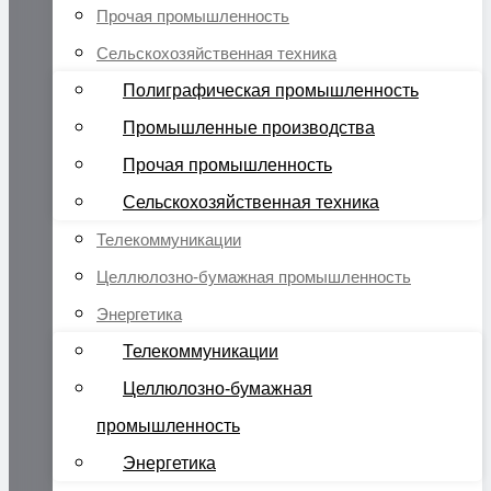
Прочая промышленность
Сельскохозяйственная техника
Полиграфическая промышленность
Промышленные производства
Прочая промышленность
Сельскохозяйственная техника
Телекоммуникации
Целлюлозно-бумажная промышленность
Энергетика
Телекоммуникации
Целлюлозно-бумажная
промышленность
Энергетика