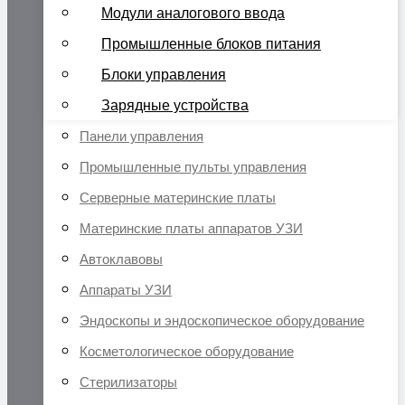
Модули аналогового ввода
Промышленные блоков питания
Блоки управления
Зарядные устройства
Панели управления
Промышленные пульты управления
Серверные материнские платы
Материнские платы аппаратов УЗИ
Автоклавовы
Аппараты УЗИ
Эндоскопы и эндоскопическое оборудование
Косметологическое оборудование
Стерилизаторы