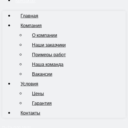
Контакты
Главная
Компания
О компании
Наши заказчики
Примеры работ
Наша команда
Вакансии
Условия
Цены
Гарантия
Контакты
Пн-Пт 9:00-19:00