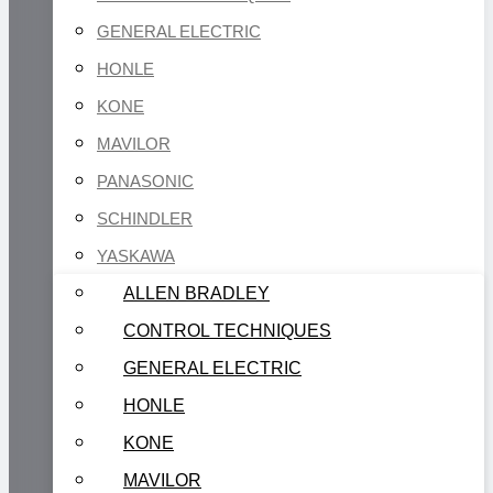
GENERAL ELECTRIC
HONLE
KONE
MAVILOR
PANASONIC
SCHINDLER
YASKAWA
ALLEN BRADLEY
CONTROL TECHNIQUES
GENERAL ELECTRIC
HONLE
KONE
MAVILOR