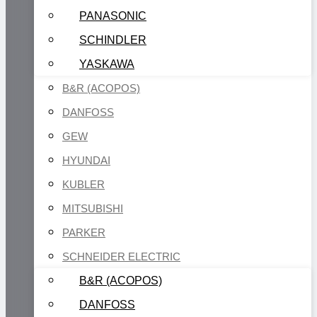
PANASONIC
SCHINDLER
YASKAWA
B&R (ACOPOS)
DANFOSS
GEW
HYUNDAI
KUBLER
MITSUBISHI
PARKER
SCHNEIDER ELECTRIC
B&R (ACOPOS)
DANFOSS