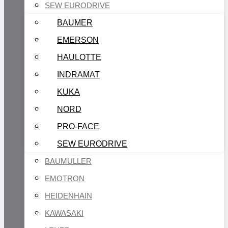
SEW EURODRIVE
BAUMER
EMERSON
HAULOTTE
INDRAMAT
KUKA
NORD
PRO-FACE
SEW EURODRIVE
BAUMULLER
EMOTRON
HEIDENHAIN
KAWASAKI