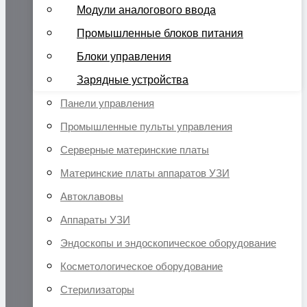
Модули аналогового ввода
Промышленные блоков питания
Блоки управления
Зарядные устройства
Панели управления
Промышленные пульты управления
Серверные материнские платы
Материнские платы аппаратов УЗИ
Автоклавовы
Аппараты УЗИ
Эндоскопы и эндоскопическое оборудование
Косметологическое оборудование
Стерилизаторы