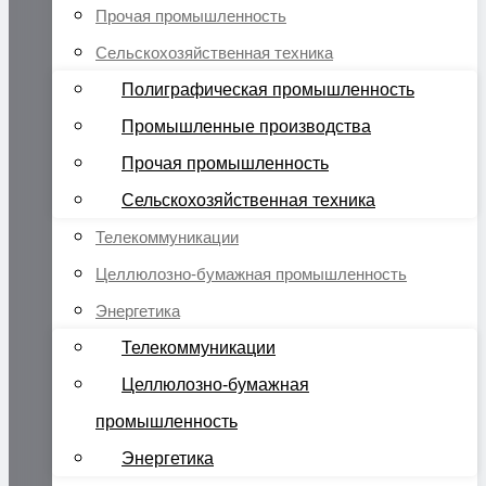
Прочая промышленность
Сельскохозяйственная техника
Полиграфическая промышленность
Промышленные производства
Прочая промышленность
Сельскохозяйственная техника
Телекоммуникации
Целлюлозно-бумажная промышленность
Энергетика
Телекоммуникации
Целлюлозно-бумажная
промышленность
Энергетика