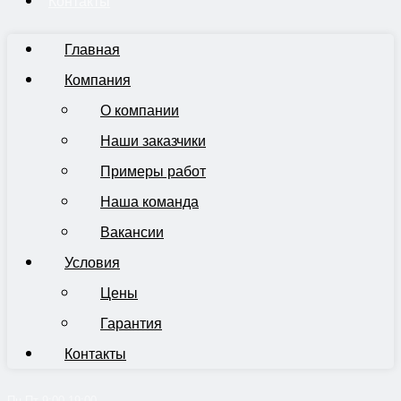
Контакты
Главная
Компания
О компании
Наши заказчики
Примеры работ
Наша команда
Вакансии
Условия
Цены
Гарантия
Контакты
Пн-Пт 9:00-19:00