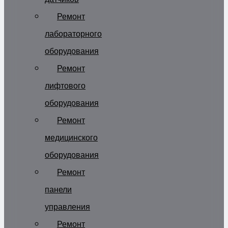
Ремонт
лабораторного
оборудования
Ремонт
лифтового
оборудования
Ремонт
медицинского
оборудования
Ремонт
панели
управления
Ремонт