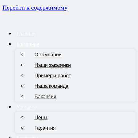
Перейти к содержимому
Главная
Компания
О компании
Наши заказчики
Примеры работ
Наша команда
Вакансии
Условия
Цены
Гарантия