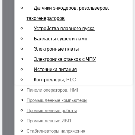
Датчики энкодеров, резольверов,
тахогенераторов
Устройства плавного пуска
Балласты сушек и ламп
Электронные платы
Электроника станков с ЧПУ
Источники питания
Контроллеры, PLC
Панели операторов, HMI
Промышленные компьютеры
Промышленные роботы
Промышленные ИБП
Стабилизаторы напряжения