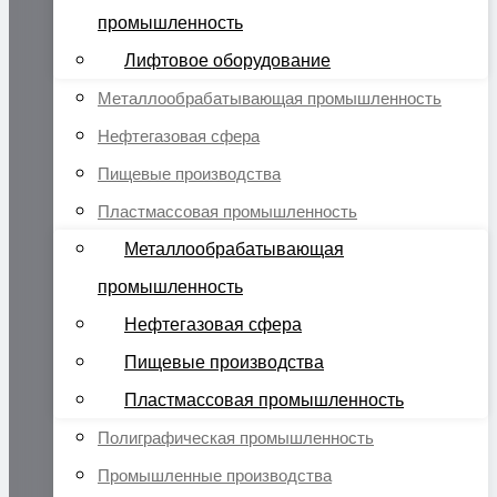
промышленность
Лифтовое оборудование
Металлообрабатывающая промышленность
Нефтегазовая сфера
Пищевые производства
Пластмассовая промышленность
Металлообрабатывающая
промышленность
Нефтегазовая сфера
Пищевые производства
Пластмассовая промышленность
Полиграфическая промышленность
Промышленные производства