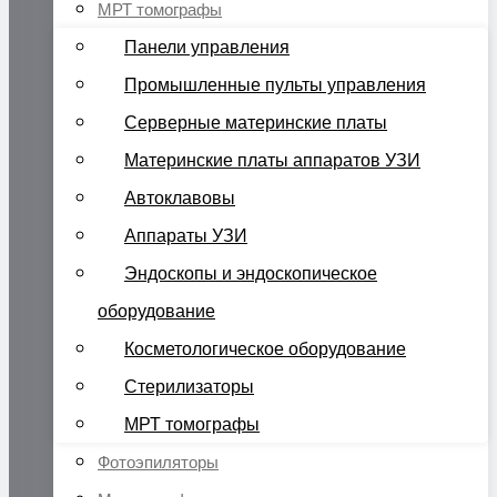
МРТ томографы
Панели управления
Промышленные пульты управления
Серверные материнские платы
Материнские платы аппаратов УЗИ
Автоклавовы
Аппараты УЗИ
Эндоскопы и эндоскопическое
оборудование
Косметологическое оборудование
Стерилизаторы
МРТ томографы
Фотоэпиляторы