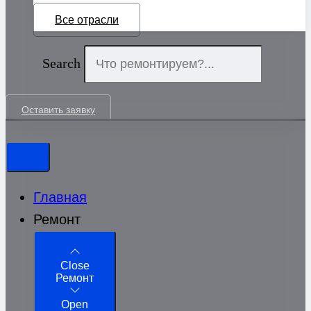
Все отрасли
Search
Оставить заявку
Главная
Ремонт
Close
Ремонт
Open