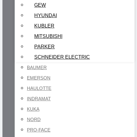
GEW
HYUNDAI
KUBLER
MITSUBISHI
PARKER
SCHNEIDER ELECTRIC
BAUMER
EMERSON
HAULOTTE
INDRAMAT
KUKA
NORD
PRO-FACE