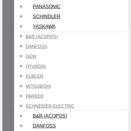
PANASONIC
SCHINDLER
YASKAWA
B&R (ACOPOS)
DANFOSS
GEW
HYUNDAI
KUBLER
MITSUBISHI
PARKER
SCHNEIDER ELECTRIC
B&R (ACOPOS)
DANFOSS