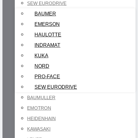
SEW EURODRIVE
BAUMER
EMERSON
HAULOTTE
INDRAMAT
KUKA
NORD
PRO-FACE
SEW EURODRIVE
BAUMULLER
EMOTRON
HEIDENHAIN
KAWASAKI