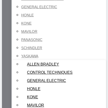
GENERAL ELECTRIC
HONLE
KONE
MAVILOR
PANASONIC
SCHINDLER
YASKAWA
ALLEN BRADLEY
CONTROL TECHNIQUES
GENERAL ELECTRIC
HONLE
KONE
MAVILOR