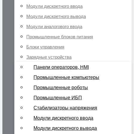
Модули дискретного ввода
Модули дискретного вывода
Модули аналогового ввода
Промышленные блоков питания
Блоки управления
Зарядные устройства
Панели операторов, HMI
Промышленные компьютеры
Промышленные роботы
Промышленные ИБП
Стабилизаторы напряжения
Модули дискретного ввода
Модули дискретного вывода