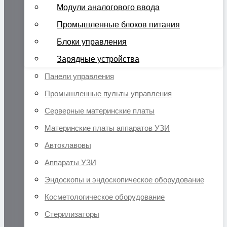
Модули аналогового ввода
Промышленные блоков питания
Блоки управления
Зарядные устройства
Панели управления
Промышленные пульты управления
Серверные материнские платы
Материнские платы аппаратов УЗИ
Автоклавовы
Аппараты УЗИ
Эндоскопы и эндоскопическое оборудование
Косметологическое оборудование
Стерилизаторы