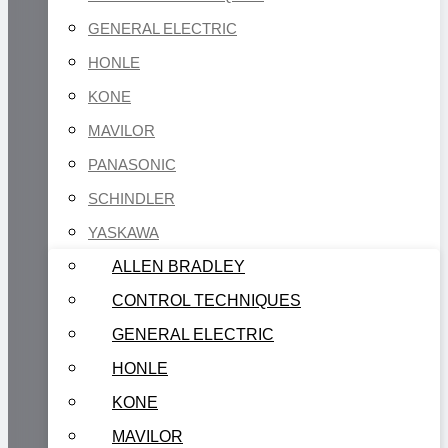
GENERAL ELECTRIC
HONLE
KONE
MAVILOR
PANASONIC
SCHINDLER
YASKAWA
ALLEN BRADLEY
CONTROL TECHNIQUES
GENERAL ELECTRIC
HONLE
KONE
MAVILOR