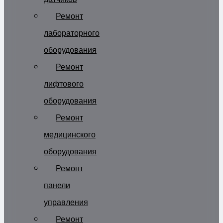
Ремонт
лабораторного
оборудования
Ремонт
лифтового
оборудования
Ремонт
медицинского
оборудования
Ремонт
панели
управления
Ремонт