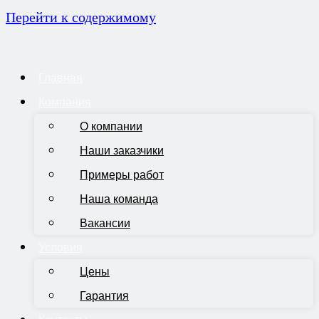
Перейти к содержимому
Главная
Компания
О компании
Наши заказчики
Примеры работ
Наша команда
Вакансии
Условия
Цены
Гарантия