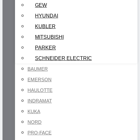
GEW
HYUNDAI
KUBLER
MITSUBISHI
PARKER
SCHNEIDER ELECTRIC
BAUMER
EMERSON
HAULOTTE
INDRAMAT
KUKA
NORD
PRO-FACE