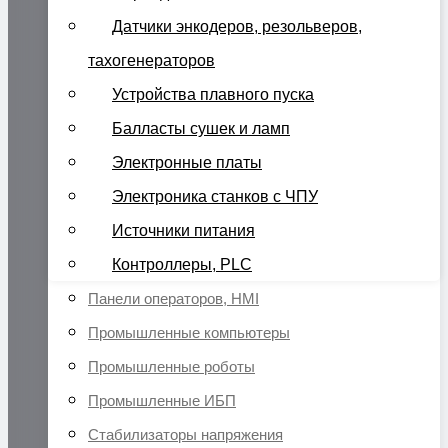
Датчики энкодеров, резольверов,
тахогенераторов
Устройства плавного пуска
Балласты сушек и ламп
Электронные платы
Электроника станков с ЧПУ
Источники питания
Контроллеры, PLC
Панели операторов, HMI
Промышленные компьютеры
Промышленные роботы
Промышленные ИБП
Стабилизаторы напряжения