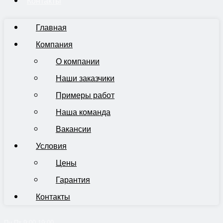
Контакты
Главная
Компания
О компании
Наши заказчики
Примеры работ
Наша команда
Вакансии
Условия
Цены
Гарантия
Контакты
Пн-Пт 9:00-19:00