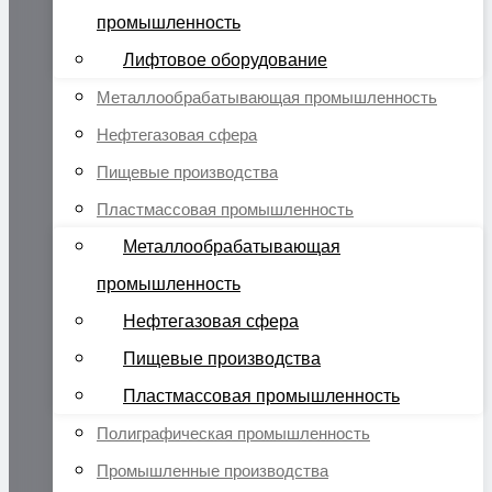
промышленность
Лифтовое оборудование
Металлообрабатывающая промышленность
Нефтегазовая сфера
Пищевые производства
Пластмассовая промышленность
Металлообрабатывающая
промышленность
Нефтегазовая сфера
Пищевые производства
Пластмассовая промышленность
Полиграфическая промышленность
Промышленные производства