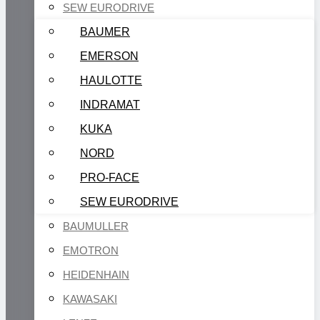
SEW EURODRIVE
BAUMER
EMERSON
HAULOTTE
INDRAMAT
KUKA
NORD
PRO-FACE
SEW EURODRIVE
BAUMULLER
EMOTRON
HEIDENHAIN
KAWASAKI