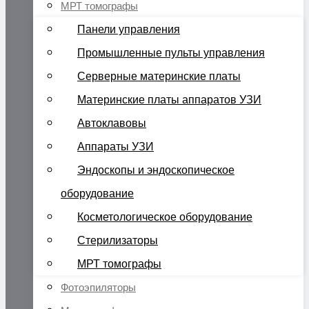
МРТ томографы
Панели управления
Промышленные пульты управления
Серверные материнские платы
Материнские платы аппаратов УЗИ
Автоклавовы
Аппараты УЗИ
Эндоскопы и эндоскопическое
оборудование
Косметологическое оборудование
Стерилизаторы
МРТ томографы
Фотоэпиляторы