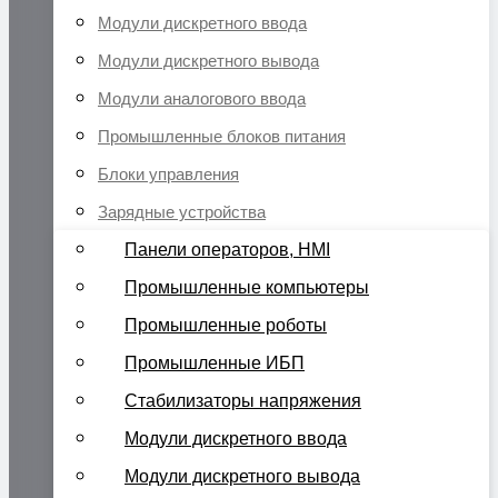
Модули дискретного ввода
Модули дискретного вывода
Модули аналогового ввода
Промышленные блоков питания
Блоки управления
Зарядные устройства
Панели операторов, HMI
Промышленные компьютеры
Промышленные роботы
Промышленные ИБП
Стабилизаторы напряжения
Модули дискретного ввода
Модули дискретного вывода