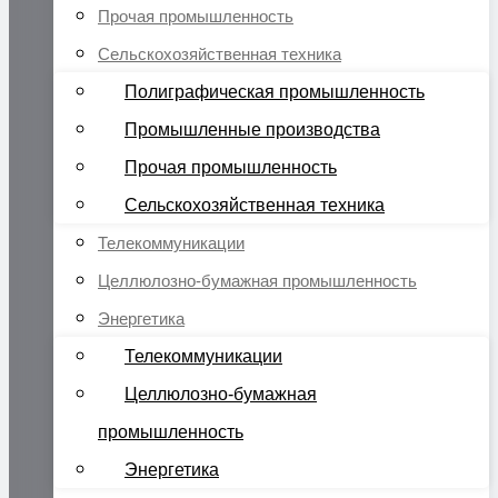
Прочая промышленность
Сельскохозяйственная техника
Полиграфическая промышленность
Промышленные производства
Прочая промышленность
Сельскохозяйственная техника
Телекоммуникации
Целлюлозно-бумажная промышленность
Энергетика
Телекоммуникации
Целлюлозно-бумажная
промышленность
Энергетика