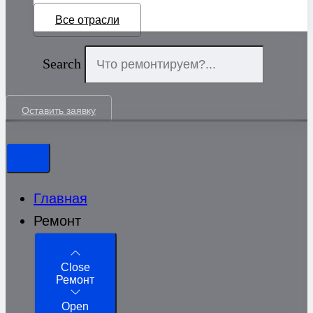
Все отрасли
Search
Оставить заявку
Главная
Ремонт
Close
Ремонт
Open