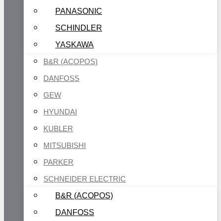
PANASONIC
SCHINDLER
YASKAWA
B&R (ACOPOS)
DANFOSS
GEW
HYUNDAI
KUBLER
MITSUBISHI
PARKER
SCHNEIDER ELECTRIC
B&R (ACOPOS)
DANFOSS