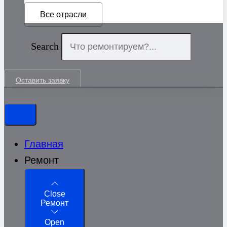
Все отрасли
Search
Оставить заявку
Главная
Ремонт
Close
Ремонт
Open