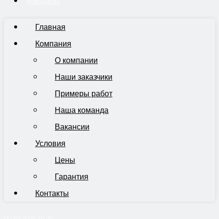
Контакты
Главная
Компания
О компании
Наши заказчики
Примеры работ
Наша команда
Вакансии
Условия
Цены
Гарантия
Контакты
Пн-Пт 9:00-19:00