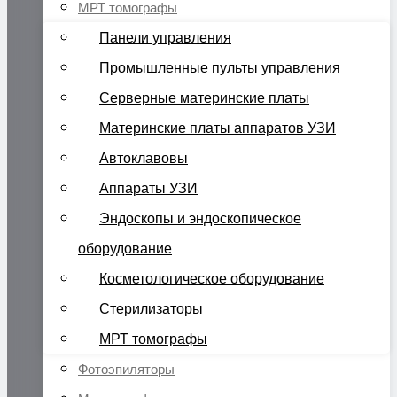
МРТ томографы
Панели управления
Промышленные пульты управления
Серверные материнские платы
Материнские платы аппаратов УЗИ
Автоклавовы
Аппараты УЗИ
Эндоскопы и эндоскопическое
оборудование
Косметологическое оборудование
Стерилизаторы
МРТ томографы
Фотоэпиляторы