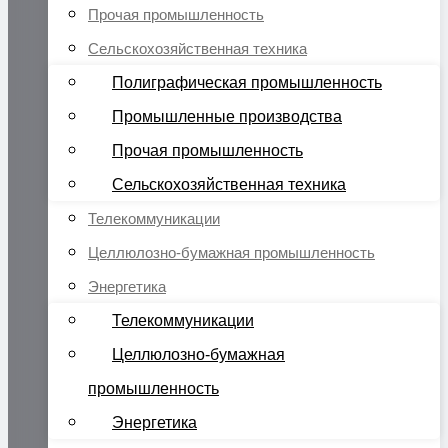
Прочая промышленность
Сельскохозяйственная техника
Полиграфическая промышленность
Промышленные производства
Прочая промышленность
Сельскохозяйственная техника
Телекоммуникации
Целлюлозно-бумажная промышленность
Энергетика
Телекоммуникации
Целлюлозно-бумажная
промышленность
Энергетика