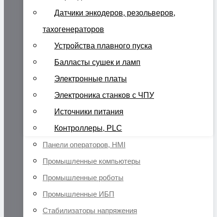
Датчики энкодеров, резольверов,
тахогенераторов
Устройства плавного пуска
Балласты сушек и ламп
Электронные платы
Электроника станков с ЧПУ
Источники питания
Контроллеры, PLC
Панели операторов, HMI
Промышленные компьютеры
Промышленные роботы
Промышленные ИБП
Стабилизаторы напряжения