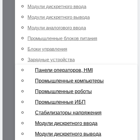
Модули дискретного ввода
Модули дискретного вывода
Модули аналогового ввода
Промышленные блоков питания
Блоки управления
Зарядные устройства
Панели операторов, HMI
Промышленные компьютеры
Промышленные роботы
Промышленные ИБП
Стабилизаторы напряжения
Модули дискретного ввода
Модули дискретного вывода