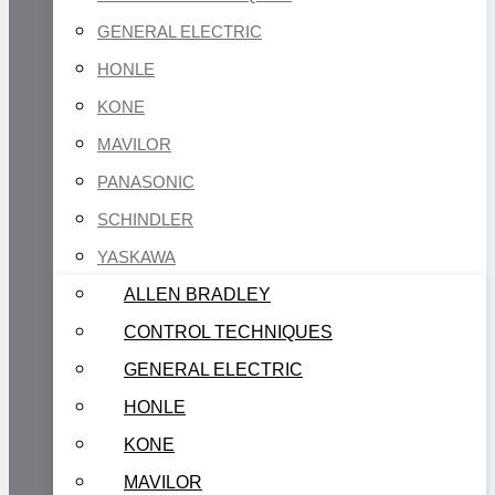
GENERAL ELECTRIC
HONLE
KONE
MAVILOR
PANASONIC
SCHINDLER
YASKAWA
ALLEN BRADLEY
CONTROL TECHNIQUES
GENERAL ELECTRIC
HONLE
KONE
MAVILOR