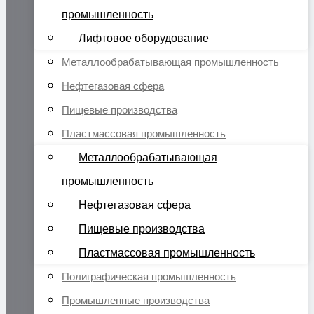
промышленность
Лифтовое оборудование
Металлообрабатывающая промышленность
Нефтегазовая сфера
Пищевые производства
Пластмассовая промышленность
Металлообрабатывающая
промышленность
Нефтегазовая сфера
Пищевые производства
Пластмассовая промышленность
Полиграфическая промышленность
Промышленные производства