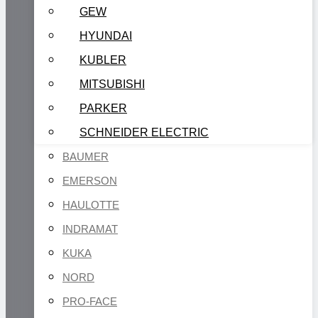
GEW
HYUNDAI
KUBLER
MITSUBISHI
PARKER
SCHNEIDER ELECTRIC
BAUMER
EMERSON
HAULOTTE
INDRAMAT
KUKA
NORD
PRO-FACE