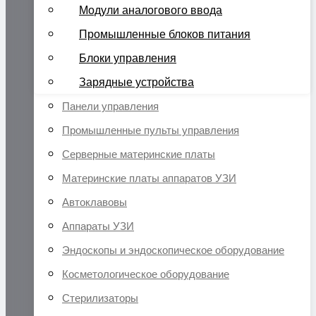
Модули аналогового ввода
Промышленные блоков питания
Блоки управления
Зарядные устройства
Панели управления
Промышленные пульты управления
Серверные материнские платы
Материнские платы аппаратов УЗИ
Автоклавовы
Аппараты УЗИ
Эндоскопы и эндоскопическое оборудование
Косметологическое оборудование
Стерилизаторы