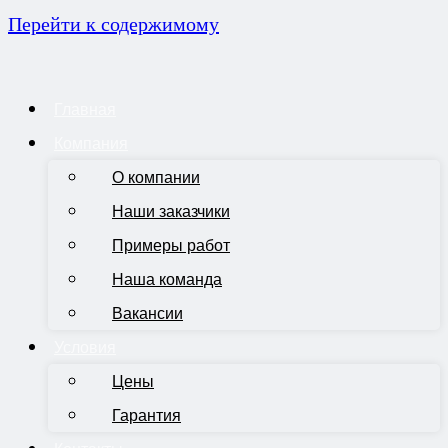
Перейти к содержимому
Главная
Компания
О компании
Наши заказчики
Примеры работ
Наша команда
Вакансии
Условия
Цены
Гарантия