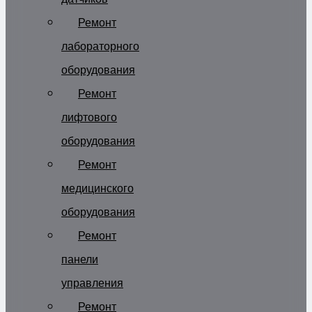
Ремонт
лабораторного
оборудования
Ремонт
лифтового
оборудования
Ремонт
медицинского
оборудования
Ремонт
панели
управления
Ремонт