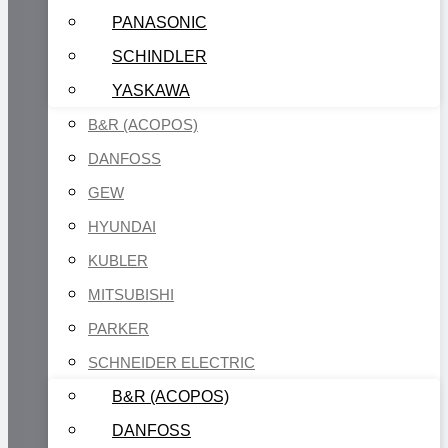
PANASONIC
SCHINDLER
YASKAWA
B&R (ACOPOS)
DANFOSS
GEW
HYUNDAI
KUBLER
MITSUBISHI
PARKER
SCHNEIDER ELECTRIC
B&R (ACOPOS)
DANFOSS