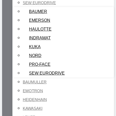
SEW EURODRIVE
BAUMER
EMERSON
HAULOTTE
INDRAMAT
KUKA
NORD
PRO-FACE
SEW EURODRIVE
BAUMULLER
EMOTRON
HEIDENHAIN
KAWASAKI