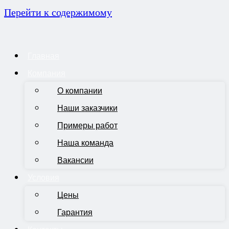
Перейти к содержимому
Главная
Компания
О компании
Наши заказчики
Примеры работ
Наша команда
Вакансии
Условия
Цены
Гарантия