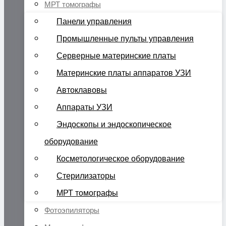
МРТ томографы
Панели управления
Промышленные пульты управления
Серверные материнские платы
Материнские платы аппаратов УЗИ
Автоклавовы
Аппараты УЗИ
Эндоскопы и эндоскопическое
оборудование
Косметологическое оборудование
Стерилизаторы
МРТ томографы
Фотоэпиляторы