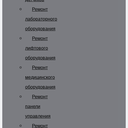
Ремонт
лабораторного
оборудования
Ремонт
лифтового
оборудования
Ремонт
медицинского
оборудования
Ремонт
панели
управления
Ремонт