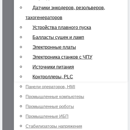
Датчики энкодеров, резольверов,
тахогенераторов
Устройства плавного пуска
Балласты сушек и ламп
Электронные платы
Электроника станков с ЧПУ
Источники питания
Контроллеры, PLC
Панели операторов, HMI
Промышленные компьютеры
Промышленные роботы
Промышленные ИБП
Стабилизаторы напряжения