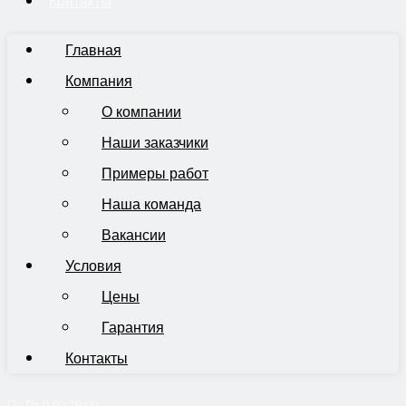
Контакты
Главная
Компания
О компании
Наши заказчики
Примеры работ
Наша команда
Вакансии
Условия
Цены
Гарантия
Контакты
Пн-Пт 9:00-19:00