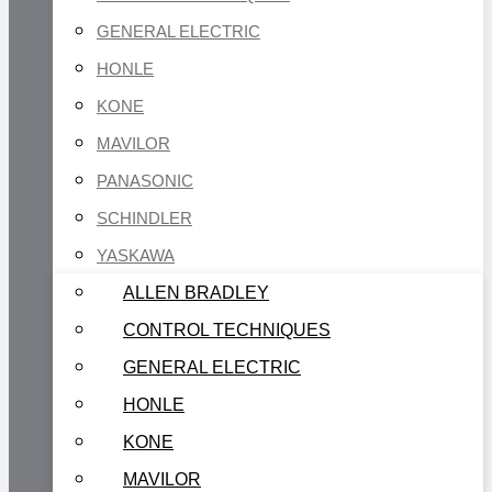
GENERAL ELECTRIC
HONLE
KONE
MAVILOR
PANASONIC
SCHINDLER
YASKAWA
ALLEN BRADLEY
CONTROL TECHNIQUES
GENERAL ELECTRIC
HONLE
KONE
MAVILOR