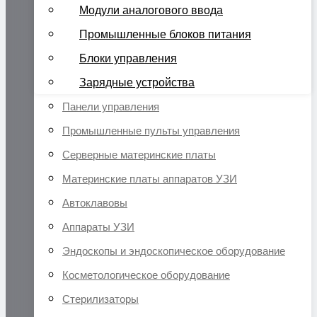
Модули аналогового ввода
Промышленные блоков питания
Блоки управления
Зарядные устройства
Панели управления
Промышленные пульты управления
Серверные материнские платы
Материнские платы аппаратов УЗИ
Автоклавовы
Аппараты УЗИ
Эндоскопы и эндоскопическое оборудование
Косметологическое оборудование
Стерилизаторы