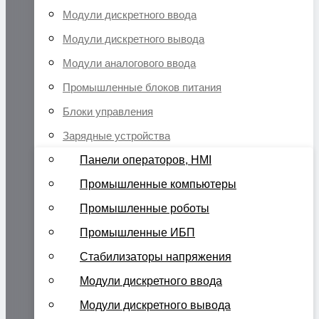
Модули дискретного ввода
Модули дискретного вывода
Модули аналогового ввода
Промышленные блоков питания
Блоки управления
Зарядные устройства
Панели операторов, HMI
Промышленные компьютеры
Промышленные роботы
Промышленные ИБП
Стабилизаторы напряжения
Модули дискретного ввода
Модули дискретного вывода