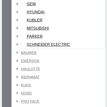
GEW
HYUNDAI
KUBLER
MITSUBISHI
PARKER
SCHNEIDER ELECTRIC
BAUMER
EMERSON
HAULOTTE
INDRAMAT
KUKA
NORD
PRO-FACE