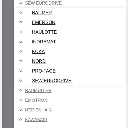
SEW EURODRIVE
BAUMER
EMERSON
HAULOTTE
INDRAMAT
KUKA
NORD
PRO-FACE
SEW EURODRIVE
BAUMULLER
EMOTRON
HEIDENHAIN
KAWASAKI