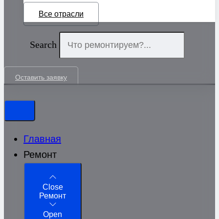
Все отрасли
Search
Оставить заявку
Главная
Ремонт
Close
Ремонт
Open