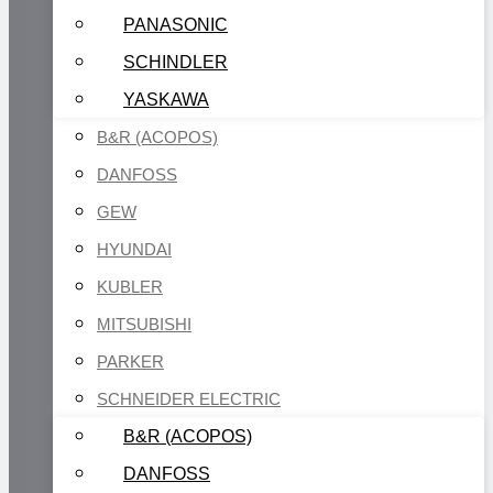
PANASONIC
SCHINDLER
YASKAWA
B&R (ACOPOS)
DANFOSS
GEW
HYUNDAI
KUBLER
MITSUBISHI
PARKER
SCHNEIDER ELECTRIC
B&R (ACOPOS)
DANFOSS