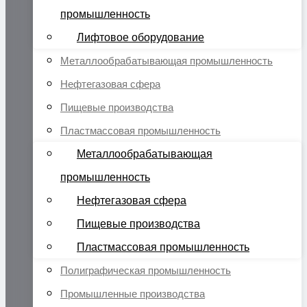
промышленность
Лифтовое оборудование
Металлообрабатывающая промышленность
Нефтегазовая сфера
Пищевые производства
Пластмассовая промышленность
Металлообрабатывающая
промышленность
Нефтегазовая сфера
Пищевые производства
Пластмассовая промышленность
Полиграфическая промышленность
Промышленные производства