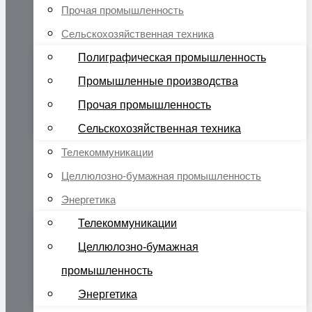
Прочая промышленность
Сельскохозяйственная техника
Полиграфическая промышленность
Промышленные производства
Прочая промышленность
Сельскохозяйственная техника
Телекоммуникации
Целлюлозно-бумажная промышленность
Энергетика
Телекоммуникации
Целлюлозно-бумажная
промышленность
Энергетика