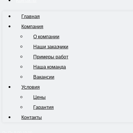
Контакты
Главная
Компания
О компании
Наши заказчики
Примеры работ
Наша команда
Вакансии
Условия
Цены
Гарантия
Контакты
Пн-Пт 9:00-19:00