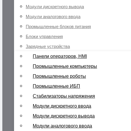
Модули дискретного вывода
Модули аналогового ввода
Промышленные блоков питания
Блоки управления
Зарядные устройства
Панели операторов, HMI
Промышленные компьютеры
Промышленные роботы
Промышленные ИБП
Стабилизаторы напряжения
Модули дискретного ввода
Модули дискретного вывода
Модули аналогового ввода