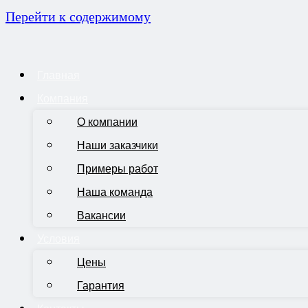
Перейти к содержимому
Главная
Компания
О компании
Наши заказчики
Примеры работ
Наша команда
Вакансии
Условия
Цены
Гарантия