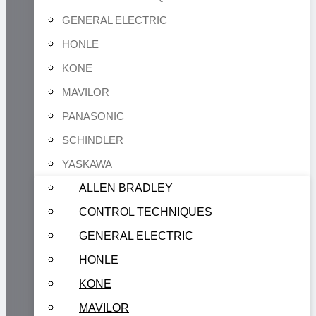
GENERAL ELECTRIC
HONLE
KONE
MAVILOR
PANASONIC
SCHINDLER
YASKAWA
ALLEN BRADLEY
CONTROL TECHNIQUES
GENERAL ELECTRIC
HONLE
KONE
MAVILOR