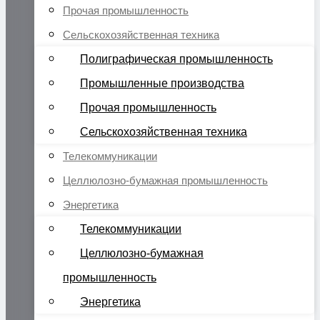
Прочая промышленность
Сельскохозяйственная техника
Полиграфическая промышленность
Промышленные производства
Прочая промышленность
Сельскохозяйственная техника
Телекоммуникации
Целлюлозно-бумажная промышленность
Энергетика
Телекоммуникации
Целлюлозно-бумажная
промышленность
Энергетика