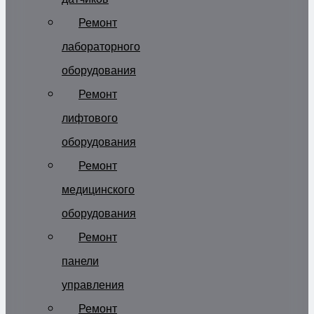
Ремонт
лабораторного
оборудования
Ремонт
лифтового
оборудования
Ремонт
медицинского
оборудования
Ремонт
панели
управления
Ремонт