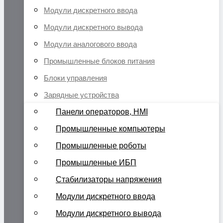
Модули дискретного ввода
Модули дискретного вывода
Модули аналогового ввода
Промышленные блоков питания
Блоки управления
Зарядные устройства
Панели операторов, HMI
Промышленные компьютеры
Промышленные роботы
Промышленные ИБП
Стабилизаторы напряжения
Модули дискретного ввода
Модули дискретного вывода