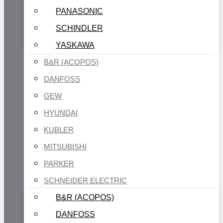
PANASONIC
SCHINDLER
YASKAWA
B&R (ACOPOS)
DANFOSS
GEW
HYUNDAI
KUBLER
MITSUBISHI
PARKER
SCHNEIDER ELECTRIC
B&R (ACOPOS)
DANFOSS