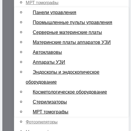
МРТ томографы
Панели управления
Промышленные пульты управления
Серверные материнские платы
Материнские платы аппаратов УЗИ
Автоклавовы
Аппараты УЗИ
Эндоскопы и эндоскопическое
оборудование
Косметологическое оборудование
Стерилизаторы
МРТ томографы
Фотоэпиляторы