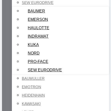
SEW EURODRIVE
BAUMER
EMERSON
HAULOTTE
INDRAMAT
KUKA
NORD
PRO-FACE
SEW EURODRIVE
BAUMULLER
EMOTRON
HEIDENHAIN
KAWASAKI