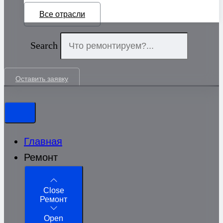
Все отрасли
Search
Оставить заявку
Главная
Ремонт
Close
Ремонт
Open