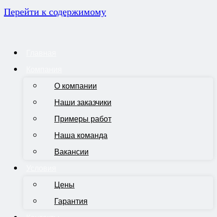
Перейти к содержимому
Главная
Компания
О компании
Наши заказчики
Примеры работ
Наша команда
Вакансии
Условия
Цены
Гарантия