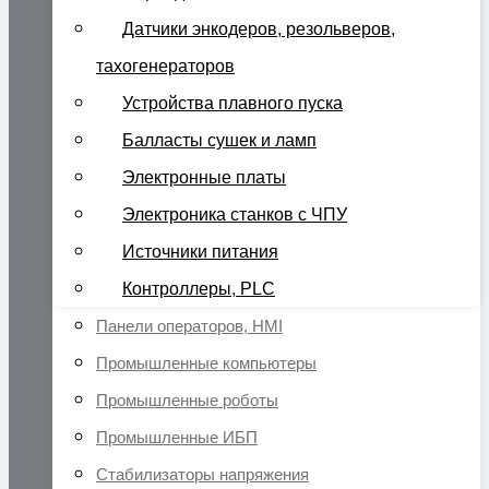
Датчики энкодеров, резольверов,
тахогенераторов
Устройства плавного пуска
Балласты сушек и ламп
Электронные платы
Электроника станков с ЧПУ
Источники питания
Контроллеры, PLC
Панели операторов, HMI
Промышленные компьютеры
Промышленные роботы
Промышленные ИБП
Стабилизаторы напряжения