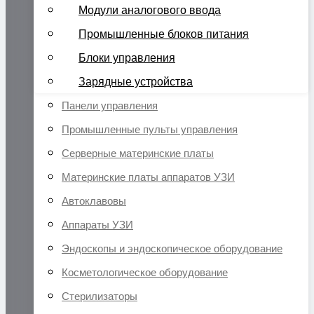
Модули аналогового ввода
Промышленные блоков питания
Блоки управления
Зарядные устройства
Панели управления
Промышленные пульты управления
Серверные материнские платы
Материнские платы аппаратов УЗИ
Автоклавовы
Аппараты УЗИ
Эндоскопы и эндоскопическое оборудование
Косметологическое оборудование
Стерилизаторы