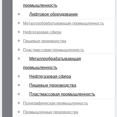
промышленность
Лифтовое оборудование
Металлообрабатывающая промышленность
Нефтегазовая сфера
Пищевые производства
Пластмассовая промышленность
Металлообрабатывающая
промышленность
Нефтегазовая сфера
Пищевые производства
Пластмассовая промышленность
Полиграфическая промышленность
Промышленные производства