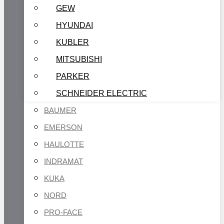
GEW
HYUNDAI
KUBLER
MITSUBISHI
PARKER
SCHNEIDER ELECTRIC
BAUMER
EMERSON
HAULOTTE
INDRAMAT
KUKA
NORD
PRO-FACE