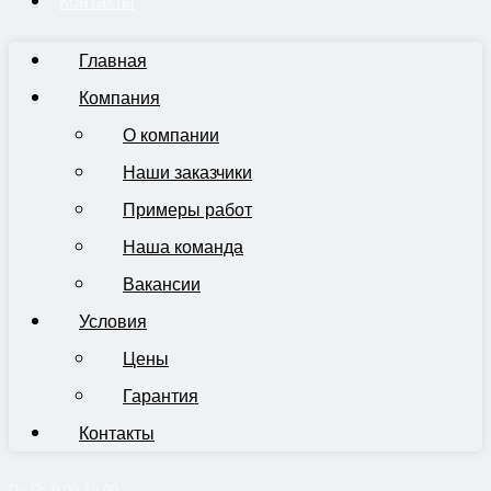
Контакты
Главная
Компания
О компании
Наши заказчики
Примеры работ
Наша команда
Вакансии
Условия
Цены
Гарантия
Контакты
Пн-Пт 9:00-19:00