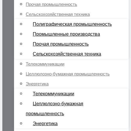
Прочая промышленность
Сельскохозяйственная техника
Полиграфическая промышленность
Промышленные производства
Прочая промышленность
Сельскохозяйственная техника
Телекоммуникации
Целлюлозно-бумажная промышленность
Энергетика
Телекоммуникации
Целлюлозно-бумажная
промышленность
Энергетика