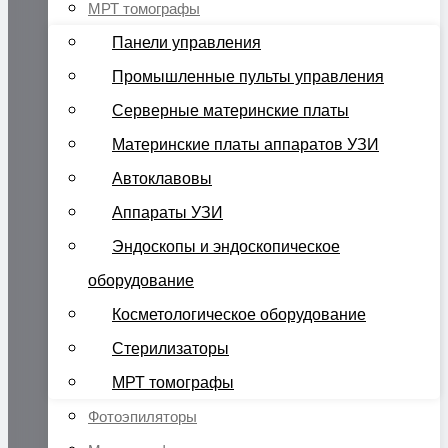
МРТ томографы
Панели управления
Промышленные пульты управления
Серверные материнские платы
Материнские платы аппаратов УЗИ
Автоклавовы
Аппараты УЗИ
Эндоскопы и эндоскопическое
оборудование
Косметологическое оборудование
Стерилизаторы
МРТ томографы
Фотоэпиляторы