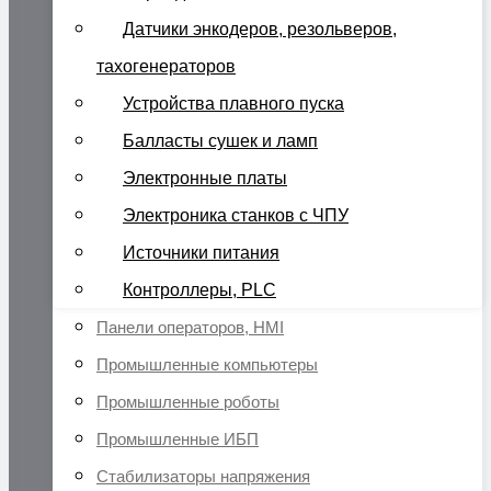
Датчики энкодеров, резольверов,
тахогенераторов
Устройства плавного пуска
Балласты сушек и ламп
Электронные платы
Электроника станков с ЧПУ
Источники питания
Контроллеры, PLC
Панели операторов, HMI
Промышленные компьютеры
Промышленные роботы
Промышленные ИБП
Стабилизаторы напряжения