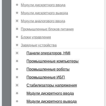
Модули дискретного ввода
Модули дискретного вывода
Модули аналогового ввода
Промышленные блоков питания
Блоки управления
Зарядные устройства
Панели операторов, HMI
Промышленные компьютеры
Промышленные роботы
Промышленные ИБП
Стабилизаторы напряжения
Модули дискретного ввода
Модули дискретного вывода