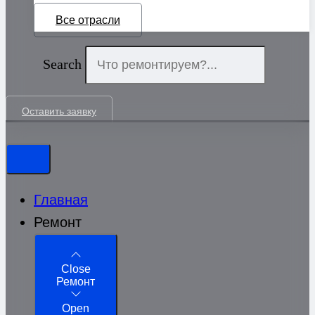
Все отрасли
Search
Оставить заявку
Главная
Ремонт
Close
Ремонт
Open