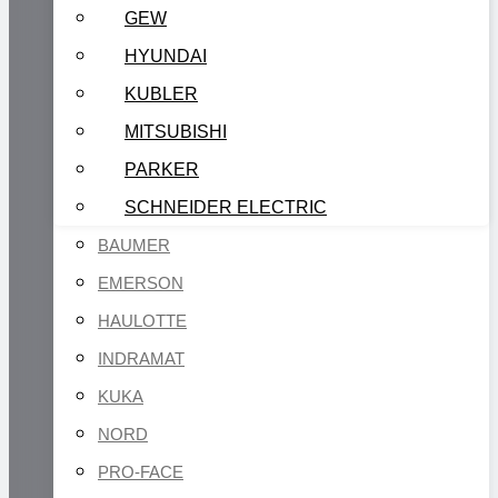
GEW
HYUNDAI
KUBLER
MITSUBISHI
PARKER
SCHNEIDER ELECTRIC
BAUMER
EMERSON
HAULOTTE
INDRAMAT
KUKA
NORD
PRO-FACE