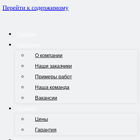
Перейти к содержимому
Главная
Компания
О компании
Наши заказчики
Примеры работ
Наша команда
Вакансии
Условия
Цены
Гарантия