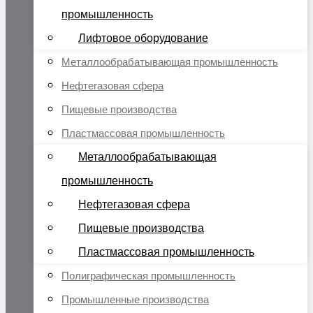
промышленность
Лифтовое оборудование
Металлообрабатывающая промышленность
Нефтегазовая сфера
Пищевые производства
Пластмассовая промышленность
Металлообрабатывающая
промышленность
Нефтегазовая сфера
Пищевые производства
Пластмассовая промышленность
Полиграфическая промышленность
Промышленные производства