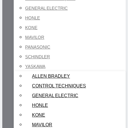
GENERAL ELECTRIC
HONLE
KONE
MAVILOR
PANASONIC
SCHINDLER
YASKAWA
ALLEN BRADLEY
CONTROL TECHNIQUES
GENERAL ELECTRIC
HONLE
KONE
MAVILOR