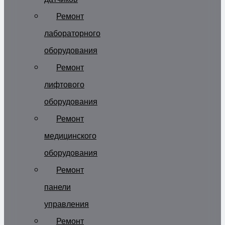
Ремонт
лабораторного
оборудования
Ремонт
лифтового
оборудования
Ремонт
медицинского
оборудования
Ремонт
панели
управления
Ремонт