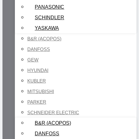
PANASONIC
SCHINDLER
YASKAWA
B&R (ACOPOS)
DANFOSS
GEW
HYUNDAI
KUBLER
MITSUBISHI
PARKER
SCHNEIDER ELECTRIC
B&R (ACOPOS)
DANFOSS