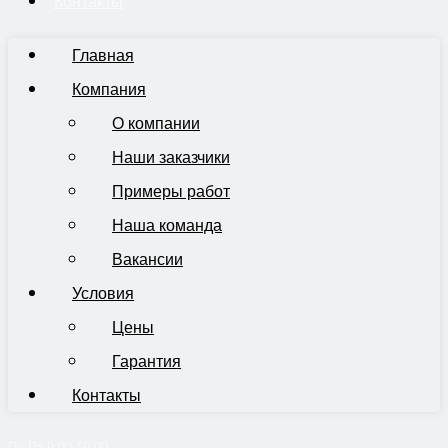
Контакты
Главная
Компания
О компании
Наши заказчики
Примеры работ
Наша команда
Вакансии
Условия
Цены
Гарантия
Контакты
Пн-Пт 9:00-19:00