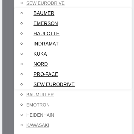
SEW EURODRIVE
BAUMER
EMERSON
HAULOTTE
INDRAMAT
KUKA
NORD
PRO-FACE
SEW EURODRIVE
BAUMULLER
EMOTRON
HEIDENHAIN
KAWASAKI