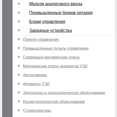
Модули аналогового ввода
Промышленные блоков питания
Блоки управления
Зарядные устройства
Панели управления
Промышленные пульты управления
Серверные материнские платы
Материнские платы аппаратов УЗИ
Автоклавовы
Аппараты УЗИ
Эндоскопы и эндоскопическое оборудование
Косметологическое оборудование
Стерилизаторы