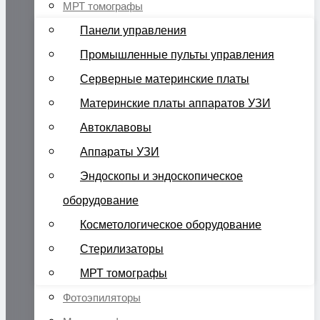
МРТ томографы
Панели управления
Промышленные пульты управления
Серверные материнские платы
Материнские платы аппаратов УЗИ
Автоклавовы
Аппараты УЗИ
Эндоскопы и эндоскопическое
оборудование
Косметологическое оборудование
Стерилизаторы
МРТ томографы
Фотоэпиляторы