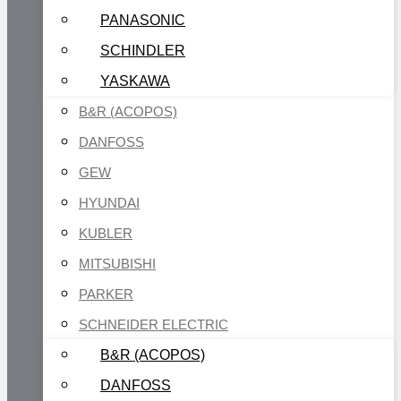
PANASONIC
SCHINDLER
YASKAWA
B&R (ACOPOS)
DANFOSS
GEW
HYUNDAI
KUBLER
MITSUBISHI
PARKER
SCHNEIDER ELECTRIC
B&R (ACOPOS)
DANFOSS