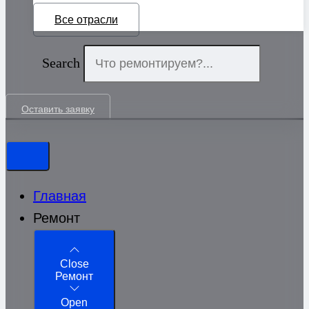
Все отрасли
Search
Оставить заявку
Главная
Ремонт
Close
Ремонт
Open