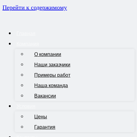
Перейти к содержимому
Главная
Компания
О компании
Наши заказчики
Примеры работ
Наша команда
Вакансии
Условия
Цены
Гарантия