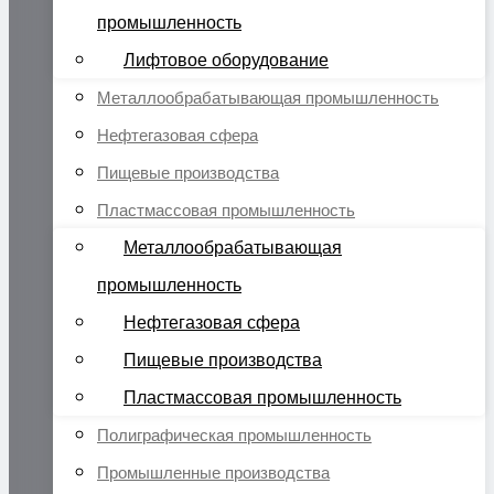
промышленность
Лифтовое оборудование
Металлообрабатывающая промышленность
Нефтегазовая сфера
Пищевые производства
Пластмассовая промышленность
Металлообрабатывающая
промышленность
Нефтегазовая сфера
Пищевые производства
Пластмассовая промышленность
Полиграфическая промышленность
Промышленные производства