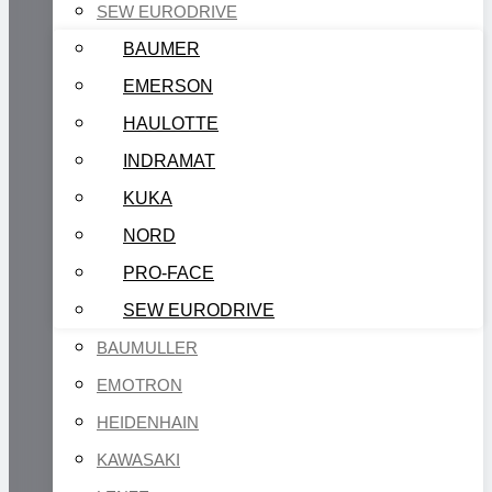
SEW EURODRIVE
BAUMER
EMERSON
HAULOTTE
INDRAMAT
KUKA
NORD
PRO-FACE
SEW EURODRIVE
BAUMULLER
EMOTRON
HEIDENHAIN
KAWASAKI