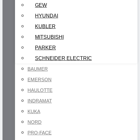
GEW
HYUNDAI
KUBLER
MITSUBISHI
PARKER
SCHNEIDER ELECTRIC
BAUMER
EMERSON
HAULOTTE
INDRAMAT
KUKA
NORD
PRO-FACE