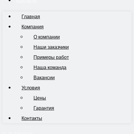
Контакты
Главная
Компания
О компании
Наши заказчики
Примеры работ
Наша команда
Вакансии
Условия
Цены
Гарантия
Контакты
Пн-Пт 9:00-19:00