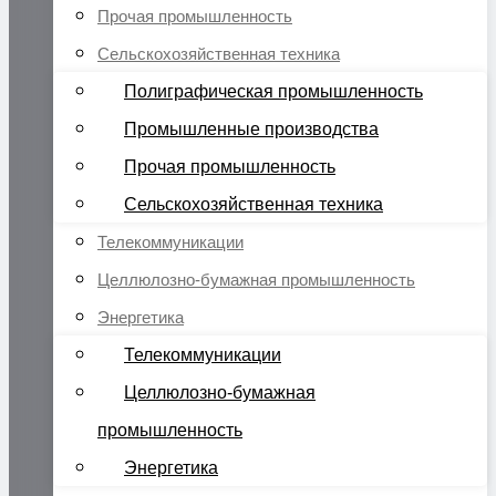
Прочая промышленность
Сельскохозяйственная техника
Полиграфическая промышленность
Промышленные производства
Прочая промышленность
Сельскохозяйственная техника
Телекоммуникации
Целлюлозно-бумажная промышленность
Энергетика
Телекоммуникации
Целлюлозно-бумажная
промышленность
Энергетика