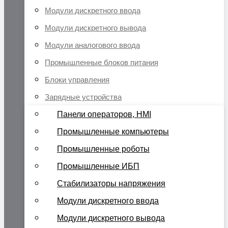
Модули дискретного ввода
Модули дискретного вывода
Модули аналогового ввода
Промышленные блоков питания
Блоки управления
Зарядные устройства
Панели операторов, HMI
Промышленные компьютеры
Промышленные роботы
Промышленные ИБП
Стабилизаторы напряжения
Модули дискретного ввода
Модули дискретного вывода