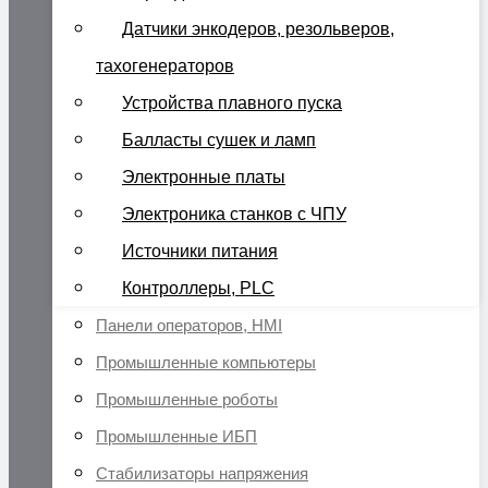
Датчики энкодеров, резольверов,
тахогенераторов
Устройства плавного пуска
Балласты сушек и ламп
Электронные платы
Электроника станков с ЧПУ
Источники питания
Контроллеры, PLC
Панели операторов, HMI
Промышленные компьютеры
Промышленные роботы
Промышленные ИБП
Стабилизаторы напряжения