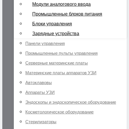
Модули аналогового ввода
Промышленные блоков питания
Блоки управления
Зарядные устройства
Панели управления
Промышленные пульты управления
Серверные материнские платы
Материнские платы аппаратов УЗИ
Автоклавовы
Аппараты УЗИ
Эндоскопы и эндоскопическое оборудование
Косметологическое оборудование
Стерилизаторы