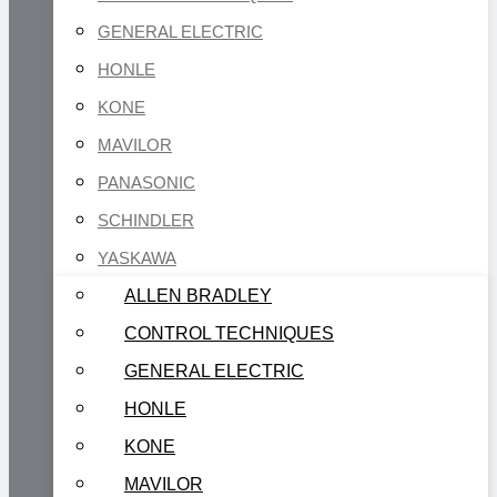
GENERAL ELECTRIC
HONLE
KONE
MAVILOR
PANASONIC
SCHINDLER
YASKAWA
ALLEN BRADLEY
CONTROL TECHNIQUES
GENERAL ELECTRIC
HONLE
KONE
MAVILOR