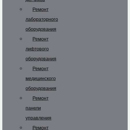
Ремонт
лабораторного
оборудования
Ремонт
лифтового
оборудования
Ремонт
медицинского
оборудования
Ремонт
панели
управления
Ремонт