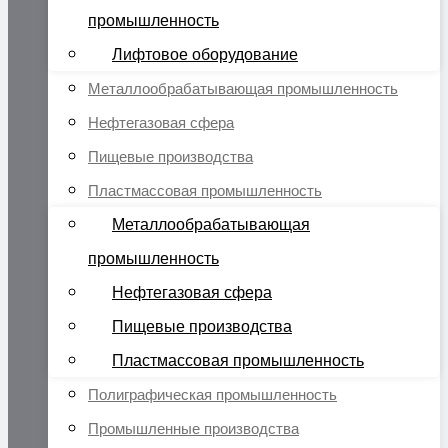
промышленность
Лифтовое оборудование
Металлообрабатывающая промышленность
Нефтегазовая сфера
Пищевые производства
Пластмассовая промышленность
Металлообрабатывающая
промышленность
Нефтегазовая сфера
Пищевые производства
Пластмассовая промышленность
Полиграфическая промышленность
Промышленные производства