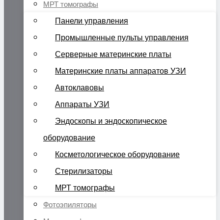
МРТ томографы
Панели управления
Промышленные пульты управления
Серверные материнские платы
Материнские платы аппаратов УЗИ
Автоклавовы
Аппараты УЗИ
Эндоскопы и эндоскопическое
оборудование
Косметологическое оборудование
Стерилизаторы
МРТ томографы
Фотоэпиляторы