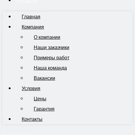
Контакты
Главная
Компания
О компании
Наши заказчики
Примеры работ
Наша команда
Вакансии
Условия
Цены
Гарантия
Контакты
Пн-Пт 9:00-19:00