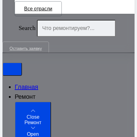
Все отрасли
Search
Оставить заявку
Главная
Ремонт
Close
Ремонт
Open