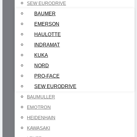
SEW EURODRIVE
BAUMER
EMERSON
HAULOTTE
INDRAMAT
KUKA
NORD
PRO-FACE
SEW EURODRIVE
BAUMULLER
EMOTRON
HEIDENHAIN
KAWASAKI