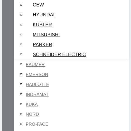
GEW
HYUNDAI
KUBLER
MITSUBISHI
PARKER
SCHNEIDER ELECTRIC
BAUMER
EMERSON
HAULOTTE
INDRAMAT
KUKA
NORD
PRO-FACE