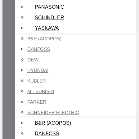
PANASONIC
SCHINDLER
YASKAWA
B&R (ACOPOS)
DANFOSS
GEW
HYUNDAI
KUBLER
MITSUBISHI
PARKER
SCHNEIDER ELECTRIC
B&R (ACOPOS)
DANFOSS