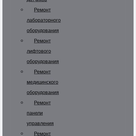
Ремонт
лабораторного
оборудования
Ремонт
лифтового
оборудования
Ремонт
медицинского
оборудования
Ремонт
панели
управления
Ремонт