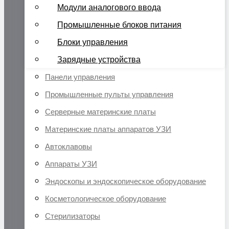
Модули аналогового ввода
Промышленные блоков питания
Блоки управления
Зарядные устройства
Панели управления
Промышленные пульты управления
Серверные материнские платы
Материнские платы аппаратов УЗИ
Автоклавовы
Аппараты УЗИ
Эндоскопы и эндоскопическое оборудование
Косметологическое оборудование
Стерилизаторы