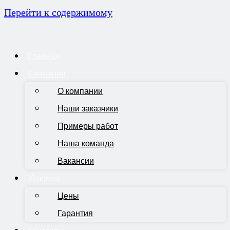
Перейти к содержимому
Главная
Компания
О компании
Наши заказчики
Примеры работ
Наша команда
Вакансии
Условия
Цены
Гарантия