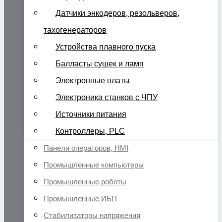
Датчики энкодеров, резольверов,
тахогенераторов
Устройства плавного пуска
Балласты сушек и ламп
Электронные платы
Электроника станков с ЧПУ
Источники питания
Контроллеры, PLC
Панели операторов, HMI
Промышленные компьютеры
Промышленные роботы
Промышленные ИБП
Стабилизаторы напряжения