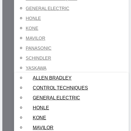
GENERAL ELECTRIC
HONLE
KONE
MAVILOR
PANASONIC
SCHINDLER
YASKAWA
ALLEN BRADLEY
CONTROL TECHNIQUES
GENERAL ELECTRIC
HONLE
KONE
MAVILOR