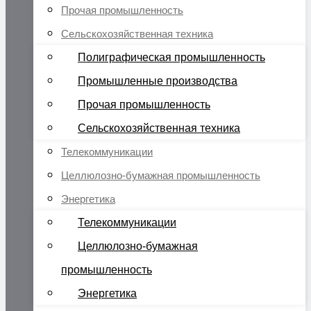
Прочая промышленность
Сельскохозяйственная техника
Полиграфическая промышленность
Промышленные производства
Прочая промышленность
Сельскохозяйственная техника
Телекоммуникации
Целлюлозно-бумажная промышленность
Энергетика
Телекоммуникации
Целлюлозно-бумажная
промышленность
Энергетика