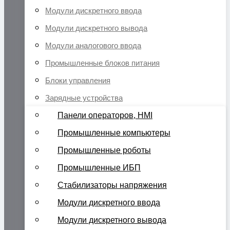
Модули дискретного ввода
Модули дискретного вывода
Модули аналогового ввода
Промышленные блоков питания
Блоки управления
Зарядные устройства
Панели операторов, HMI
Промышленные компьютеры
Промышленные роботы
Промышленные ИБП
Стабилизаторы напряжения
Модули дискретного ввода
Модули дискретного вывода