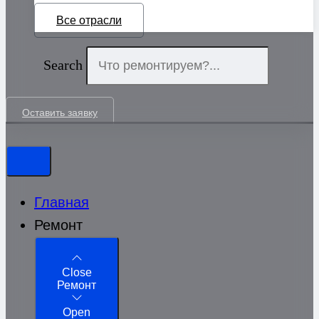
Все отрасли
Search
Оставить заявку
Главная
Ремонт
Close
Ремонт
Open