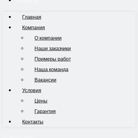
Контакты
Главная
Компания
О компании
Наши заказчики
Примеры работ
Наша команда
Вакансии
Условия
Цены
Гарантия
Контакты
Пн-Пт 9:00-19:00