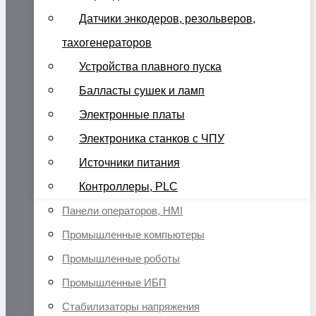
Датчики энкодеров, резольверов,
тахогенераторов
Устройства плавного пуска
Балласты сушек и ламп
Электронные платы
Электроника станков с ЧПУ
Источники питания
Контроллеры, PLC
Панели операторов, HMI
Промышленные компьютеры
Промышленные роботы
Промышленные ИБП
Стабилизаторы напряжения