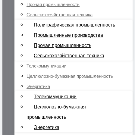
Прочая промышленность
Сельскохозяйственная техника
Полиграфическая промышленность
Промышленные производства
Прочая промышленность
Сельскохозяйственная техника
Телекоммуникации
Целлюлозно-бумажная промышленность
Энергетика
Телекоммуникации
Целлюлозно-бумажная
промышленность
Энергетика