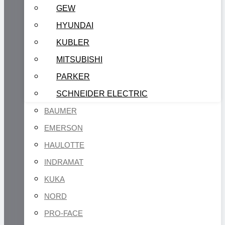
GEW
HYUNDAI
KUBLER
MITSUBISHI
PARKER
SCHNEIDER ELECTRIC
BAUMER
EMERSON
HAULOTTE
INDRAMAT
KUKA
NORD
PRO-FACE