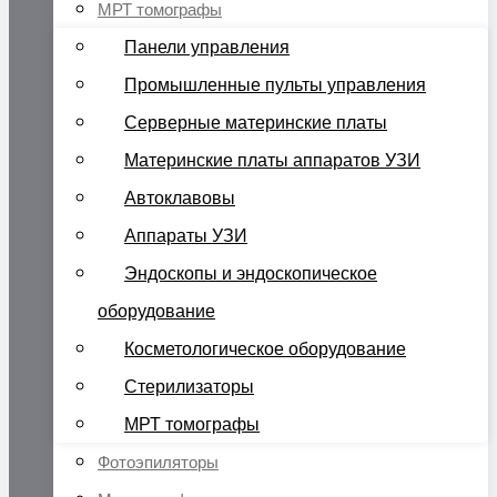
МРТ томографы
Панели управления
Промышленные пульты управления
Серверные материнские платы
Материнские платы аппаратов УЗИ
Автоклавовы
Аппараты УЗИ
Эндоскопы и эндоскопическое
оборудование
Косметологическое оборудование
Стерилизаторы
МРТ томографы
Фотоэпиляторы