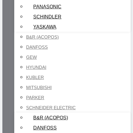
PANASONIC
SCHINDLER
YASKAWA
B&R (ACOPOS)
DANFOSS
GEW
HYUNDAI
KUBLER
MITSUBISHI
PARKER
SCHNEIDER ELECTRIC
B&R (ACOPOS)
DANFOSS