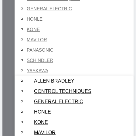
GENERAL ELECTRIC
HONLE
KONE
MAVILOR
PANASONIC
SCHINDLER
YASKAWA
ALLEN BRADLEY
CONTROL TECHNIQUES
GENERAL ELECTRIC
HONLE
KONE
MAVILOR