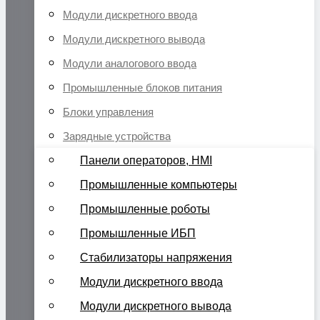
Модули дискретного ввода
Модули дискретного вывода
Модули аналогового ввода
Промышленные блоков питания
Блоки управления
Зарядные устройства
Панели операторов, HMI
Промышленные компьютеры
Промышленные роботы
Промышленные ИБП
Стабилизаторы напряжения
Модули дискретного ввода
Модули дискретного вывода