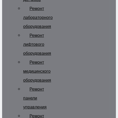
Ремонт
лабораторного
оборудования
Ремонт
лифтового
оборудования
Ремонт
медицинского
оборудования
Ремонт
панели
управления
Ремонт