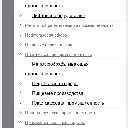
промышленность
Лифтовое оборудование
Металлообрабатывающая промышленность
Нефтегазовая сфера
Пищевые производства
Пластмассовая промышленность
Металлообрабатывающая
промышленность
Нефтегазовая сфера
Пищевые производства
Пластмассовая промышленность
Полиграфическая промышленность
Промышленные производства