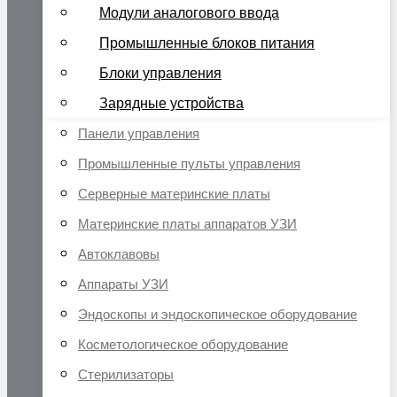
Модули аналогового ввода
Промышленные блоков питания
Блоки управления
Зарядные устройства
Панели управления
Промышленные пульты управления
Серверные материнские платы
Материнские платы аппаратов УЗИ
Автоклавовы
Аппараты УЗИ
Эндоскопы и эндоскопическое оборудование
Косметологическое оборудование
Стерилизаторы