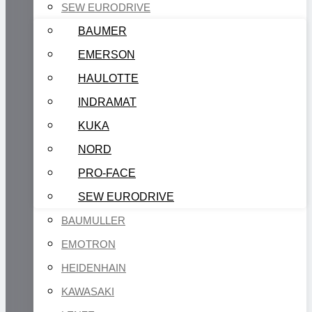
SEW EURODRIVE
BAUMER
EMERSON
HAULOTTE
INDRAMAT
KUKA
NORD
PRO-FACE
SEW EURODRIVE
BAUMULLER
EMOTRON
HEIDENHAIN
KAWASAKI