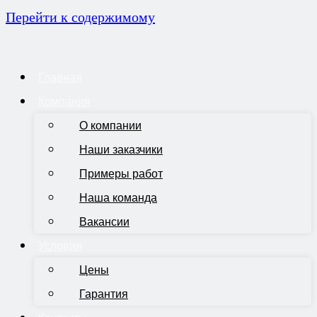
Перейти к содержимому
Главная
Компания
О компании
Наши заказчики
Примеры работ
Наша команда
Вакансии
Условия
Цены
Гарантия