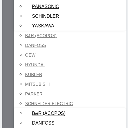
PANASONIC
SCHINDLER
YASKAWA
B&R (ACOPOS)
DANFOSS
GEW
HYUNDAI
KUBLER
MITSUBISHI
PARKER
SCHNEIDER ELECTRIC
B&R (ACOPOS)
DANFOSS