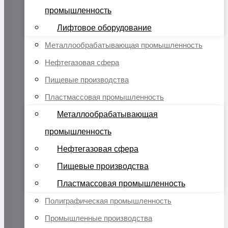
промышленность
Лифтовое оборудование
Металлообрабатывающая промышленность
Нефтегазовая сфера
Пищевые производства
Пластмассовая промышленность
Металлообрабатывающая
промышленность
Нефтегазовая сфера
Пищевые производства
Пластмассовая промышленность
Полиграфическая промышленность
Промышленные производства