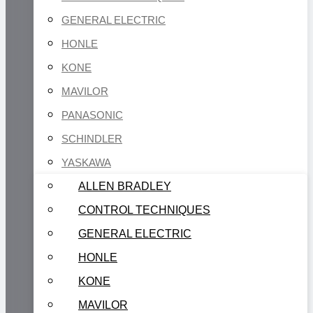
GENERAL ELECTRIC
HONLE
KONE
MAVILOR
PANASONIC
SCHINDLER
YASKAWA
ALLEN BRADLEY
CONTROL TECHNIQUES
GENERAL ELECTRIC
HONLE
KONE
MAVILOR