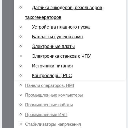
Датчики энкодеров, резольверов,
тахогенераторов
Устройства плавного пуска
Балласты сушек и ламп
Электронные платы
Электроника станков с ЧПУ
Источники питания
Контроллеры, PLC
Панели операторов, HMI
Промышленные компьютеры
Промышленные роботы
Промышленные ИБП
Стабилизаторы напряжения