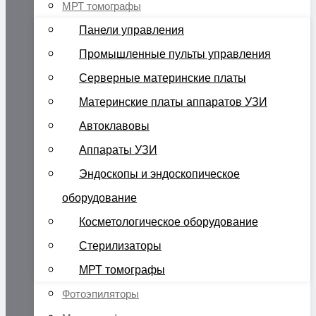
МРТ томографы
Панели управления
Промышленные пульты управления
Серверные материнские платы
Материнские платы аппаратов УЗИ
Автоклавовы
Аппараты УЗИ
Эндоскопы и эндоскопическое
оборудование
Косметологическое оборудование
Стерилизаторы
МРТ томографы
Фотоэпиляторы