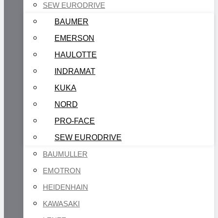
SEW EURODRIVE
BAUMER
EMERSON
HAULOTTE
INDRAMAT
KUKA
NORD
PRO-FACE
SEW EURODRIVE
BAUMULLER
EMOTRON
HEIDENHAIN
KAWASAKI