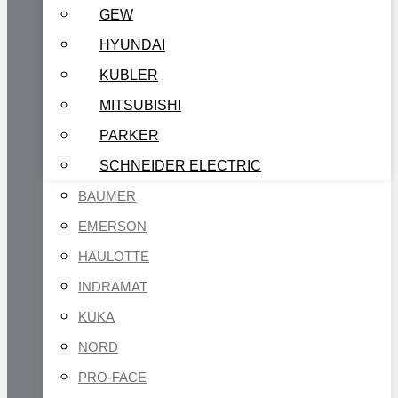
GEW
HYUNDAI
KUBLER
MITSUBISHI
PARKER
SCHNEIDER ELECTRIC
BAUMER
EMERSON
HAULOTTE
INDRAMAT
KUKA
NORD
PRO-FACE