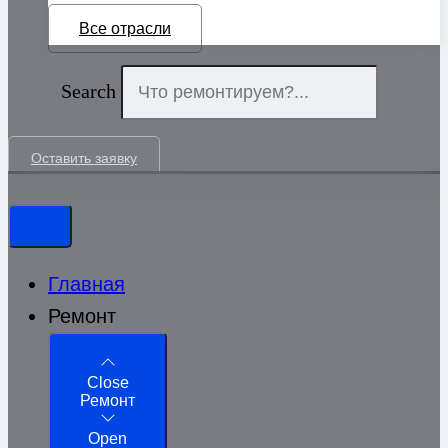
Все отрасли
Search
Оставить заявку
Главная
Ремонт
Close
Ремонт
Open