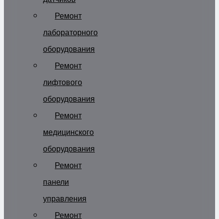
Ремонт
лабораторного
оборудования
Ремонт
лифтового
оборудования
Ремонт
медицинского
оборудования
Ремонт
панели
управления
Ремонт