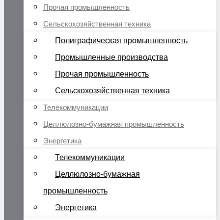
Прочая промышленность
Сельскохозяйственная техника
Полиграфическая промышленность
Промышленные производства
Прочая промышленность
Сельскохозяйственная техника
Телекоммуникации
Целлюлозно-бумажная промышленность
Энергетика
Телекоммуникации
Целлюлозно-бумажная
промышленность
Энергетика