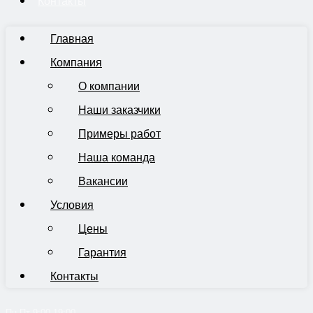
Контакты
Главная
Компания
О компании
Наши заказчики
Примеры работ
Наша команда
Вакансии
Условия
Цены
Гарантия
Контакты
Пн-Пт 9:00-19:00