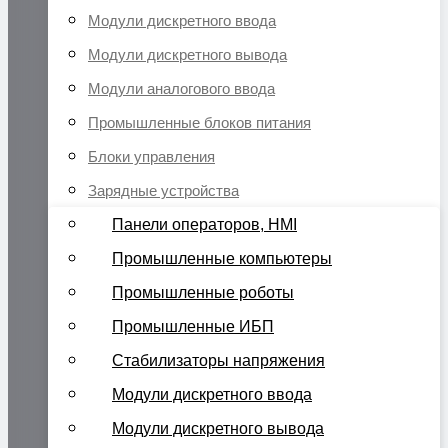
Модули дискретного ввода
Модули дискретного вывода
Модули аналогового ввода
Промышленные блоков питания
Блоки управления
Зарядные устройства
Панели операторов, HMI
Промышленные компьютеры
Промышленные роботы
Промышленные ИБП
Стабилизаторы напряжения
Модули дискретного ввода
Модули дискретного вывода