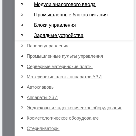
Модули аналогового ввода
Промышленные блоков питания
Блоки управления
Зарядные устройства
Панели управления
Промышленные пульты управления
Серверные материнские платы
Материнские платы аппаратов УЗИ
Автоклавовы
Аппараты УЗИ
Эндоскопы и эндоскопическое оборудование
Косметологическое оборудование
Стерилизаторы