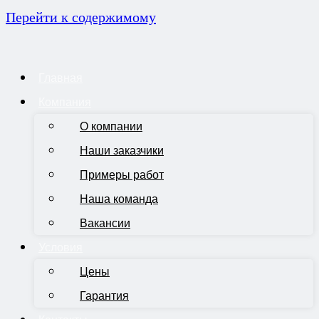
Перейти к содержимому
Главная
Компания
О компании
Наши заказчики
Примеры работ
Наша команда
Вакансии
Условия
Цены
Гарантия