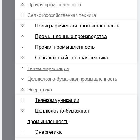
Прочая промышленность
Сельскохозяйственная техника
Полиграфическая промышленность
Промышленные производства
Прочая промышленность
Сельскохозяйственная техника
Телекоммуникации
Целлюлозно-бумажная промышленность
Энергетика
Телекоммуникации
Целлюлозно-бумажная
промышленность
Энергетика