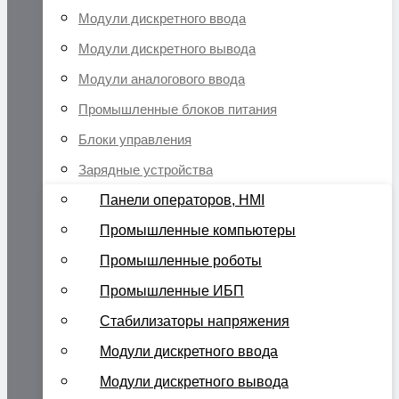
Модули дискретного ввода
Модули дискретного вывода
Модули аналогового ввода
Промышленные блоков питания
Блоки управления
Зарядные устройства
Панели операторов, HMI
Промышленные компьютеры
Промышленные роботы
Промышленные ИБП
Стабилизаторы напряжения
Модули дискретного ввода
Модули дискретного вывода