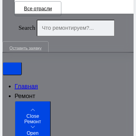
Все отрасли
Search
Оставить заявку
Главная
Ремонт
Close
Ремонт
Open