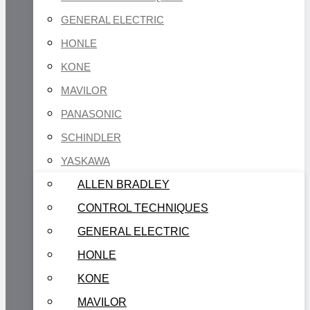
GENERAL ELECTRIC
HONLE
KONE
MAVILOR
PANASONIC
SCHINDLER
YASKAWA
ALLEN BRADLEY
CONTROL TECHNIQUES
GENERAL ELECTRIC
HONLE
KONE
MAVILOR