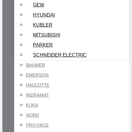
GEW
HYUNDAI
KUBLER
MITSUBISHI
PARKER
SCHNEIDER ELECTRIC
BAUMER
EMERSON
HAULOTTE
INDRAMAT
KUKA
NORD
PRO-FACE