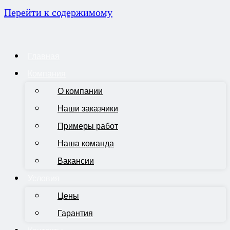
Перейти к содержимому
Главная
Компания
О компании
Наши заказчики
Примеры работ
Наша команда
Вакансии
Условия
Цены
Гарантия