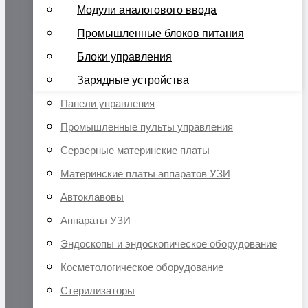
Модули аналогового ввода
Промышленные блоков питания
Блоки управления
Зарядные устройства
Панели управления
Промышленные пульты управления
Серверные материнские платы
Материнские платы аппаратов УЗИ
Автоклавовы
Аппараты УЗИ
Эндоскопы и эндоскопическое оборудование
Косметологическое оборудование
Стерилизаторы