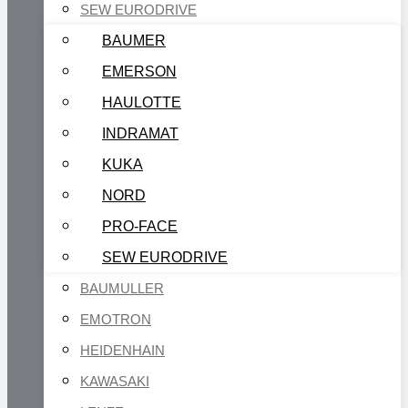
SEW EURODRIVE
BAUMER
EMERSON
HAULOTTE
INDRAMAT
KUKA
NORD
PRO-FACE
SEW EURODRIVE
BAUMULLER
EMOTRON
HEIDENHAIN
KAWASAKI