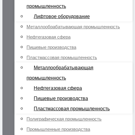
промышленность
Лифтовое оборудование
Металлообрабатывающая промышленность
Нефтегазовая сфера
Пищевые производства
Пластмассовая промышленность
Металлообрабатывающая
промышленность
Нефтегазовая сфера
Пищевые производства
Пластмассовая промышленность
Полиграфическая промышленность
Промышленные производства