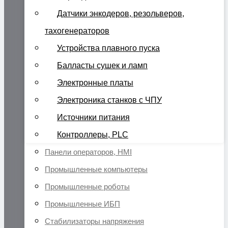
Датчики энкодеров, резольверов,
тахогенераторов
Устройства плавного пуска
Балласты сушек и ламп
Электронные платы
Электроника станков с ЧПУ
Источники питания
Контроллеры, PLC
Панели операторов, HMI
Промышленные компьютеры
Промышленные роботы
Промышленные ИБП
Стабилизаторы напряжения