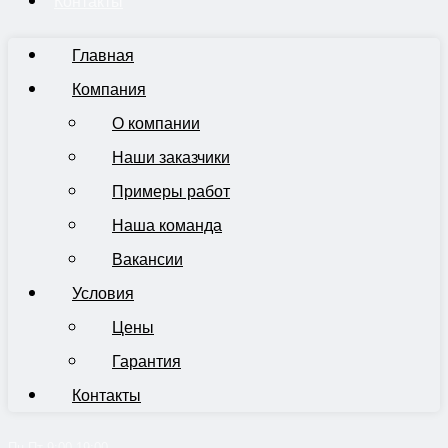
Контакты
Главная
Компания
О компании
Наши заказчики
Примеры работ
Наша команда
Вакансии
Условия
Цены
Гарантия
Контакты
Пн-Пт 9:00-19:00