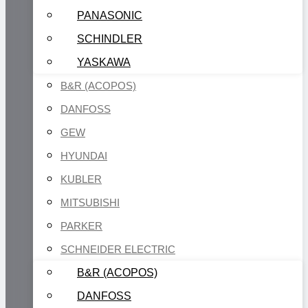
PANASONIC
SCHINDLER
YASKAWA
B&R (ACOPOS)
DANFOSS
GEW
HYUNDAI
KUBLER
MITSUBISHI
PARKER
SCHNEIDER ELECTRIC
B&R (ACOPOS)
DANFOSS