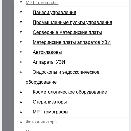
МРТ томографы
Панели управления
Промышленные пульты управления
Серверные материнские платы
Материнские платы аппаратов УЗИ
Автоклавовы
Аппараты УЗИ
Эндоскопы и эндоскопическое
оборудование
Косметологическое оборудование
Стерилизаторы
МРТ томографы
Фотоэпиляторы