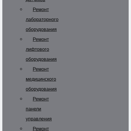
Ремонт
лабораторного
оборудования
Ремонт
лифтового
оборудования
Ремонт
медицинского
оборудования
Ремонт
панели
управления
Ремонт