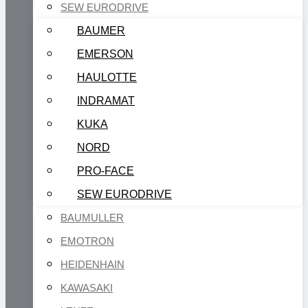
SEW EURODRIVE
BAUMER
EMERSON
HAULOTTE
INDRAMAT
KUKA
NORD
PRO-FACE
SEW EURODRIVE
BAUMULLER
EMOTRON
HEIDENHAIN
KAWASAKI