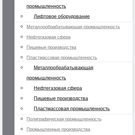
промышленность
Лифтовое оборудование
Металлообрабатывающая промышленность
Нефтегазовая сфера
Пищевые производства
Пластмассовая промышленность
Металлообрабатывающая
промышленность
Нефтегазовая сфера
Пищевые производства
Пластмассовая промышленность
Полиграфическая промышленность
Промышленные производства