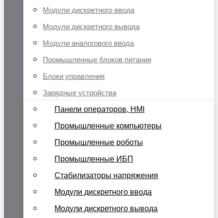
Модули дискретного ввода
Модули дискретного вывода
Модули аналогового ввода
Промышленные блоков питания
Блоки управления
Зарядные устройства
Панели операторов, HMI
Промышленные компьютеры
Промышленные роботы
Промышленные ИБП
Стабилизаторы напряжения
Модули дискретного ввода
Модули дискретного вывода