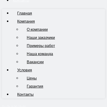
Контакты
Главная
Компания
О компании
Наши заказчики
Примеры работ
Наша команда
Вакансии
Условия
Цены
Гарантия
Контакты
Пн-Пт 9:00-19:00