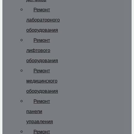
Ремонт
лабораторного
оборудования
Ремонт
лифтового
оборудования
Ремонт
медицинского
оборудования
Ремонт
панели
управления
Ремонт