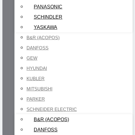
PANASONIC
SCHINDLER
YASKAWA
B&R (ACOPOS)
DANFOSS
GEW
HYUNDAI
KUBLER
MITSUBISHI
PARKER
SCHNEIDER ELECTRIC
B&R (ACOPOS)
DANFOSS