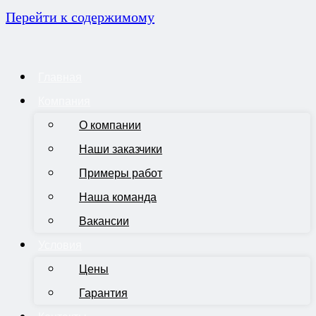
Перейти к содержимому
Главная
Компания
О компании
Наши заказчики
Примеры работ
Наша команда
Вакансии
Условия
Цены
Гарантия