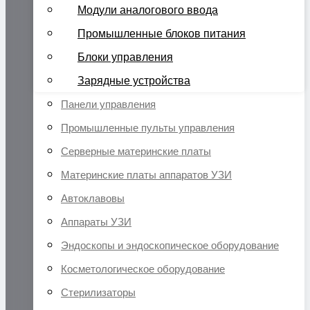
Модули аналогового ввода
Промышленные блоков питания
Блоки управления
Зарядные устройства
Панели управления
Промышленные пульты управления
Серверные материнские платы
Материнские платы аппаратов УЗИ
Автоклавовы
Аппараты УЗИ
Эндоскопы и эндоскопическое оборудование
Косметологическое оборудование
Стерилизаторы