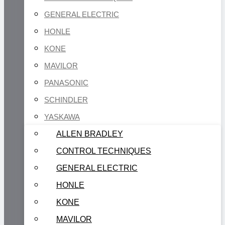
GENERAL ELECTRIC
HONLE
KONE
MAVILOR
PANASONIC
SCHINDLER
YASKAWA
ALLEN BRADLEY
CONTROL TECHNIQUES
GENERAL ELECTRIC
HONLE
KONE
MAVILOR