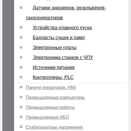
Датчики энкодеров, резольверов,
тахогенераторов
Устройства плавного пуска
Балласты сушек и ламп
Электронные платы
Электроника станков с ЧПУ
Источники питания
Контроллеры, PLC
Панели операторов, HMI
Промышленные компьютеры
Промышленные роботы
Промышленные ИБП
Стабилизаторы напряжения