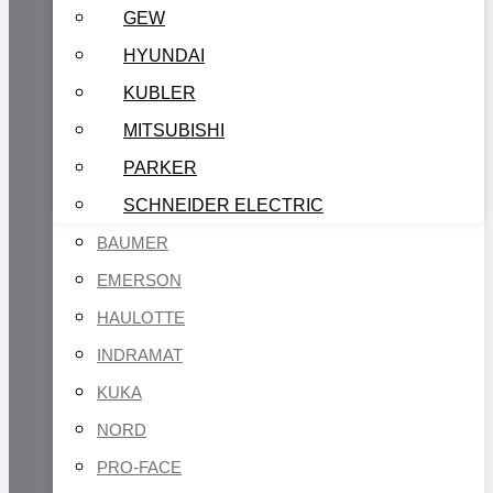
GEW
HYUNDAI
KUBLER
MITSUBISHI
PARKER
SCHNEIDER ELECTRIC
BAUMER
EMERSON
HAULOTTE
INDRAMAT
KUKA
NORD
PRO-FACE