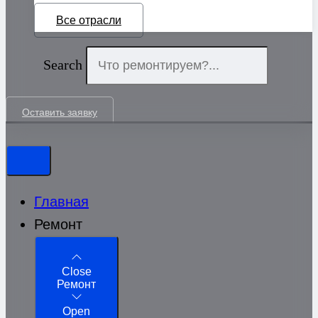
Все отрасли
Search
Оставить заявку
Главная
Ремонт
Close
Ремонт
Open