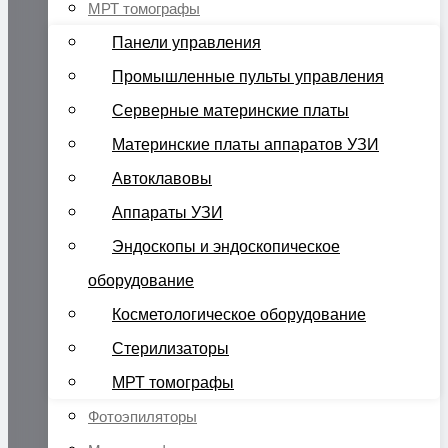
МРТ томографы
Панели управления
Промышленные пульты управления
Серверные материнские платы
Материнские платы аппаратов УЗИ
Автоклавовы
Аппараты УЗИ
Эндоскопы и эндоскопическое
оборудование
Косметологическое оборудование
Стерилизаторы
МРТ томографы
Фотоэпиляторы