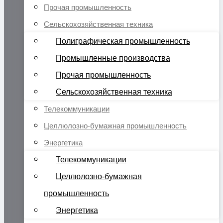
Прочая промышленность
Сельскохозяйственная техника
Полиграфическая промышленность
Промышленные производства
Прочая промышленность
Сельскохозяйственная техника
Телекоммуникации
Целлюлозно-бумажная промышленность
Энергетика
Телекоммуникации
Целлюлозно-бумажная
промышленность
Энергетика