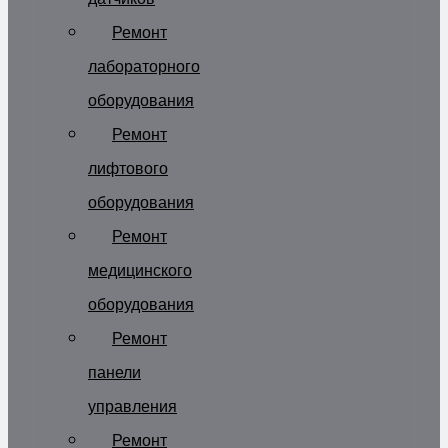
Ремонт
лабораторного
оборудования
Ремонт
лифтового
оборудования
Ремонт
медицинского
оборудования
Ремонт
панели
управления
Ремонт