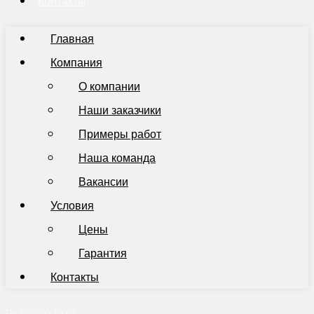
Контакты
Главная
Компания
О компании
Наши заказчики
Примеры работ
Наша команда
Вакансии
Условия
Цены
Гарантия
Контакты
Пн-Пт 9:00-19:00