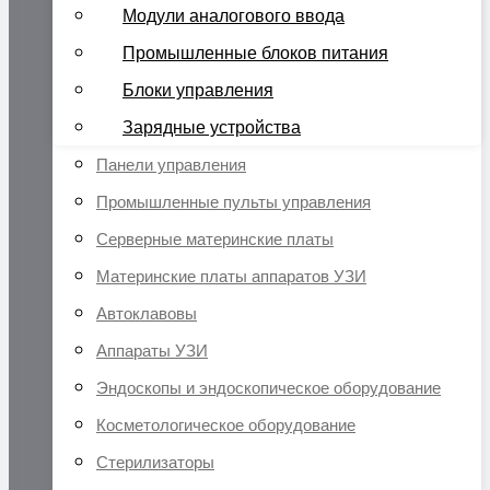
Модули аналогового ввода
Промышленные блоков питания
Блоки управления
Зарядные устройства
Панели управления
Промышленные пульты управления
Серверные материнские платы
Материнские платы аппаратов УЗИ
Автоклавовы
Аппараты УЗИ
Эндоскопы и эндоскопическое оборудование
Косметологическое оборудование
Стерилизаторы