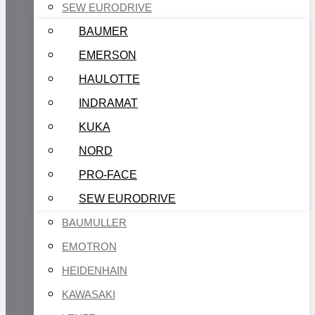
SEW EURODRIVE
BAUMER
EMERSON
HAULOTTE
INDRAMAT
KUKA
NORD
PRO-FACE
SEW EURODRIVE
BAUMULLER
EMOTRON
HEIDENHAIN
KAWASAKI