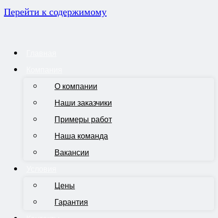
Перейти к содержимому
Главная
Компания
О компании
Наши заказчики
Примеры работ
Наша команда
Вакансии
Условия
Цены
Гарантия