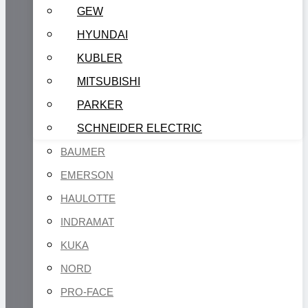
GEW
HYUNDAI
KUBLER
MITSUBISHI
PARKER
SCHNEIDER ELECTRIC
BAUMER
EMERSON
HAULOTTE
INDRAMAT
KUKA
NORD
PRO-FACE