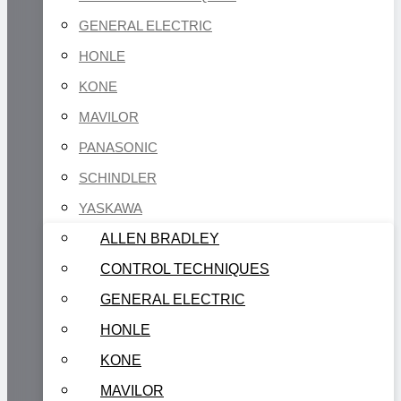
GENERAL ELECTRIC
HONLE
KONE
MAVILOR
PANASONIC
SCHINDLER
YASKAWA
ALLEN BRADLEY
CONTROL TECHNIQUES
GENERAL ELECTRIC
HONLE
KONE
MAVILOR