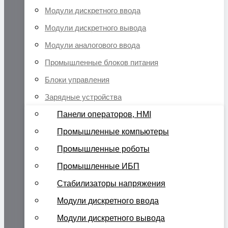
Модули дискретного ввода
Модули дискретного вывода
Модули аналогового ввода
Промышленные блоков питания
Блоки управления
Зарядные устройства
Панели операторов, HMI
Промышленные компьютеры
Промышленные роботы
Промышленные ИБП
Стабилизаторы напряжения
Модули дискретного ввода
Модули дискретного вывода