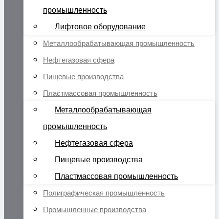
промышленность
Лифтовое оборудование
Металлообрабатывающая промышленность
Нефтегазовая сфера
Пищевые производства
Пластмассовая промышленность
Металлообрабатывающая
промышленность
Нефтегазовая сфера
Пищевые производства
Пластмассовая промышленность
Полиграфическая промышленность
Промышленные производства