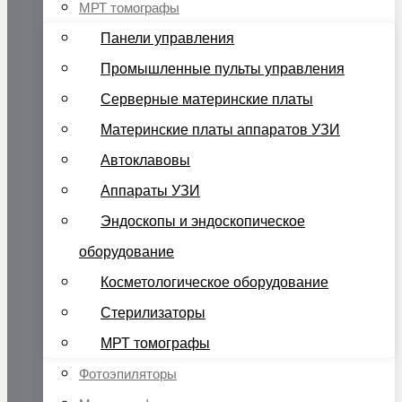
МРТ томографы
Панели управления
Промышленные пульты управления
Серверные материнские платы
Материнские платы аппаратов УЗИ
Автоклавовы
Аппараты УЗИ
Эндоскопы и эндоскопическое
оборудование
Косметологическое оборудование
Стерилизаторы
МРТ томографы
Фотоэпиляторы