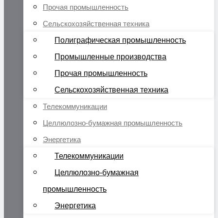
Прочая промышленность
Сельскохозяйственная техника
Полиграфическая промышленность
Промышленные производства
Прочая промышленность
Сельскохозяйственная техника
Телекоммуникации
Целлюлозно-бумажная промышленность
Энергетика
Телекоммуникации
Целлюлозно-бумажная
промышленность
Энергетика