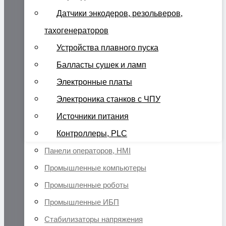
Датчики энкодеров, резольверов,
тахогенераторов
Устройства плавного пуска
Балласты сушек и ламп
Электронные платы
Электроника станков с ЧПУ
Источники питания
Контроллеры, PLC
Панели операторов, HMI
Промышленные компьютеры
Промышленные роботы
Промышленные ИБП
Стабилизаторы напряжения