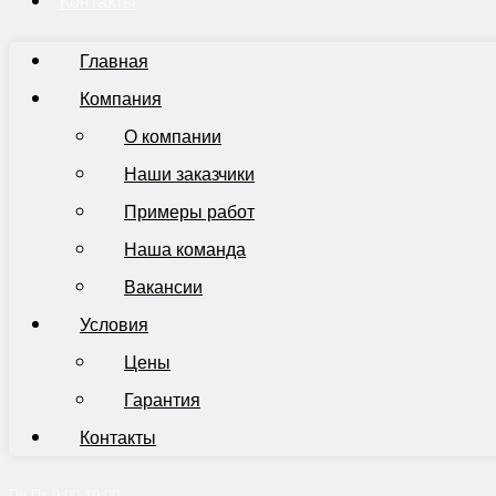
Контакты
Главная
Компания
О компании
Наши заказчики
Примеры работ
Наша команда
Вакансии
Условия
Цены
Гарантия
Контакты
Пн-Пт 9:00-19:00