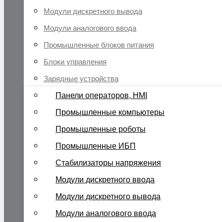
Модули дискретного вывода
Модули аналогового ввода
Промышленные блоков питания
Блоки управления
Зарядные устройства
Панели операторов, HMI
Промышленные компьютеры
Промышленные роботы
Промышленные ИБП
Стабилизаторы напряжения
Модули дискретного ввода
Модули дискретного вывода
Модули аналогового ввода