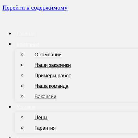
Перейти к содержимому
Главная
Компания
О компании
Наши заказчики
Примеры работ
Наша команда
Вакансии
Условия
Цены
Гарантия